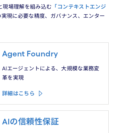
と現場理解を組み込む
「コンテキストエンジ
の実現に必要な精度、ガバナンス、エンター
Agent Foundry
AIエージェントによる、大規模な業務変
革を実現
詳細はこちら
AIの信頼性保証