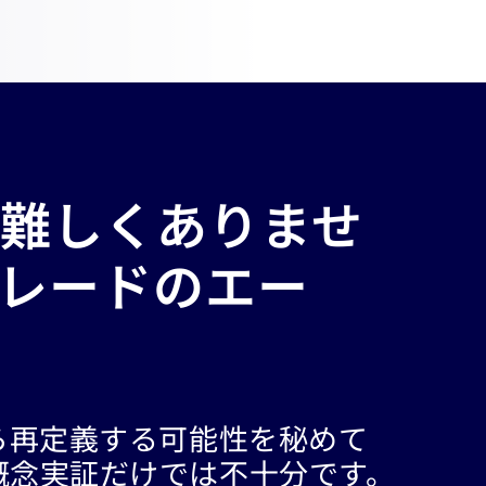
難しくありませ
レードのエー
ら再定義する可能性を秘めて
概念実証だけでは不十分です。