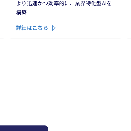
より迅速かつ効率的に、業界特化型AIを
構築
詳細はこちら