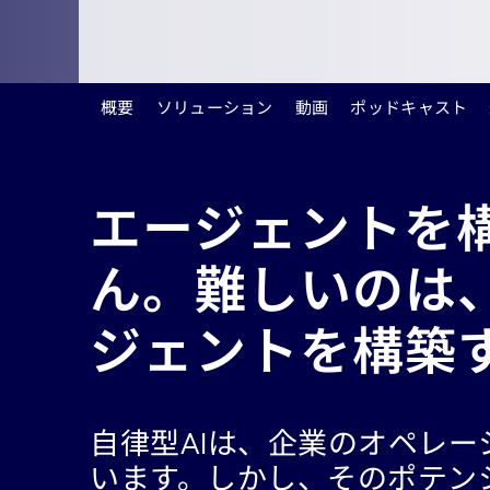
概要
ソリューション
動画
ポッドキャスト
エージェントを
ん。難しいのは
ジェントを構築
自律型AIは、企業のオペレ
います。しかし、そのポテン