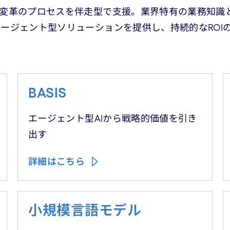
ス変革のプロセスを伴走型で支援。業界特有の業務知識
ージェント型ソリューションを提供し、持続的なROI
BASIS
エージェント型AIから戦略的価値を引き
出す
詳細はこちら
小規模言語モデル