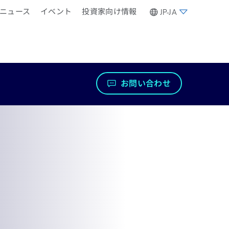
ニュース
イベント
投資家向け情報
JP-JA
お問い合わせ