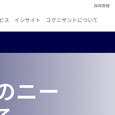
採用情報
ビス
インサイト
コグニザントについて
のニー