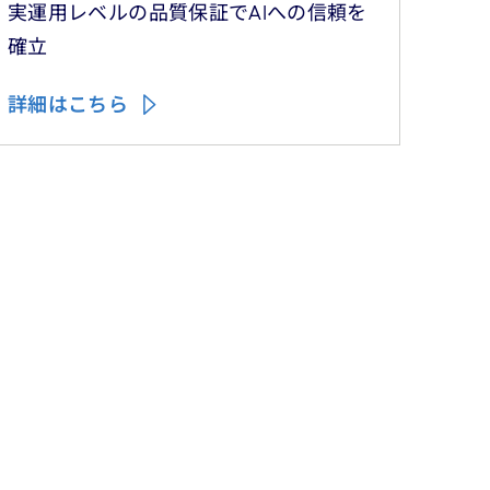
実運用レベルの品質保証でAIへの信頼を
確立
詳細はこちら