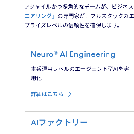
アジャイルかつ多角的なチームが、ビジネ
ニアリング」
の専門家が、フルスタックのエ
プライズレベルの信頼性を確保します。
Neuro® AI Engineering
本番運用レベルのエージェント型AIを実
用化
詳細はこちら
AIファクトリー