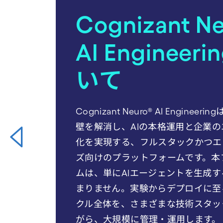
Cognizant N
AI Engineer
いて
Cognizant Neuro® AI Engineer
壁を解消し、AIの本格運用と企業
化を実現する、フルスタックかつエ
ズ向けのプラットフォームです。本
ムは、単にAIエージェントを生成
まりません。実験からデプロイに至
クル全体を、さまざまな技術スタッ
がら、大規模に管理・運用します。