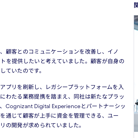
は、顧客とのコミュニケーションを改善し、イノ
ートを提供したいと考えていました。顧客が自身の
していたのです。
アプリを刷新し、レガシープラットフォームを入
年にわたる業務提携を踏まえ、同社は新たなプラッ
zant Digital Experienceとパートナーシッ
作を通じて顧客が上手に資金を管理できる、ユー
プリの開発が求められていました。