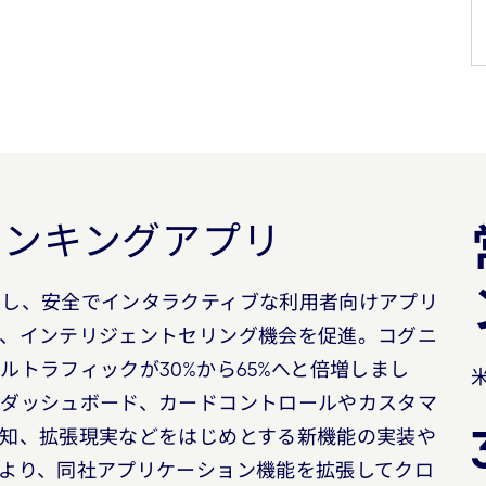
バンキングアプリ
善し、安全でインタラクティブな利用者向けアプリ
し、インテリジェントセリング機会を促進。コグニ
トラフィックが30%から65%へと倍増しまし
たダッシュボード、カードコントロールやカスタマ
知、拡張現実などをはじめとする新機能の実装や
より、同社アプリケーション機能を拡張してクロ