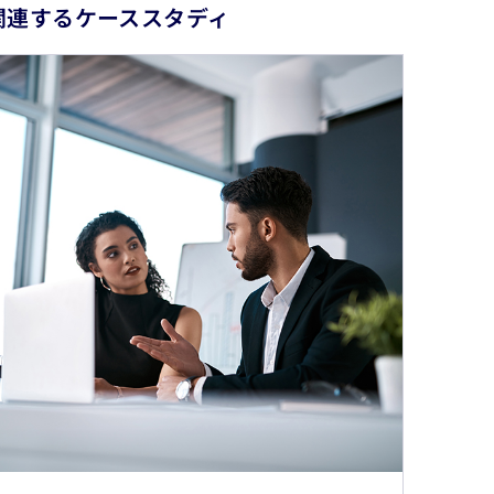
関連するケーススタディ