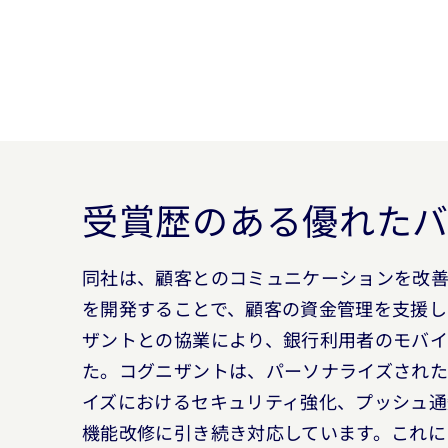
受賞歴のある優れた
同社は、顧客とのコミュニケーションを改
を開発することで、顧客の資金管理を支援
ザントとの協業により、銀行利用者のモバイル
た。コグニザントは、パーソナライズされ
イズにおけるセキュリティ強化、プッシュ通
機能改修に引き続き対応しています。これに