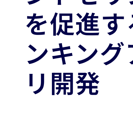
を促進す
ンキング
リ開発