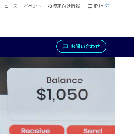
ニュース
イベント
投資家向け情報
JP-JA
お問い合わせ