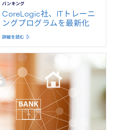
バンキング
CoreLogic社、ITトレーニ
ングプログラムを最新化
詳細を読む