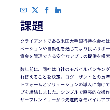
課題
クライアントである米国大手銀行持株会社
ベーションや自動化を通じてより良いサポ
資金を管理できる安全なアプリの提供を模索
数年前に、同社は自社のモバイルバンキング
れ替えることを決定。コグニザントとの長
トフォームとソリューションの導入に向けて、Cogni
プを締結しました。シンプルで直感的な操
ザーフレンドリーかつ先進的なモバイルア