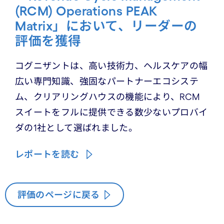
(RCM) Operations PEAK
Matrix」において、リーダーの
評価を獲得
コグニザントは、高い技術力、ヘルスケアの幅
広い専門知識、強固なパートナーエコシステ
ム、クリアリングハウスの機能により、RCM
スイートをフルに提供できる数少ないプロバイ
ダの1社として選ばれました。
レポートを読む
評価のページに戻る