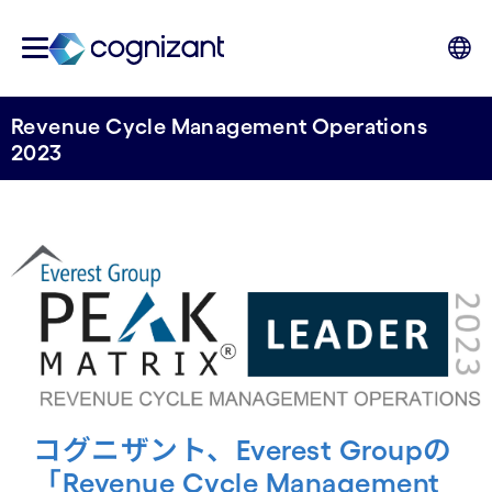
Revenue Cycle Management Operations
2023
コグニザント、Everest Groupの
「Revenue Cycle Management