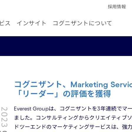
採用情報
ビス
インサイト
コグニザントについて
コグニザント、Marketing Service
「リーダー」の評価を獲得
Everest Groupは、コグニザントを3年連
ました。コンサルティングからクリエイティブ
ドツーエンドのマーケティングサービスは、強