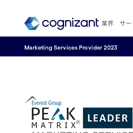
業界
サー
Marketing Services Provider 2023