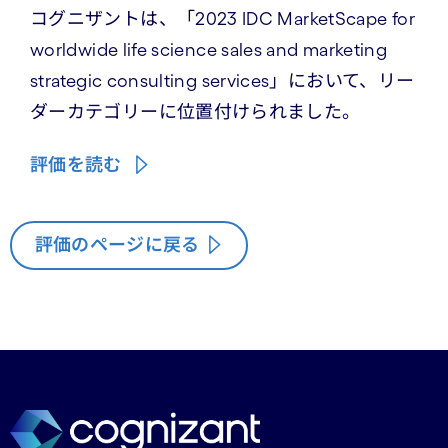
コグニザントは、「2023 IDC MarketScape for
worldwide life science sales and marketing
strategic consulting services」において、リー
ダーカテゴリーに位置付けられました。
評価を読む
評価のページに戻る