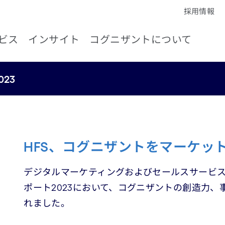
採用情報
ビス
インサイト
コグニザントについて
2023
HFS、コグニザントをマーケッ
デジタルマーケティングおよびセールスサービスプロバ
ポート2023において、コグニザントの創造力
れました。