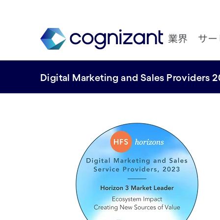
業界
サー
Digital Marketing and Sales Providers 