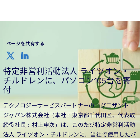
ページを共有する
特定非営利活動法人 ライツオン・
チルドレンに、パソコン105台を寄
付
テクノロジーサービスパートナーのコグ二ザント
ジャパン株式会社（本社：東京都千代田区、代表取
締役社長：村上申次）は、このたび特定非営利活動
法人 ライツオン・チルドレンに、当社で使用したパ