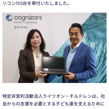
ソコン105台を寄付いたしました。
特定非営利活動法人ライツオン・チルドレンは、社
会からの支援を必要とする子ども達を支えるために