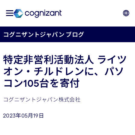
コグニザントジャパン ブログ
特定非営利活動法人 ライツ
オン・チルドレンに、パソ
コン105台を寄付
コグニザントジャパン株式会社
2023年05月19日