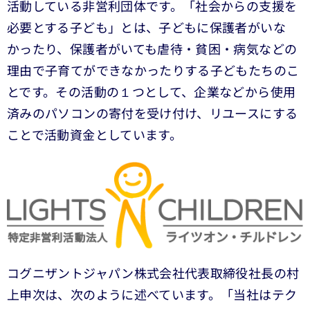
活動している非営利団体です。「社会からの支援を
必要とする子ども」とは、子どもに保護者がいな
かったり、保護者がいても虐待・貧困・病気などの
理由で子育てができなかったりする子どもたちのこ
とです。その活動の１つとして、企業などから使用
済みのパソコンの寄付を受け付け、リユースにする
ことで活動資金としています。
コグニザントジャパン株式会社代表取締役社長の村
上申次は、次のように述べています。「当社はテク