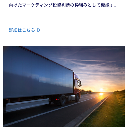
向けたマーケティング投資判断の枠組みとして機能する
べきものである。
詳細はこちら