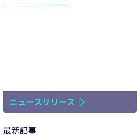
ニュースリリース
最新記事