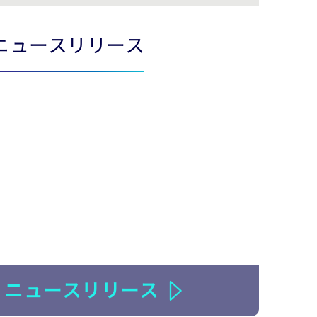
ニュースリリース
ニュースリリース