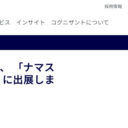
採用情報
ビス
インサイト
コグニザントについて
、 「ナマス
」に出展しま