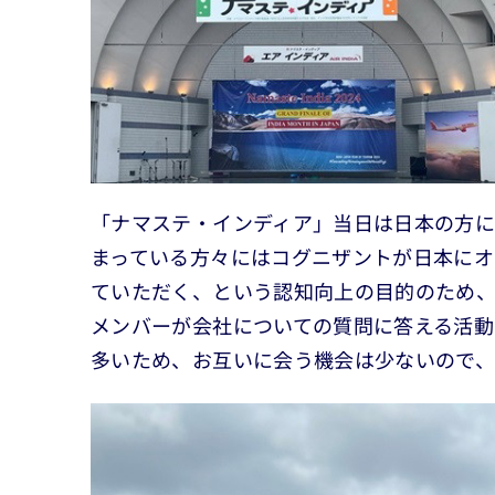
「ナマステ・インディア」当日は日本の方に
まっている方々にはコグニザントが日本にオ
ていただく、という認知向上の目的のため
メンバーが会社についての質問に答える活動
多いため、お互いに会う機会は少ないので