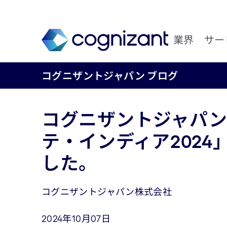
業界
サー
コグニザントジャパン ブログ
コグニザントジャパン
テ・インディア2024
した。
コグニザントジャパン株式会社
2024年10月07日