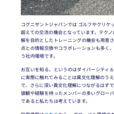
コグニザントジャパンでは ゴルフやクリケ
超えての交流の機会となっています。テクノ
解を目的としたトレーニングの機会も用意さ
点との情報交換やコラボレーションも多く
う社内環境です。
お互いを知る、というのはダイバーシティ
に実際に触れてみることは異文化理解のうえ
で、さらに深い異文化理解につながるはずで
値観や経験を持ったメンバーの多いグロー
であると私たちは考えています。