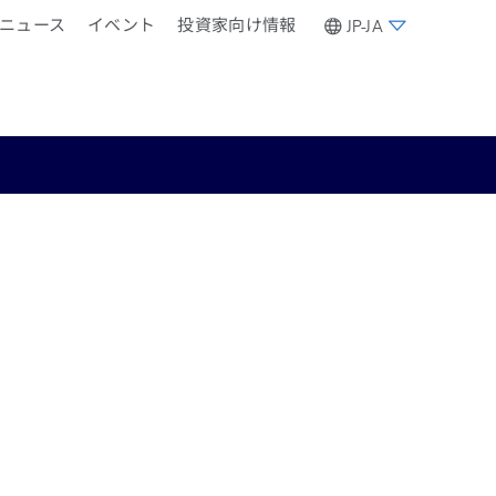
ニュース
イベント
投資家向け情報
JP-JA