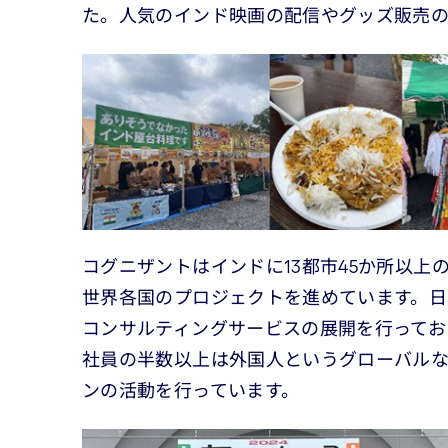
た。人気のインド映画の配信やグッズ販売
コグニザントはインドに13都市45か所以上
世界各国のプロジェクトを進めています。
コンサルティングサービスの展開を行ってお
社員の半数以上は外国人というグローバル
ンの活動を行っています。