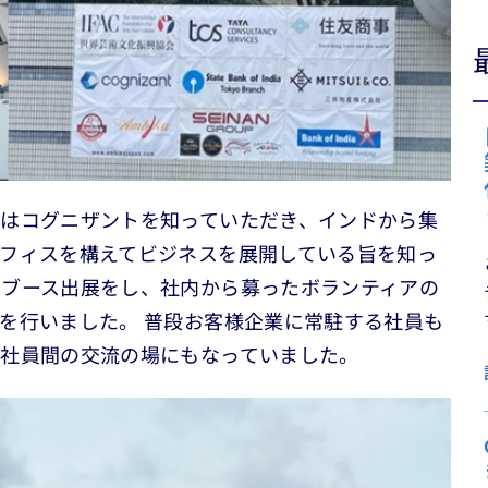
はコグニザントを知っていただき、インドから集
フィスを構えてビジネスを展開している旨を知っ
、ブース出展をし、社内から募ったボランティアの
を行いました。 普段お客様企業に常駐する社員も
、社員間の交流の場にもなっていました。