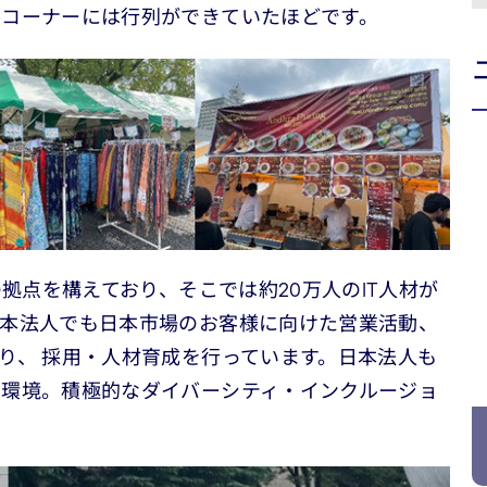
のコーナーには行列ができていたほどです。
の拠点を構えており、そこでは約20万人のIT人材が
日本法人でも日本市場のお客様に向けた営業活動、
り、 採用・人材育成を行っています。日本法人も
な環境。積極的なダイバーシティ・インクルージョ