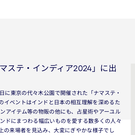
マステ・インディア2024」に出
29日に東京の代々木公園で開催された「ナマステ・
。このイベントはインドと日本の相互理解を深めるた
ンアイテム等の物販の他にも、占星術やアーユル
インドにまつわる幅広いものを愛する数多くの人々
以上の来場者を見込み、大変にぎやかな様子でし