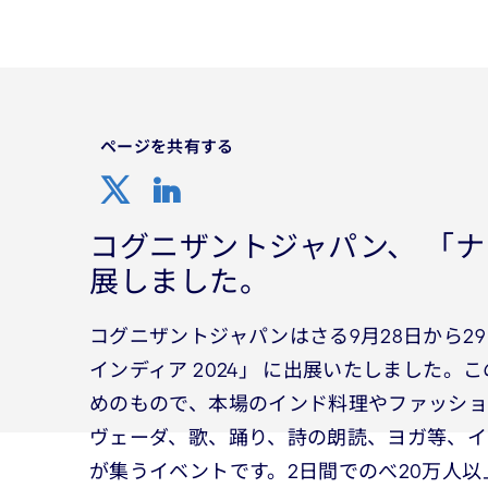
ページを共有する
コグニザントジャパン、 「ナ
展しました。
コグニザントジャパンはさる9月28日から
インディア 2024」 に出展いたしました
めのもので、本場のインド料理やファッショ
ヴェーダ、歌、踊り、詩の朗読、ヨガ等、
が集うイベントです。2日間でのべ20万人