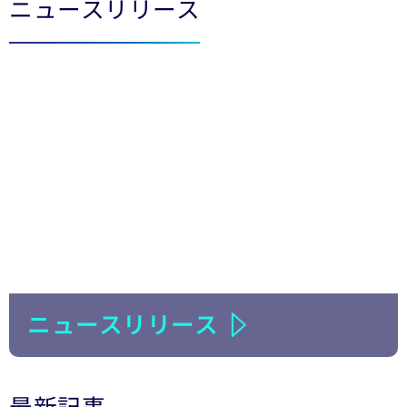
ニュースリリース
ニュースリリース