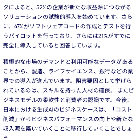
タによると、52%の企業が新たな収益源につながる
ソリューションの試験的導入を始めています。さら
に、47%がソフトウェアコードの作成とテストを行
うパイロットを行っており、さらには21%がすでに
完全に導入していると回答しています。
積極的な市場のデマンドと利用可能なデータがある
ことから、製造、ライフサイエンス、銀行などの業
界での導入が進んでいます。阻害要因として挙げら
れているのは、スキルを持った人材の確保、 またビ
ジネスモデルの柔軟性と消費者の認識です。今後、
日本における生成AIのビジネスケースは、「コスト
削減」からビジネスパフォーマンスの向上や新たな
収入源を築いていくことに移行していくことでしょ