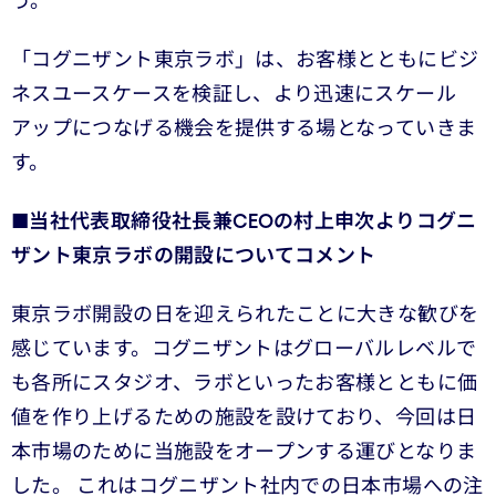
う。
「コグニザント東京ラボ」は、お客様とともにビジ
ネスユースケースを検証し、より迅速にスケール
アップにつなげる機会を提供する場となっていきま
す。
■当社代表取締役社長兼CEOの村上申次よりコグニ
ザント東京ラボの開設についてコメント
東京ラボ開設の日を迎えられたことに大きな歓びを
感じています。コグニザントはグローバルレベルで
も各所にスタジオ、ラボといったお客様とともに価
値を作り上げるための施設を設けており、今回は日
本市場のために当施設をオープンする運びとなりま
した。 これはコグニザント社内での日本市場への注