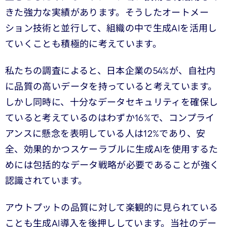
きた強力な実績があります。そうしたオートメー
ション技術と並行して、組織の中で生成AIを活用し
ていくことも積極的に考えています。
私たちの調査によると、日本企業の54%が、自社内
に品質の高いデータを持っていると考えています。
しかし同時に、十分なデータセキュリティを確保し
ていると考えているのはわずか16%で、コンプライ
アンスに懸念を表明している人は12%であり、安
全、効果的かつスケーラブルに生成AIを使用するた
めには包括的なデータ戦略が必要であることが強く
認識されています。
アウトプットの品質に対して楽観的に見られている
ことも生成AI導入を後押ししています。当社のデー