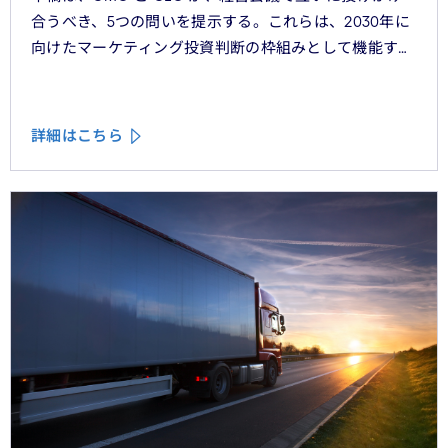
合うべき、5つの問いを提示する。これらは、2030年に
向けたマーケティング投資判断の枠組みとして機能する
べきものである。
詳細はこちら