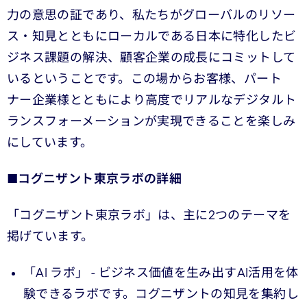
力の意思の証であり、私たちがグローバルのリソー
ス・知見とともにローカルである日本に特化したビ
ジネス課題の解決、顧客企業の成長にコミットして
いるということです。この場からお客様、パート
ナー企業様とともにより高度でリアルなデジタルト
ランスフォーメーションが実現できることを楽しみ
にしています。
■
コグニザント東京ラボの詳細
「コグニザント東京ラボ」は、主に2つのテーマを
掲げています。
「AI ラボ」 - ビジネス価値を生み出すAI活用を体
験できるラボです。コグニザントの知見を集約し