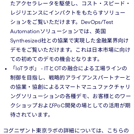
たアクセラレータを駆使し、コスト・スピード・
レジリエンスにインパクトをもたらすソリュー
ションをご覧いただけます。DevOps/Test
Automationソリューションでは、英国
Synthesized社との協業で実現した金融業界向け
デモをご覧いただけます。これは日本市場に向け
ての初めてのデモの機会となります。
「IoTラボ」 - ITとOTの融合による工場ラインの
制御を目指し、戦略的アライアンスパートナーと
の協業・協創によるスマートマニュファクチャリ
ングソリューションの各種デモ、お客様とのワー
クショップおよびPoC開発の場としての活用が期
待されています。
コグニザント東京ラボの詳細については、こちらの