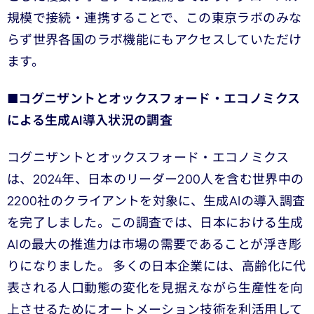
規模で接続・連携することで、この東京ラボのみな
らず世界各国のラボ機能にもアクセスしていただけ
ます。
■コグニザントとオックスフォード・エコノミクス
による生成AI導入状況の調査
コグニザントとオックスフォード・エコノミクス
は、2024年、日本のリーダー200人を含む世界中の
2200社のクライアントを対象に、生成AIの導入調査
を完了しました。この調査では、日本における生成
AIの最大の推進力は市場の需要であることが浮き彫
りになりました。 多くの日本企業には、高齢化に代
表される人口動態の変化を見据えながら生産性を向
上させるためにオートメーション技術を利活用して