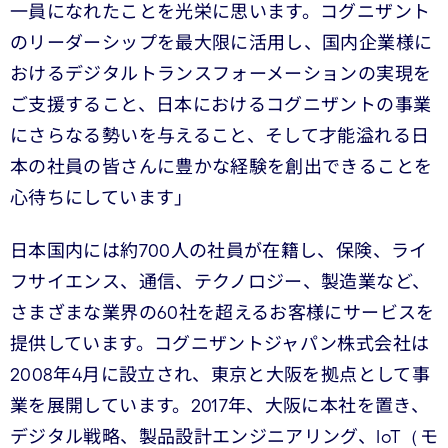
一員になれたことを光栄に思います。コグニザント
のリーダーシップを最大限に活用し、国内企業様に
おけるデジタルトランスフォーメーションの実現を
ご支援すること、日本におけるコグニザントの事業
にさらなる勢いを与えること、そして才能溢れる日
本の社員の皆さんに豊かな経験を創出できることを
心待ちにしています」
日本国内には約700人の社員が在籍し、保険、ライ
フサイエンス、通信、テクノロジー、製造業など、
さまざまな業界の60社を超えるお客様にサービスを
提供しています。コグニザントジャパン株式会社は
2008年4月に設立され、東京と大阪を拠点として事
業を展開しています。2017年、大阪に本社を置き、
デジタル戦略、製品設計エンジニアリング、IoT（モ