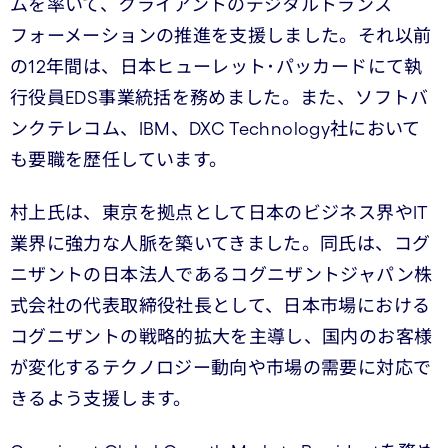
ムを率いて、クライアントのデジタルトランス
フォーメーションの推進を支援しました。それ以前
の12年間は、日本ヒューレット･パッカードにて執
行役員EDS事業統括を務めました。また、ソフトバ
ンクテレコム、IBM、DXC Technology社において
も要職を歴任しています。
村上氏は、東京を拠点として日本のビジネス界やIT
業界に強力な人脈を築いてきました。同氏は、コグ
ニザントの日本法人であるコグニザントジャパン株
式会社の代表取締役社長として、日本市場における
コグニザントの戦略的拡大を主導し、国内のお客様
が変化するテクノロジー動向や市場の需要に対応で
きるよう支援します。