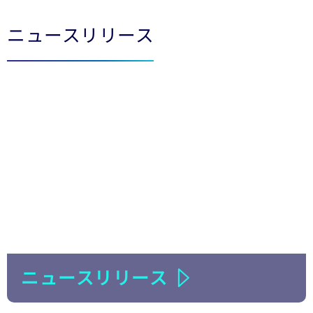
ニュースリリース
ニュースリリース