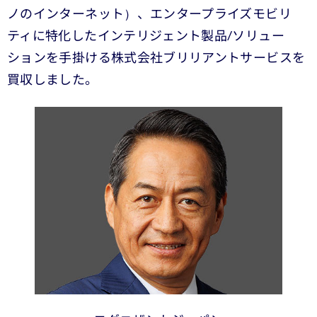
ノのインターネット）、エンタープライズモビリ
ティに特化したインテリジェント製品/ソリュー
ションを手掛ける株式会社ブリリアントサービスを
買収しました。