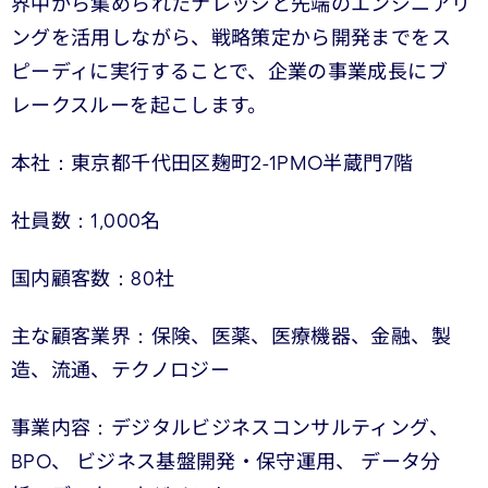
界中から集められたナレッジと先端のエンジニアリ
ングを活用しながら、戦略策定から開発までをス
ピーディに実行することで、企業の事業成長にブ
レークスルーを起こします。
本社：東京都千代田区麹町2-1PMO半蔵門7階
社員数：1,000名
国内顧客数：80社
主な顧客業界：保険、医薬、医療機器、金融、製
造、流通、テクノロジー
事業内容：デジタルビジネスコンサルティング、
BPO、 ビジネス基盤開発・保守運用、 データ分