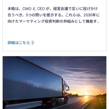
本稿は、CMO と CEO が、経営会議で互いに投げかけ
合うべき、5つの問いを提示する。これらは、2030年に
向けたマーケティング投資判断の枠組みとして機能する
べきものである。
詳細はこちら