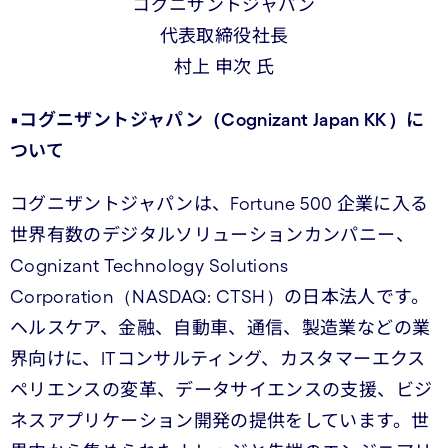
コグニザントジャパン
代表取締役社長
村上 申次 氏
▪️コグニザントジャパン（Cognizant Japan KK）に
ついて
コグニザントジャパンは、Fortune 500 企業に入る
世界有数のデジタルソリューションカンパニー、
Cognizant Technology Solutions
Corporation（NASDAQ: CTSH）の日本法人です。
ヘルスケア、金融、自動車、通信、製造業などの業
界向けに、ITコンサルティング、カスタマーエクス
ペリエンスの変革、データサイエンスの支援、ビジ
ネスアプリケーション開発の提供をしています。世