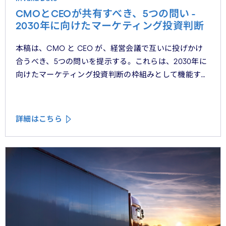
CMOとCEOが共有すべき、5つの問い -
2030年に向けたマーケティング投資判断
本稿は、CMO と CEO が、経営会議で互いに投げかけ
合うべき、5つの問いを提示する。これらは、2030年に
向けたマーケティング投資判断の枠組みとして機能する
べきものである。
詳細はこちら