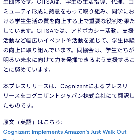
生団体です。CITSAは、学生の生活指導、代理、コ
ミュニティ形成に熱意をもって取り組み、同学にお
ける学生生活の質を向上する上で重要な役割を果た
しています。CITSAでは、アドボカシー活動、支援
活動など幅広いイベントや活動を通じて、学生体験
の向上に取り組んでいます。同協会は、学生たちが
明るい未来に向けて力を発揮できるよう支援するこ
とに努めています。
本プレスリリースは、Cognizantによるプレスリ
リースをコグニザントジャパン株式会社にて翻訳し
たものです。
原文（英語）はこちら:
Cognizant Implements Amazon's Just Walk Out