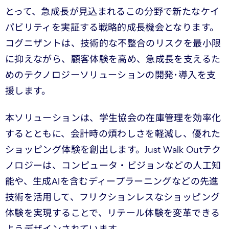
とって、急成長が見込まれるこの分野で新たなケイ
パビリティを実証する戦略的成長機会となります。
コグニザントは、技術的な不整合のリスクを最小限
に抑えながら、顧客体験を高め、急成長を支えるた
めのテクノロジーソリューションの開発･導入を支
援します。
本ソリューションは、学生協会の在庫管理を効率化
するとともに、会計時の煩わしさを軽減し、優れた
ショッピング体験を創出します。Just Walk Outテク
ノロジーは、コンピュータ・ビジョンなどの人工知
能や、生成AIを含むディープラーニングなどの先進
技術を活用して、フリクションレスなショッピング
体験を実現することで、リテール体験を変革できる