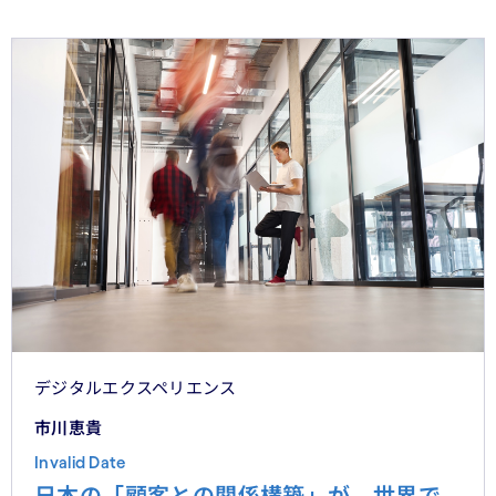
デジタルエクスペリエンス
市川恵貴
Invalid Date