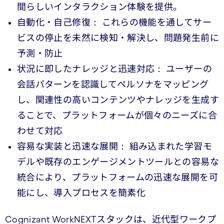
間らしいインタラクション体験を提供。
自動化・自己修復： これらの機能を通してサー
ビスの停止を未然に検知・解決し、問題発生前に
予測・防止
状況に即したナレッジと迅速対応： ユーザーの
会話パターンを認識してペルソナをマッピング
し、関連性の高いコンテンツやナレッジを生成す
ることで、プラットフォームが個々のニーズに合
わせて対応
容易な実装と迅速な展開： 組み込まれた学習モ
デルや既存のエンゲージメントツールとの容易な
統合により、プラットフォームの迅速な展開を可
能にし、導入プロセスを簡素化
Cognizant WorkNEXTスタックは、近代型ワークプ