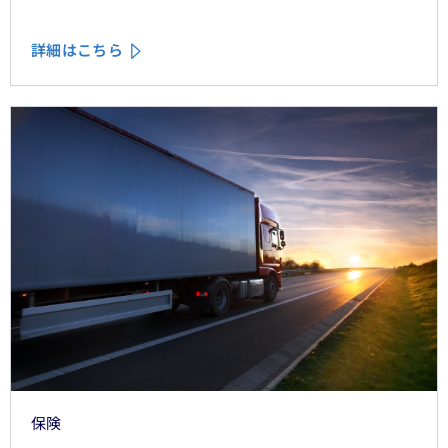
詳細はこちら
保険