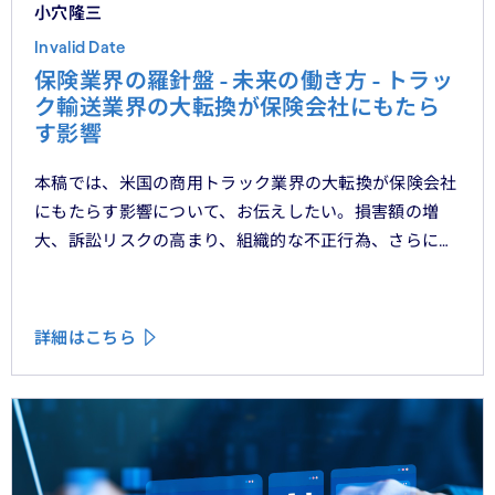
小穴隆三
Invalid Date
保険業界の羅針盤 - 未来の働き方 - トラッ
ク輸送業界の大転換が保険会社にもたら
す影響
本稿では、米国の商用トラック業界の大転換が保険会社
にもたらす影響について、お伝えしたい。損害額の増
大、訴訟リスクの高まり、組織的な不正行為、さらには
車両管理業務の急速なデジタル化により、この業界は再
編の渦中にある。
詳細はこちら