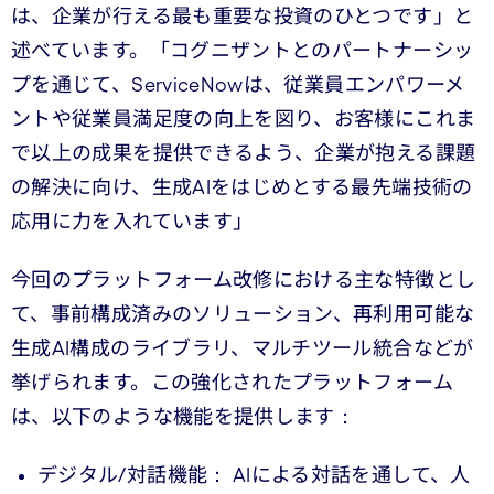
は、企業が行える最も重要な投資のひとつです」と
述べています。「コグニザントとのパートナーシッ
プを通じて、ServiceNowは、従業員エンパワーメ
ントや従業員満足度の向上を図り、お客様にこれま
で以上の成果を提供できるよう、企業が抱える課題
の解決に向け、生成AIをはじめとする最先端技術の
応用に力を入れています」
今回のプラットフォーム改修における主な特徴とし
て、事前構成済みのソリューション、再利用可能な
生成AI構成のライブラリ、マルチツール統合などが
挙げられます。この強化されたプラットフォーム
は、以下のような機能を提供します：
デジタル/対話機能： AIによる対話を通して、人