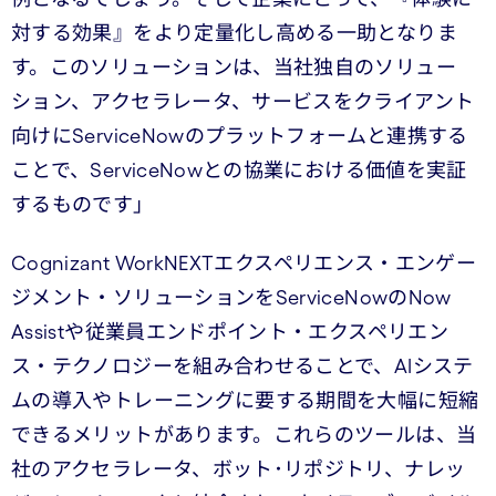
対する効果』をより定量化し高める一助となりま
す。このソリューションは、当社独自のソリュー
ション、アクセラレータ、サービスをクライアント
向けにServiceNowのプラットフォームと連携する
ことで、ServiceNowとの協業における価値を実証
するものです」
Cognizant WorkNEXTエクスペリエンス・エンゲー
ジメント・ソリューションをServiceNowのNow
Assistや従業員エンドポイント・エクスペリエン
ス・テクノロジーを組み合わせることで、AIシステ
ムの導入やトレーニングに要する期間を大幅に短縮
できるメリットがあります。これらのツールは、当
社のアクセラレータ、ボット･リポジトリ、ナレッ