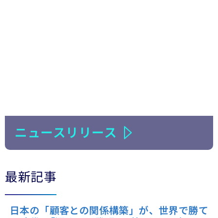
ニュースリリース
最新記事
日本の「顧客との関係構築」が、世界で勝て