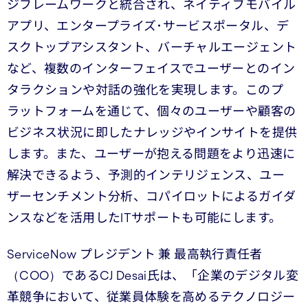
ジフレームワークと統合され、ネイティブモバイル
アプリ、エンタープライズ･サービスポータル、デ
スクトップアシスタント、バーチャルエージェント
など、複数のインターフェイスでユーザーとのイン
タラクションや対話の強化を実現します。このプ
ラットフォームを通じて、個々のユーザーや顧客の
ビジネス状況に即したナレッジやインサイトを提供
します。また、ユーザーが抱える問題をより迅速に
解決できるよう、予測的インテリジェンス、ユー
ザーセンチメント分析、コパイロットによるガイダ
ンスなどを活用したITサポートも可能にします。
ServiceNow プレジデント 兼 最高執行責任者
（COO）であるCJ Desai氏は、「企業のデジタル変
革競争において、従業員体験を高めるテクノロジー