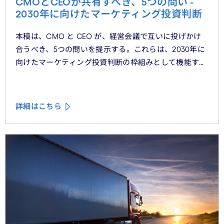
CMOとCEOが共有すべき、5つの問い -
2030年に向けたマーケティング投資判断
本稿は、CMO と CEO が、経営会議で互いに投げかけ
合うべき、5つの問いを提示する。これらは、2030年に
向けたマーケティング投資判断の枠組みとして機能する
べきものである。
詳細はこちら