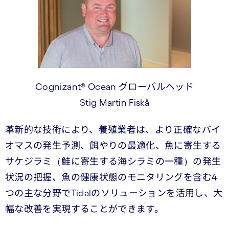
Cognizant® Ocean グローバルヘッド
Stig Martin Fiskå
革新的な技術により、養殖業者は、より正確なバイ
オマスの発生予測、餌やりの最適化、魚に寄生する
サケジラミ（鮭に寄生する海シラミの一種）の発生
状況の把握、魚の健康状態のモニタリングを含む4
つの主な分野でTidalのソリューションを活用し、大
幅な改善を実現することができます。