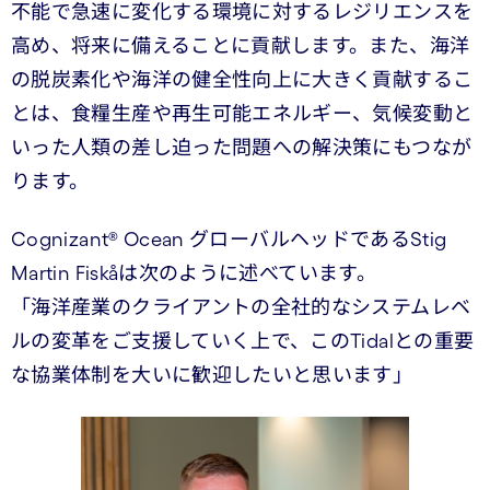
不能で急速に変化する環境に対するレジリエンスを
高め、将来に備えることに貢献します。また、海洋
の脱炭素化や海洋の健全性向上に大きく貢献するこ
とは、食糧生産や再生可能エネルギー、気候変動と
いった人類の差し迫った問題への解決策にもつなが
ります。
Cognizant® Ocean グローバルヘッドであるStig
Martin Fiskåは次のように述べています。
「海洋産業のクライアントの全社的なシステムレベ
ルの変革をご支援していく上で、このTidalとの重要
な協業体制を大いに歓迎したいと思います」