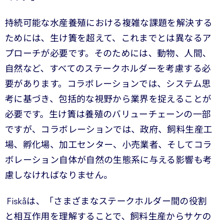
持続可能な水産養殖における複雑な課題を解決する
ためには、生け簀を超えて、これまでとは異なるア
プローチが必要です。そのためには、動物、人間、
自然など、すべてのステークホルダーを考慮する必
要があります。コラボレーションでは、システム思
考に基づき、包括的な視野から業界を捉えることが
必要です。生け簀は養殖のバリューチェーンの一部
ですが、コラボレーションでは、政府、飼料生産工
場、孵化場、加工センター、小売業者、そしてコラ
ボレーション自体が自然の生態系に与える影響も考
慮しなければなりません。
Fiskåは、「さまざまなステークホルダー間の役割
と相互作用を理解することで、飼料生産からサケの