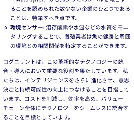
ることを認められた数少ない企業のひとつである
ことは、特筆すべき点です。
環境センサー:
溶存酸素や水温などの水質をモニ
タリングすることで、養殖業者は魚の健康と周囲
の環境との相関関係を特定することができます。
コグニザントは、この革新的なテクノロジーの統
合・導入において重要な役割を果たしています。私
たちは、インテリジェンスをさらに進化させ、意思
決定と持続可能性の向上につなげることを目指して
います。コストを削減し、効率を高め、バリュー
チェーン全体にテクノロジーをシームレスに統合す
ることを目標としています。