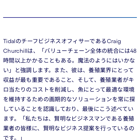
TidalのチーフビジネスオフィサーであるCraig
Churchillは、「バリューチェーン全体の統合には48
時間以上かかることもある。魔法のようにはいかな
い」と強調します。また、彼は、養殖業界にとって
収益が最も重要であること、そして、養殖業者がキ
ロ当たりのコストを削減し、魚にとって最適な環境
を維持するための画期的なソリューションを常に探
していることを認識しており、最後にこう述べてい
ます。「私たちは、賢明なビジネスマンである養殖
業者の皆様に、賢明なビジネス提案を行っているの
です。」