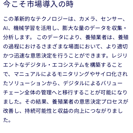
今こそ市場導入の時
この革新的なテクノロジーは、カメラ、センサー、
AI、機械学習を活用し、膨大な量のデータを収集・
分析します。 このデータにより、養殖業者は、養殖
の過程におけるさまざまな場面において、より適切
かつ迅速な意思決定を行うことができます。レジリ
エントなデジタル・エコシステムを構築すること
で、マニュアルによるモニタリングやサイロ化され
たソリューションから、デジタルによるバリュー
チェーン全体の管理へと移行することが可能になり
ました。その結果、養殖業者の意思決定プロセスが
改善し、持続可能性と収益の向上につながりまし
た。