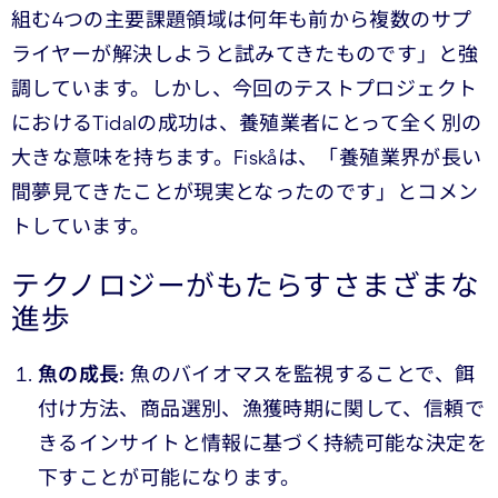
組む4つの主要課題領域は何年も前から複数のサプ
ライヤーが解決しようと試みてきたものです」と強
調しています。しかし、今回のテストプロジェクト
におけるTidalの成功は、養殖業者にとって全く別の
大きな意味を持ちます。Fiskåは、「養殖業界が長い
間夢見てきたことが現実となったのです」とコメン
トしています。
テクノロジーがもたらすさまざまな
進歩
魚の成長:
魚のバイオマスを監視することで、餌
付け方法、商品選別、漁獲時期に関して、信頼で
きるインサイトと情報に基づく持続可能な決定を
下すことが可能になります。