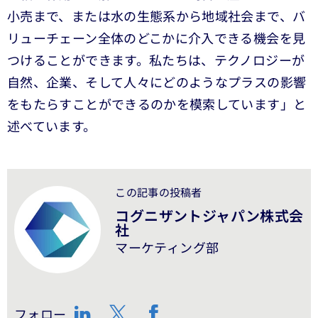
小売まで、または水の生態系から地域社会まで、バ
リューチェーン全体のどこかに介入できる機会を見
つけることができます。私たちは、テクノロジーが
自然、企業、そして人々にどのようなプラスの影響
をもたらすことができるのかを模索しています」と
述べています。
この記事の投稿者
コグニザントジャパン株式会
社
マーケティング部
フォロー