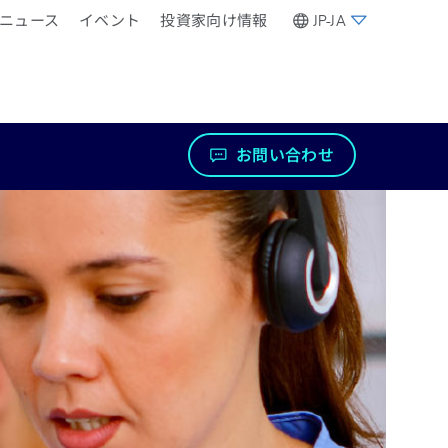
ニュース
イベント
投資家向け情報
JP-JA
お問い合わせ