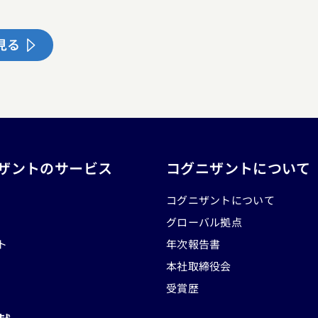
見る
ザントのサービス
コグニザントについて
コグニザントについて
グローバル拠点
ト
年次報告書
本社取締役会
受賞歴