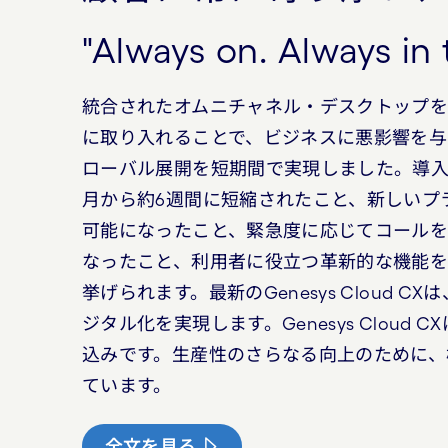
"Always on. Always in 
統合されたオムニチャネル・デスクトップを
に取り入れることで、ビジネスに悪影響を与
ローバル展開を短期間で実現しました。導
月から約6週間に短縮されたこと、新しいプ
可能になったこと、緊急度に応じてコール
なったこと、利用者に役立つ革新的な機能を
挙げられます。最新のGenesys Cloud
ジタル化を実現します。Genesys Clou
込みです。生産性のさらなる向上のために、
ています。
全文を見る