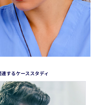
関連するケーススタディ