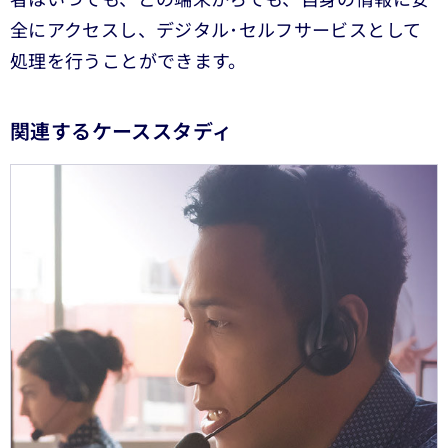
者はいつでも、どの端末からでも、自身の情報に安
全にアクセスし、デジタル･セルフサービスとして
処理を行うことができます。
関連するケーススタディ