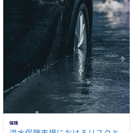
保険
洪水保険市場におけるリスクと