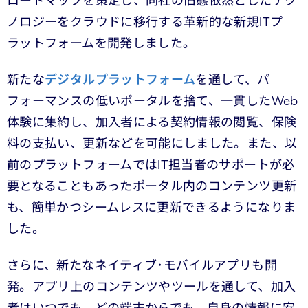
ロードマップを策定し、同社の旧態依然としたテク
ノロジーをクラウドに移行する革新的な新規ITプ
ラットフォームを開発しました。
新たな
デジタルプラットフォーム
を通して、パ
フォーマンスの低いポータルを捨て、一貫したWeb
体験に集約し、加入者による契約情報の閲覧、保険
料の支払い、更新などを可能にしました。また、以
前のプラットフォームではIT担当者のサポートが必
要となることもあったポータル内のコンテンツ更新
も、簡単かつシームレスに更新できるようになりま
した。
さらに、新たなネイティブ･モバイルアプリも開
発。アプリ上のコンテンツやツールを通して、加入