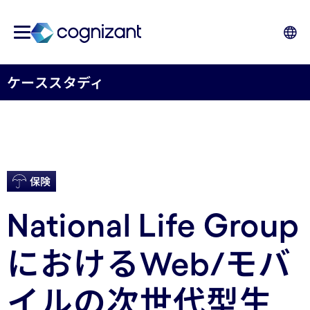
ケーススタディ
保険
National Life Group
におけるWeb/モバ
イルの次世代型生