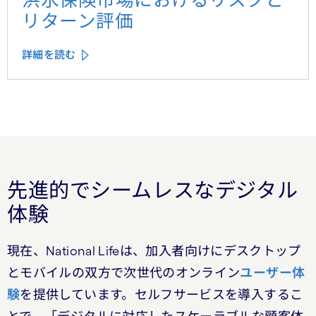
リターン評価
詳細を読む
先進的でシームレスなデジタル
体験
現在、National Lifeは、加入者向けにデスクトップ
とモバイルの双方で次世代のオンライン
ユーザー体
験
を提供しています。セルフサービスを導入するこ