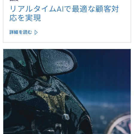
リアルタイムAIで最適な顧客対
応を実現
詳細を読む