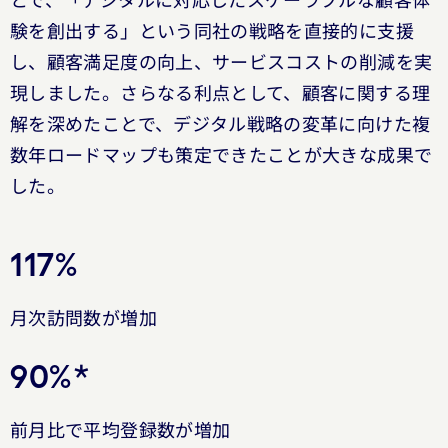
とで、「デジタルに対応したスケーラブルな顧客体
験を創出する」という同社の戦略を直接的に支援
し、顧客満足度の向上、サービスコストの削減を実
現しました。さらなる利点として、顧客に関する理
解を深めたことで、デジタル戦略の変革に向けた複
数年ロードマップも策定できたことが大きな成果で
した。
117%
月次訪問数が増加
90%*
前月比で平均登録数が増加