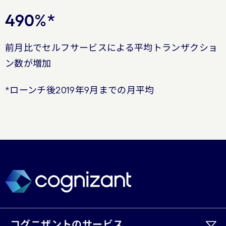
490%*
前月比でセルフサービスによる平均トランザクショ
ン数が増加
*ローンチ後2019年9月までの月平均
コグニザントのサービス