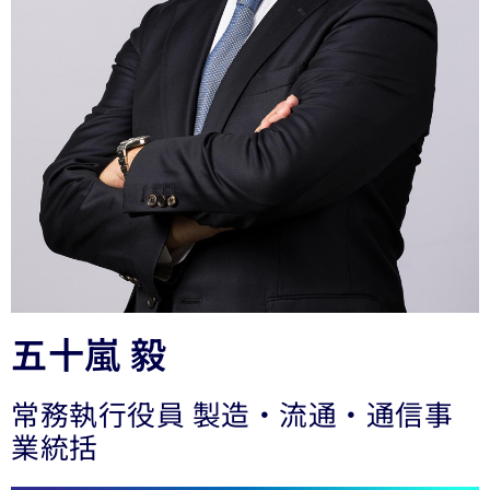
五十嵐 毅
常務執行役員 製造・流通・通信事
業統括