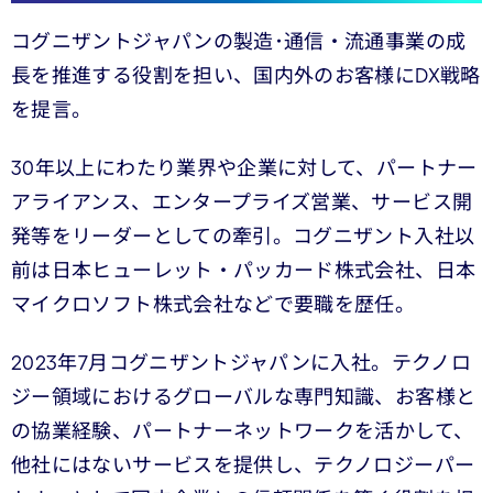
コグニザントジャパンの製造･通信・流通事業の成
長を推進する役割を担い、国内外のお客様にDX戦略
を提言。
30年以上にわたり業界や企業に対して、パートナー
アライアンス、エンタープライズ営業、サービス開
発等をリーダーとしての牽引。コグニザント入社以
前は日本ヒューレット・パッカード株式会社、日本
マイクロソフト株式会社などで要職を歴任。
2023年7月コグニザントジャパンに入社。テクノロ
ジー領域におけるグローバルな専門知識、お客様と
の協業経験、パートナーネットワークを活かして、
他社にはないサービスを提供し、テクノロジーパー