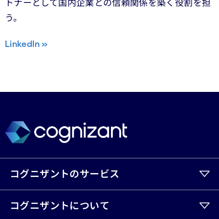
トナーとして国内企業との信頼関係を築く役割を担
う。
LinkedIn »
コグニザントのサービス
コグニザントについて