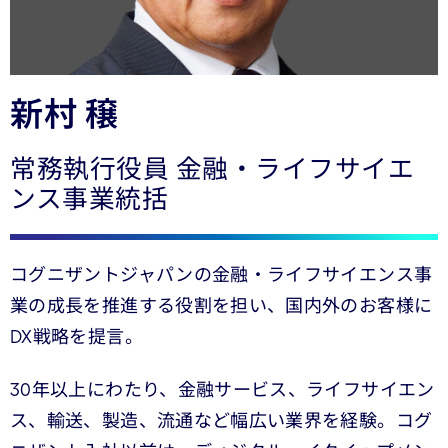
新村 穣
常務執行役員 金融・ライフサイエ
ンス事業統括
コグニザントジャパンの金融・ライフサイエンス事
業の成長を推進する役割を担い、国内外のお客様に
DX戦略を提言。
30年以上にわたり、金融サービス、ライフサイエン
ス、輸送、製造、流通など幅広い業界を経験。コグ