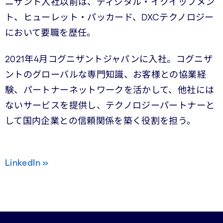
ニザント入社以前は、ディジタル・イクイップメン
ト、ヒューレット・パッカード、DXCテクノロジー
において要職を歴任。
2021年4月コグニザントジャパンに入社。コグニザ
ントのグローバルな専門知識、お客様との協業経
験、パートナーネットワークを活かして、他社には
ないサービスを提供し、テクノロジーパートナーと
して国内企業との信頼関係を築く役割を担う。
LinkedIn »