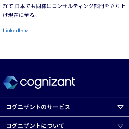
経て.日本でも同様にコンサルティング部門を立ち上
げ現在に至る。
LinkedIn »
コグニザントのサービス
コグニザントについて