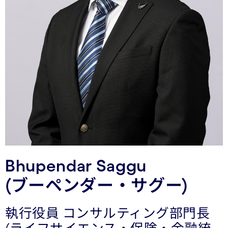
Bhupendar Saggu
(ブーペンダー・サグー)
執行役員 コンサルティング部門長