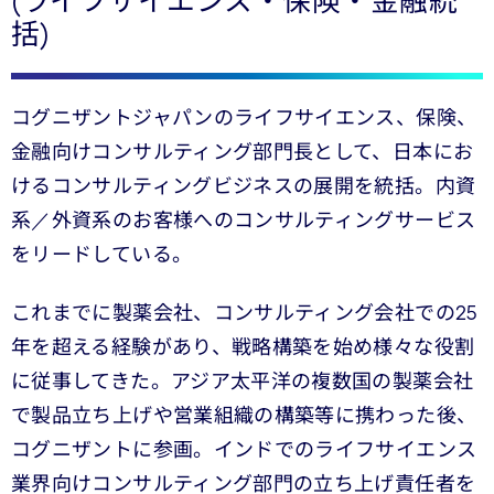
(ライフサイエンス・保険・金融統
括)
コグニザントジャパンのライフサイエンス、保険、
金融向けコンサルティング部門長として、日本にお
けるコンサルティングビジネスの展開を統括。内資
系／外資系のお客様へのコンサルティングサービス
をリードしている。
これまでに製薬会社、コンサルティング会社での25
年を超える経験があり、戦略構築を始め様々な役割
に従事してきた。アジア太平洋の複数国の製薬会社
で製品立ち上げや営業組織の構築等に携わった後、
コグニザントに参画。インドでのライフサイエンス
業界向けコンサルティング部門の立ち上げ責任者を