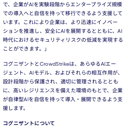
で、企業がAIを実験段階からエンタープライズ規模
での導入へと自信を持って移行できるよう支援して
います。これにより企業は、より迅速にイノベー
ションを推進し、安全にAIを展開するとともに、AI
時代におけるセキュリティリスクの低減を実現する
ことができます。」
コグニザントとCrowdStrikeは、あらゆるAIエー
ジェント、AIモデル、およびそれらの相互作用が、
設計段階から保護され、適切に管理されるととも
に、高いレジリエンスを備えた環境のもとで、企業
が自律型AIを自信を持って導入・展開できるよう支
援します。
コグニザントについて