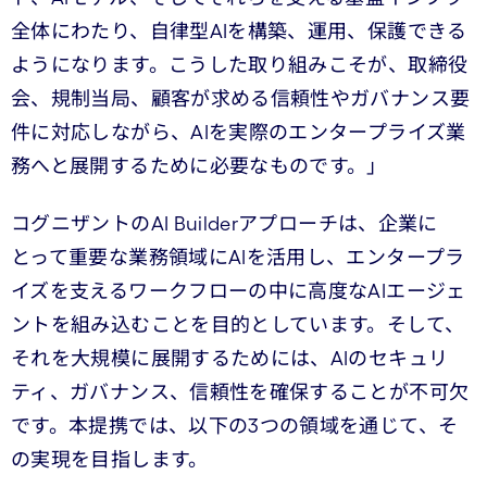
全体にわたり、自律型AIを構築、運用、保護できる
ようになります。こうした取り組みこそが、取締役
会、規制当局、顧客が求める信頼性やガバナンス要
件に対応しながら、AIを実際のエンタープライズ業
務へと展開するために必要なものです。」
コグニザントのAI Builderアプローチは、企業に
とって重要な業務領域にAIを活用し、エンタープラ
イズを支えるワークフローの中に高度なAIエージェ
ントを組み込むことを目的としています。そして、
それを大規模に展開するためには、AIのセキュリ
ティ、ガバナンス、信頼性を確保することが不可欠
です。本提携では、以下の3つの領域を通じて、そ
の実現を目指します。