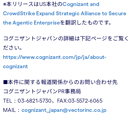
※本リリースはUS本社の
Cognizant and
CrowdStrike Expand Strategic Alliance to Secure
the Agentic Enterprise
を翻訳したものです。
コグニザントジャパンの詳細は下記ページをご覧く
ださい。
https://www.cognizant.com/jp/ja/about-
cognizant
■本件に関する報道関係からのお問い合わせ先
コグニザントジャパンPR事務局
TEL：03-6821-5730、FAX:03-5572-6065
MAIL：
cognizant_japan@vectorinc.co.jp