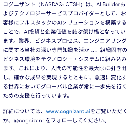
コグニザント（NASDAQ: CTSH）は、AI Builderお
よびテクノロジーサービスプロバイダーとして、お
客様にフルスタックのAIソリューションを構築する
ことで、AI投資と企業価値を結ぶ架け橋となってい
ます。業界、ビジネスプロセス、エンジニアリング
に関する当社の深い専門知識を活かし、組織固有の
ビジネス環境をテクノロジー・システムに組み込み
ます。これにより、人間の可能性を最大限に引き出
し、確かな成果を実現するとともに、急速に変化す
る世界においてグローバル企業が常に一歩先を行く
ための支援を行っています。
詳細については、
www.cognizant.ai
をご覧いただく
か、@cognizant をフォローしてください。