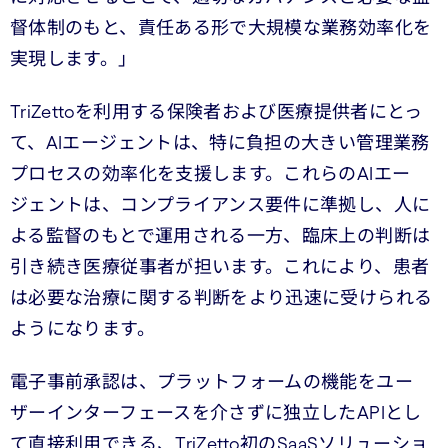
督体制のもと、責任ある形で大規模な業務効率化を
実現します。」
TriZettoを利用する保険者および医療提供者にとっ
て、AIエージェントは、特に負担の大きい管理業務
プロセスの効率化を支援します。これらのAIエー
ジェントは、コンプライアンス要件に準拠し、人に
よる監督のもとで運用される一方、臨床上の判断は
引き続き医療従事者が担います。これにより、患者
は必要な治療に関する判断をより迅速に受けられる
ようになります。
電子事前承認は、プラットフォームの機能をユー
ザーインターフェースを介さずに独立したAPIとし
て直接利用できる、TriZetto初のSaaSソリューショ