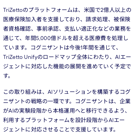
TriZettoのプラットフォームは、米国で2億人以上の
医療保険加入者を支援しており、請求処理、被保険
者資格確認、事前承認、支払い適正化などの業務を
通じて、年間5,000億ドルを超える医療費を処理し
ています。コグニザントは今後1年間を通じて、
TriZetto Unifyのロードマップ全体にわたり、AIエー
ジェントに対応した機能の展開を進めていく予定で
す。
この取り組みは、AIソリューションを構築するコグ
ニザントの戦略の一環です。コグニザントは、企業
がAIの実験段階から本格運用へと移行できるよう、
利用するプラットフォームを設計段階からAIエー
ジェントに対応させることで支援しています。