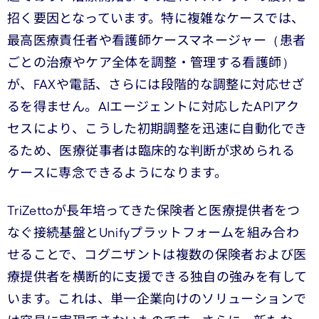
招く要因となっています。特に複雑なケースでは、
最高医療責任者や看護師ケースマネージャー（患者
ごとの治療やケア全体を調整・管理する看護師）
が、FAXや電話、さらには段階的な調整に対応せざ
るを得ません。AIエージェントに対応したAPIアク
セスにより、こうした初期調整を迅速に自動化でき
るため、医療従事者は臨床的な判断が求められる
ケースに専念できるようになります。
TriZettoが長年培ってきた保険者と医療提供者をつ
なぐ接続基盤とUnifyプラットフォームを組み合わ
せることで、コグニザントは複数の保険者および医
療提供者を横断的に支援できる独自の強みを有して
います。これは、単一企業向けのソリューションで