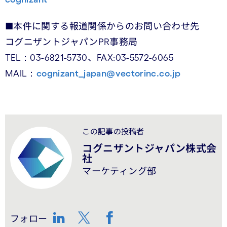
■本件に関する報道関係からのお問い合わせ先
コグニザントジャパンPR事務局
TEL：03-6821-5730、FAX:03-5572-6065
MAIL：
cognizant_japan@vectorinc.co.jp
この記事の投稿者
コグニザントジャパン株式会
社
マーケティング部
フォロー