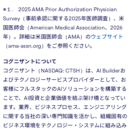
※１. 2025 AMA Prior Authorization Physician
Survey（事前承認に関する2025年医師調査）、米
国医師会（American Medical Association、2026
年）。詳細は米国医師会（AMA）の
ウェブサイト
（ama-assn.org）をご参照ください。
コグニザントについて
コグニザント（NASDAQ: CTSH）は、AI Builderお
よびテクノロジーサービスプロバイダーとして、お
客様にフルスタックのAIソリューションを構築する
ことで、AI投資と企業価値を結ぶ架け橋となってい
ます。業界、ビジネスプロセス、エンジニアリング
に関する当社の深い専門知識を活かし、組織固有の
ビジネス環境をテクノロジー・システムに組み込み