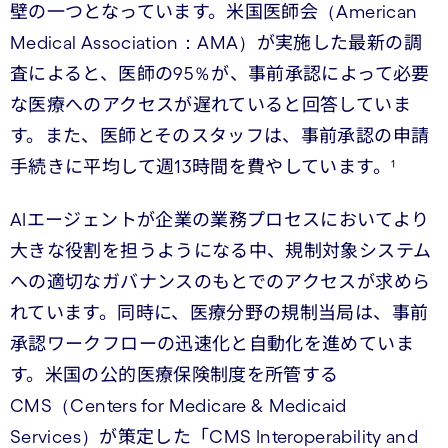
壁の一つとなっています。米国医師会（American
Medical Association：AMA）が実施した最新の調
査によると、医師の95％が、事前承認によって必要
な医療へのアクセスが遅れていると回答していま
す。また、医師とそのスタッフは、事前承認の申請
手続きに平均して週13時間を費やしています。¹
AIエージェントが企業の業務プロセスにおいてより
大きな役割を担うようになる中、規制対象システム
への適切なガバナンスのもとでのアクセスが求めら
れています。同時に、医療分野の規制当局は、事前
承認ワークフローの迅速化と自動化を進めていま
す。米国の公的医療保険制度を所管する
CMS（Centers for Medicare & Medicaid
Services）が策定した「CMS Interoperability and