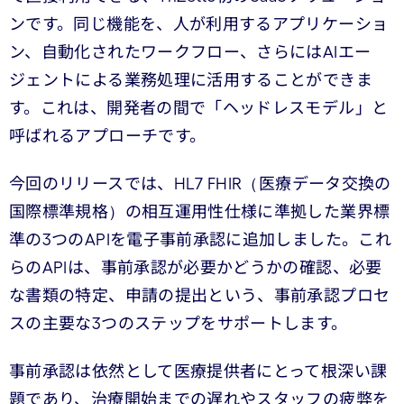
ンです。同じ機能を、人が利用するアプリケーショ
ン、自動化されたワークフロー、さらにはAIエー
ジェントによる業務処理に活用することができま
す。これは、開発者の間で「ヘッドレスモデル」と
呼ばれるアプローチです。
今回のリリースでは、HL7 FHIR（医療データ交換の
国際標準規格）の相互運用性仕様に準拠した業界標
準の3つのAPIを電子事前承認に追加しました。これ
らのAPIは、事前承認が必要かどうかの確認、必要
な書類の特定、申請の提出という、事前承認プロセ
スの主要な3つのステップをサポートします。
事前承認は依然として医療提供者にとって根深い課
題であり、治療開始までの遅れやスタッフの疲弊を