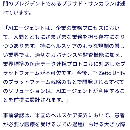
門のプレジデントであるプラサド・サンカランは述
べています。
「AIエージェントは、企業の業務プロセスにおい
て、人間とともにさまざまな業務を担う存在になり
つつあります。特にヘルスケアのような規制の厳し
い業界では、適切なガバナンスや監査機能に加え、
業界標準の医療データ連携プロトコルに対応したプ
ラットフォームが不可欠です。今後、TriZetto Unify
のプラットフォーム戦略のもとで開発されるすべて
のソリューションは、AIエージェントが利用するこ
とを前提に設計されます。」
事前承認は、米国のヘルスケア業界において、患者
が必要な医療を受けるまでの過程における大きな障