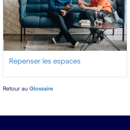
Repenser les espaces
Retour au
Glossaire