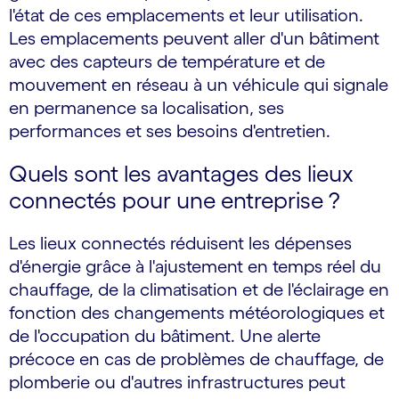
l'état de ces emplacements et leur utilisation.
Les emplacements peuvent aller d'un bâtiment
avec des capteurs de température et de
mouvement en réseau à un véhicule qui signale
en permanence sa localisation, ses
performances et ses besoins d'entretien.
Quels sont les avantages des lieux
connectés pour une entreprise ?
Les lieux connectés réduisent les dépenses
d'énergie grâce à l'ajustement en temps réel du
chauffage, de la climatisation et de l'éclairage en
fonction des changements météorologiques et
de l'occupation du bâtiment. Une alerte
précoce en cas de problèmes de chauffage, de
plomberie ou d'autres infrastructures peut