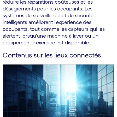
réduire les réparations coûteuses et les
désagréments pour les occupants. Les
systèmes de surveillance et de sécurité
intelligents améliorent l'expérience des
occupants, tout comme les capteurs qui les
alertent lorsqu'une machine à laver ou un
équipement d'exercice est disponible.
Contenus sur les lieux connectés