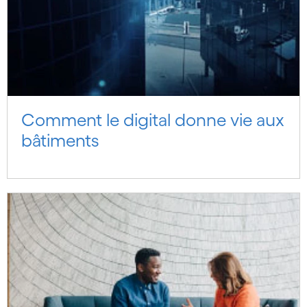
Comment le digital donne vie aux
bâtiments