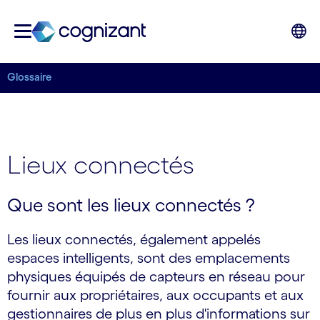
Glossaire
Lieux connectés
Que sont les lieux connectés ?
Les lieux connectés, également appelés
espaces intelligents, sont des emplacements
physiques équipés de capteurs en réseau pour
fournir aux propriétaires, aux occupants et aux
gestionnaires de plus en plus d'informations sur