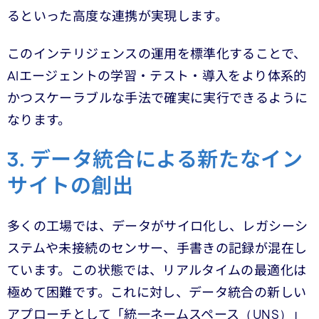
るといった高度な連携が実現します。
このインテリジェンスの運用を標準化することで、
AIエージェントの学習・テスト・導入をより体系的
かつスケーラブルな手法で確実に実行できるように
なります。
3. データ統合による新たなイン
サイトの創出
多くの工場では、データがサイロ化し、レガシーシ
ステムや未接続のセンサー、手書きの記録が混在し
ています。この状態では、リアルタイムの最適化は
極めて困難です。これに対し、データ統合の新しい
アプローチとして「統一ネームスペース（UNS）」