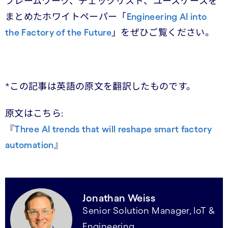
フレームワーク、チェックリスト、ユースケースを
まとめたホワイトペーパー「
Engineering AI into
the Factory of the Future
」をぜひご覧ください。
*この記事は英語の原文を翻訳したものです。
原文はこちら:
『
Three AI trends that will reshape smart factory
automation
』
Jonathan Weiss
Senior Solution Manager, IoT &
Engineering