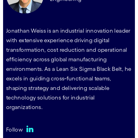
Jonathan Weiss is an industrial innovation leader
with extensive experience driving digital
transformation, cost reduction and operational
efficiency across global manufacturing
environments. As a Lean Six Sigma Black Belt, he
excels in guiding cross‑functional teams,
shaping strategy and delivering scalable
technology solutions for industrial
organizations.
Follow