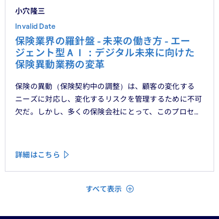
小穴隆三
Invalid Date
保険業界の羅針盤 - 未来の働き方 - エー
ジェント型ＡＩ：デジタル未来に向けた
保険異動業務の変革
保険の異動（保険契約中の調整）は、顧客の変化する
ニーズに対応し、変化するリスクを管理するために不可
欠だ。しかし、多くの保険会社にとって、このプロセス
は依然として大きな運用上の課題となっている。
詳細はこちら
閉じる
すべて表示