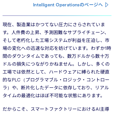
Intelligent Operationsのページへ
現在、製造業はかつてない圧力にさらされていま
す。人件費の上昇、予測困難なサプライチェーン、
そして老朽化した工場システムが利益を圧迫し、市
場の変化への迅速な対応を妨げています。わずか1時
間のダウンタイムであっても、数万ドルから数十万
ドルの損失につながりかねません。しかし、多くの
工場では依然として、ハードウェアに縛られた硬直
的なPLC（プログラマブル・ロジック・コントロー
ラ）や、断片化したデータに依存しており、リアル
タイムの最適化はほぼ不可能な状態にあります。
だからこそ、スマートファクトリーにおけるAI主導