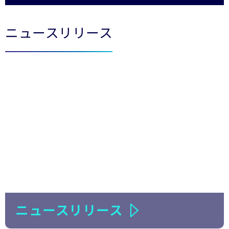
LinkedIn
ニュースリリース
ニュースリリース