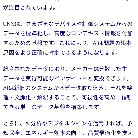
が注目されています。
UNSは、さまざまなデバイスや制御システムからの
データを標準化し、高度なコンテキスト情報を付加
するための基盤です。これにより、AIは問題の根本
原因をより正確に特定できるようになります。
統合されたデータにより、メーカーは分散した生
データを実行可能なインサイトへと変換できます。
AIは新旧のシステムからデータ取り込み、それを整
理・文脈化・解釈することで、可視性を高め、信頼
できる単一のデータ基盤を構築します。
さらに、AI分析やデジタルツインを活用すれば、予
知保全、エネルギー効率の向上、品質最適化を支え