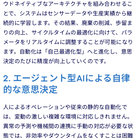
ウドネイティブなアーキテクチャを組み合わせるこ
とで、システムはセンサーデータや生産実績から継
続的に学習します。
その結果、廃棄の削減、歩留ま
りの向上、サイクルタイムの最適化に向けて、パラ
メータをリアルタイムに調整することが可能になり
ます。自動化は「自己最適化型」へと進化し、意思
決定のたびに精度が向上していくのです。
2. エージェント型AIによる自律
的な意思決定
人によるオペレーションや従来の静的な自動化で
は、変動の激しい複雑な環境に対応しきれません。
異常の予測や機械間の連携に手動の対応が必要な状
態では、非効率やダウンタイムをなくすことは困難