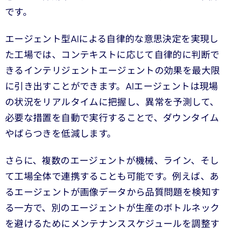
です。
エージェント型AIによる自律的な意思決定を実現し
た工場では、コンテキストに応じて自律的に判断で
きるインテリジェントエージェントの効果を最大限
に引き出すことができます。AIエージェントは現場
の状況をリアルタイムに把握し、異常を予測して、
必要な措置を自動で実行することで、ダウンタイム
やばらつきを低減します。
さらに、複数のエージェントが機械、ライン、そし
て工場全体で連携することも可能です。例えば、あ
るエージェントが画像データから品質問題を検知す
る一方で、別のエージェントが生産のボトルネック
を避けるためにメンテナンススケジュールを調整す