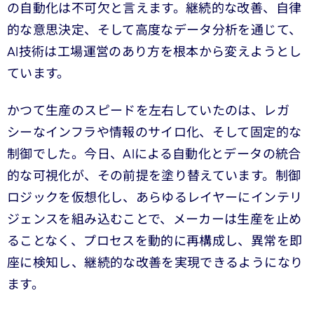
の自動化は不可欠と言えます。継続的な改善、自律
的な意思決定、そして高度なデータ分析を通じて、
AI技術は工場運営のあり方を根本から変えようとし
ています。
かつて生産のスピードを左右していたのは、レガ
シーなインフラや情報のサイロ化、そして固定的な
制御でした。今日、AIによる自動化とデータの統合
的な可視化が、その前提を塗り替えています。制御
ロジックを仮想化し、あらゆるレイヤーにインテリ
ジェンスを組み込むことで、メーカーは生産を止め
ることなく、プロセスを動的に再構成し、異常を即
座に検知し、継続的な改善を実現できるようになり
ます。