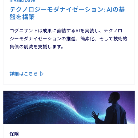
Invalid Date
テクノロジーモダナイゼーション: AIの基
盤を構築
コグニザントは成果に直結するAIを実装し、テクノロ
ジーモダナイゼーションの推進、簡素化、そして技術的
負債の削減を支援します。
詳細はこちら
保険