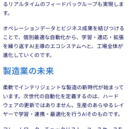
るリアルタイムのフィードバックループも実現しま
す。
オペレーションデータとビジネス成果を結びつける
ことで、個別最適な自動化から、学習・適応・拡張
を繰り返すAI主導のエコシステムへと、工場全体が
進化していくのです。
製造業の未来
柔軟でインテリジェントな製造の新時代が始まって
います。次世代の自動化を定義するのは、ハード
ウェアの更新ではありません。生産のあらゆるレイ
ヤーで学習・連携・最適化を行うAIそのものです。