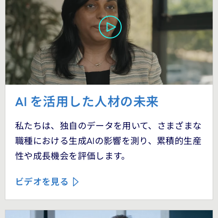
AI を活用した人材の未来
私たちは、独自のデータを用いて、さまざまな
職種における生成AIの影響を測り、累積的生産
性や成長機会を評価します。
ビデオを見る