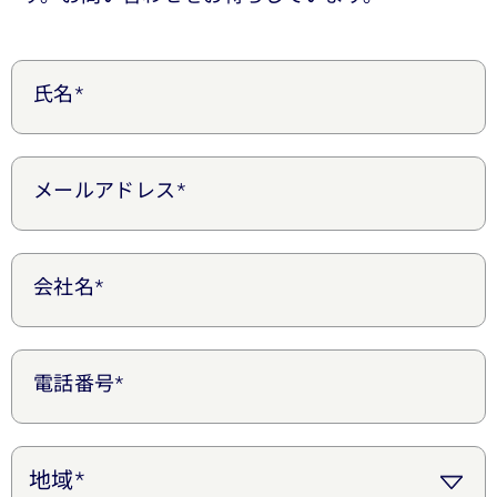
氏名*
メールアドレス*
会社名*
電話番号*