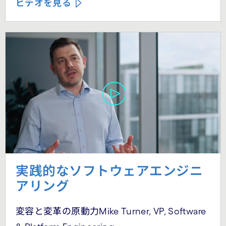
ビデオを見る
実践的なソフトウェアエンジニ
アリング
変容と変革の原動力Mike Turner, VP, Software