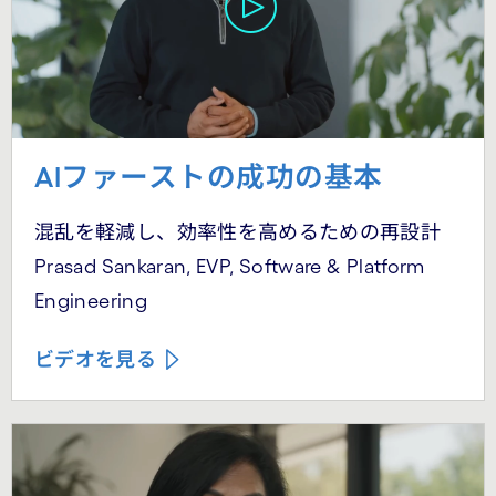
AIファーストの成功の基本
混乱を軽減し、効率性を高めるための再設計
Prasad Sankaran, EVP, Software & Platform
Engineering
ビデオを見る