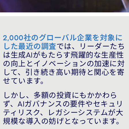
2,000社のグローバル企業を対象に
した最近の調査
では、リーダーたち
は生成AIがもたらす飛躍的な生産性
の向上とイノベーションの加速に対
して、引き続き高い期待と関心を寄
せています。
しかし、多額の投資にもかかわら
ず、AIガバナンスの要件やセキュリ
ティリスク、レガシーシステムが大
規模な導入の妨げとなっています。