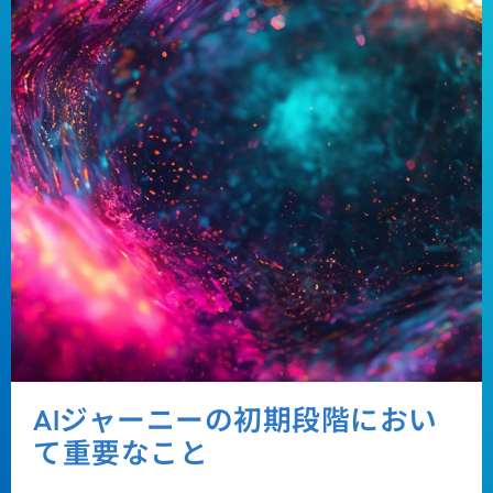
AIジャーニーの初期段階におい
て重要なこと