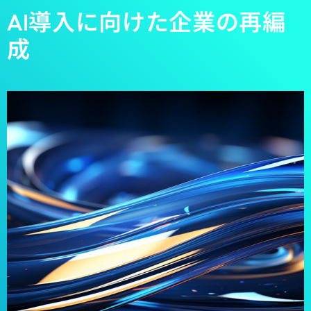
AI導入に向けた企業の再編
成