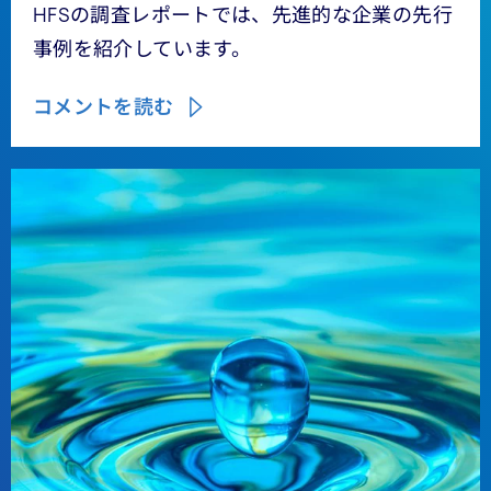
HFSの調査レポートでは、先進的な企業の先行
事例を紹介しています。
コメントを読む