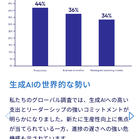
生成AIの世界的な勢い
私たちのグローバル調査では、生成AIへの高い
支出とリーダーシップの強いコミットメントが
明らかになりました。新たに生産性向上に焦点
が当てられている一方、進捗の遅さへの強い危
機感も示されています。