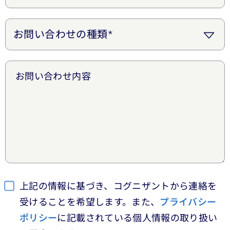
お問い合わせ内容
上記の情報に基づき、コグニザントから連絡を
受けることを希望します。また、
プライバシー
ポリシー
に記載されている個人情報の取り扱い