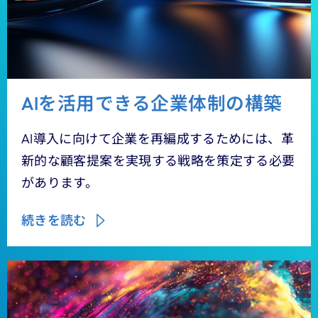
AIを活用できる企業体制の構築
AI導入に向けて企業を再編成するためには、革
新的な顧客提案を実現する戦略を策定する必要
があります。
続きを読む