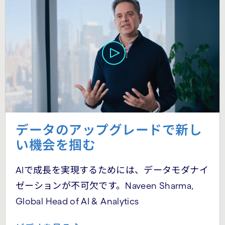
データのアップグレードで新し
い機会を掴む
AIで成長を実現するためには、データモダナイ
ゼーションが不可欠です。Naveen Sharma,
Global Head of AI & Analytics