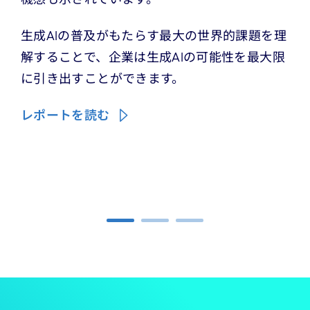
生成AIの普及がもたらす最大の世界的課題を理
解することで、企業は生成AIの可能性を最大限
に引き出すことができます。
レポートを読む
Carousel ends