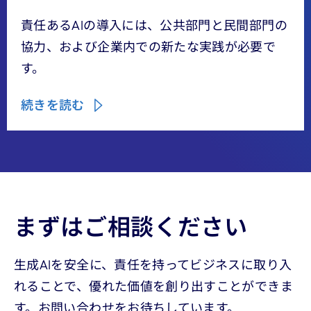
責任あるAIの導入には、公共部門と民間部門の
協力、および企業内での新たな実践が必要で
す。
続きを読む
まずはご相談ください
生成AIを安全に、責任を持ってビジネスに取り入
れることで、優れた価値を創り出すことができま
す。お問い合わせをお待ちしています。