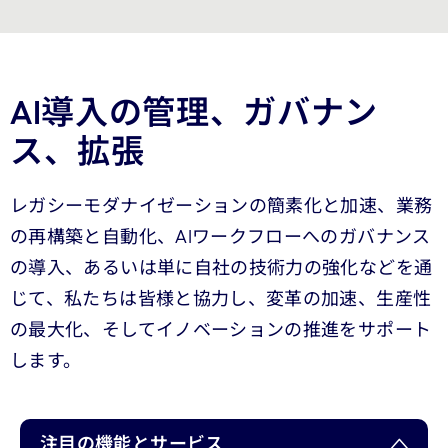
AI導入の管理、ガバナン
ス、拡張
レガシーモダナイゼーションの簡素化と加速、業務
の再構築と自動化、AIワークフローへのガバナンス
の導入、あるいは単に自社の技術力の強化などを通
じて、私たちは皆様と協力し、変革の加速、生産性
の最大化、そしてイノベーションの推進をサポート
します。
注目の機能とサービス