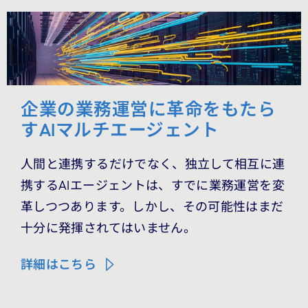
企業の業務運営に革命をもたら
すAIマルチエージェント
人間と連携するだけでなく、独立して相互に連
携するAIエージェントは、すでに業務運営を変
革しつつあります。しかし、その可能性はまだ
十分に発揮されてはいません。
詳細はこちら