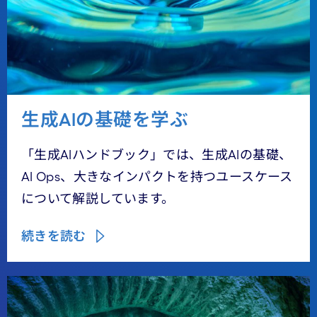
生成AIの基礎を学ぶ
「生成AIハンドブック」では、生成AIの基礎、
AI Ops、大きなインパクトを持つユースケース
について解説しています。
続きを読む