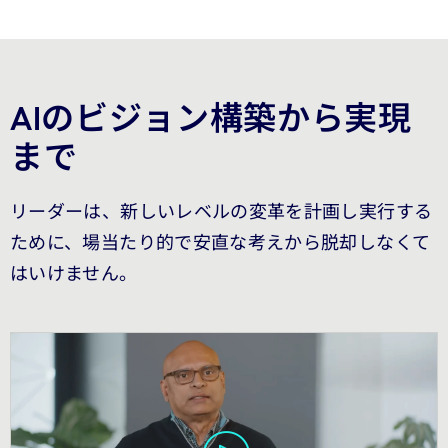
AIのビジョン構築から実現
まで
リーダーは、新しいレベルの変革を計画し実行する
ために、場当たり的で安直な考えから脱却しなくて
はいけません。