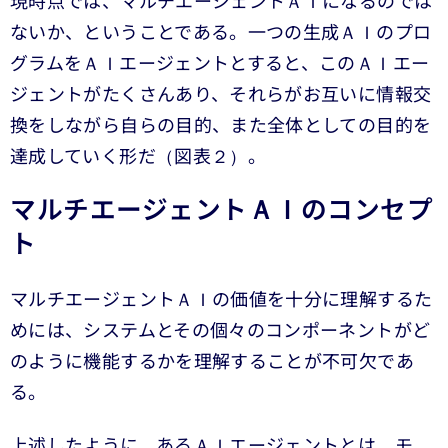
現時点では、マルチエージェントＡＩになるのでは
ないか、ということである。一つの生成ＡＩのプロ
グラムをＡＩエージェントとすると、このＡＩエー
ジェントがたくさんあり、それらがお互いに情報交
換をしながら自らの目的、また全体としての目的を
達成していく形だ（図表２）。
マルチエージェントＡＩのコンセプ
ト
マルチエージェントＡＩの価値を十分に理解するた
めには、システムとその個々のコンポーネントがど
のように機能するかを理解することが不可欠であ
る。
上述したように、あるＡＩエージェントとは、モ