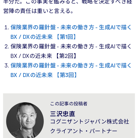
半分だ。この事実を鑑みると、戦略を決定すべき経
営陣の責任は重いと言える。
保険業界の羅針盤 - 未来の働き方 - 生成AIで描く
BX / DXの近未来 【第1回】
保険業界の羅針盤 - 未来の働き方 - 生成AIで描く
BX / DXの近未来 【第2回】
保険業界の羅針盤 - 未来の働き方 - 生成AIで描く
BX / DXの近未来 【第3回】
この記事の投稿者
三沢忠直
コグニザントジャパン株式会社
クライアント・パートナー