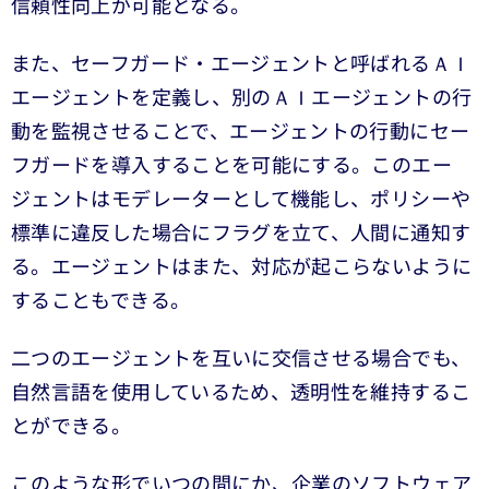
信頼性向上が可能となる。
また、セーフガード・エージェントと呼ばれるＡＩ
エージェントを定義し、別のＡＩエージェントの行
動を監視させることで、エージェントの行動にセー
フガードを導入することを可能にする。このエー
ジェントはモデレーターとして機能し、ポリシーや
標準に違反した場合にフラグを立て、人間に通知す
る。エージェントはまた、対応が起こらないように
することもできる。
二つのエージェントを互いに交信させる場合でも、
自然言語を使用しているため、透明性を維持するこ
とができる。
このような形でいつの間にか、企業のソフトウェア