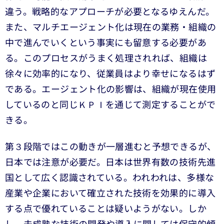
違う。戦略的なアプローチが必要となるゆえんだ。
また、マルチエージェント化は現在の業務・組織の
中で進んでいくという事実にも留意する必要があ
る。このプロセスがうまく処理されれば、組織は
徐々に効率的になり、従業員はより幸せになるはず
である。エージェント化の影響は、組織が現在使用
しているのと同じＫＰＩを通じて測定することがで
きる。
第３段階ではこの動きが一層進むと予想できるが、
日本では注意が必要だ。日本は世界有数の技術先進
国として広く認識されている。われわれは、多様な
産業や企業において確立された技術を効果的に導入
する点で優れていることは疑いようがない。しか