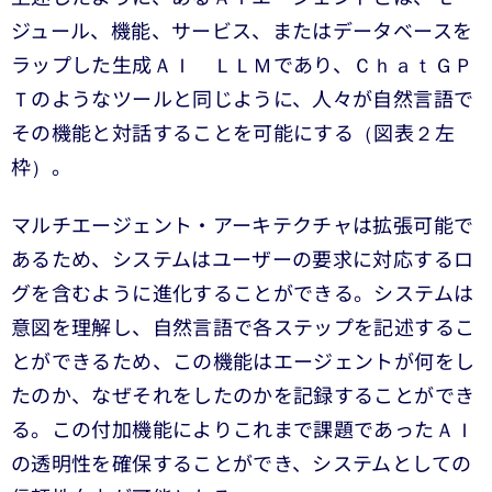
ジュール、機能、サービス、またはデータベースを
ラップした生成ＡＩ ＬＬＭであり、ＣｈａｔＧＰ
Ｔのようなツールと同じように、人々が自然言語で
その機能と対話することを可能にする（図表２左
枠）。
マルチエージェント・アーキテクチャは拡張可能で
あるため、システムはユーザーの要求に対応するロ
グを含むように進化することができる。システムは
意図を理解し、自然言語で各ステップを記述するこ
とができるため、この機能はエージェントが何をし
たのか、なぜそれをしたのかを記録することができ
る。この付加機能によりこれまで課題であったＡＩ
の透明性を確保することができ、システムとしての