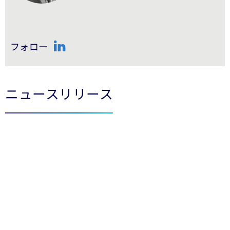
フォロー
LinkedIn
ニュースリリース