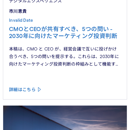
デジタルエクスペリエンス
市川恵貴
Invalid Date
CMOとCEOが共有すべき、5つの問い -
2030年に向けたマーケティング投資判断
本稿は、CMO と CEO が、経営会議で互いに投げかけ
合うべき、5つの問いを提示する。これらは、2030年に
向けたマーケティング投資判断の枠組みとして機能する
べきものである。
詳細はこちら