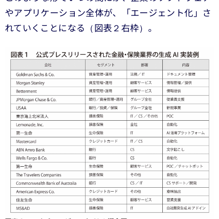
やアプリケーション全体が、「エージェント化」さ
れていくことになる（図表２右枠）。