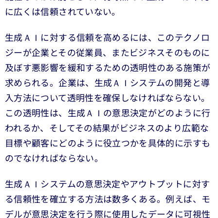
に広くは信頼されていない。
生成ＡＩに対する信頼を高めるには、このテクノロ
ジーが企業とその従業員、またビジネスそのものに
及ぼす悪影響を緩和するための透明性のある施策が
求められる。企業は、生成ＡＩシステムの開発と導
入方法について透明性を確保しなければならない。
この透明性は、生成ＡＩの意思決定がどのように行
われるか、そしてその結果がビジネスのより広範な
目標や顧客にどのように役立つかを具体的に示すも
のでなければならない。
生成ＡＩシステムの意思決定やアウトプットに対す
る信頼性を確立する方法は数多くある。例えば、モ
デルが意思決定を行う際に使用したデータに可視性