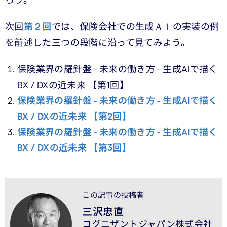
ろう。
次回
第２回
では、保険会社での生成ＡＩの実装の例
を前述した三つの段階に沿って見てみよう。
保険業界の羅針盤 - 未来の働き方 - 生成AIで描く
BX / DXの近未来 【第1回】
保険業界の羅針盤 - 未来の働き方 - 生成AIで描く
BX / DXの近未来 【第2回】
保険業界の羅針盤 - 未来の働き方 - 生成AIで描く
BX / DXの近未来 【第3回】
この記事の投稿者
三沢忠直
コグニザントジャパン株式会社