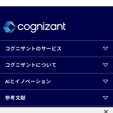
コグニザントのサービス
コグニザントについて
AIとイノベーション
参考文献