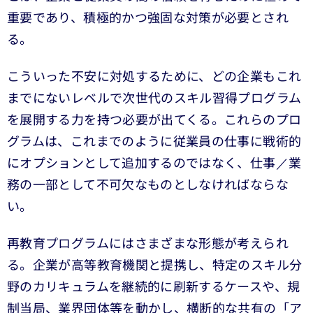
重要であり、積極的かつ強固な対策が必要とされ
る。
こういった不安に対処するために、どの企業もこれ
までにないレベルで次世代のスキル習得プログラム
を展開する力を持つ必要が出てくる。これらのプロ
グラムは、これまでのように従業員の仕事に戦術的
にオプションとして追加するのではなく、仕事／業
務の一部として不可欠なものとしなければならな
い。
再教育プログラムにはさまざまな形態が考えられ
る。企業が高等教育機関と提携し、特定のスキル分
野のカリキュラムを継続的に刷新するケースや、規
制当局、業界団体等を動かし、横断的な共有の「ア