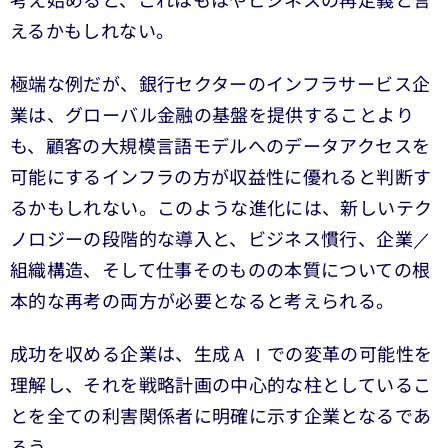
考え始めると、これはもはやビジネスの再定義と言
えるかもしれない。
極端な例だが、銀行セクターのインフラサービス企
業は、グローバル金融の基盤を提供することより
も、顧客の大規模言語モデルへのデータアクセスを
可能にするインフラの方が収益性に優れると判断す
るかもしれない。このような進化には、新しいテク
ノロジーの段階的な導入と、ビジネス慣行、企業／
組織構造、そして仕事そのものの本質についての根
本的な再考の両方が必要となると考えられる。
成功を収める企業は、生成ＡＩでの変革の可能性を
理解し、それを戦略計画の中心的な柱としているこ
とを全ての利害関係者に明確に示す企業となるであ