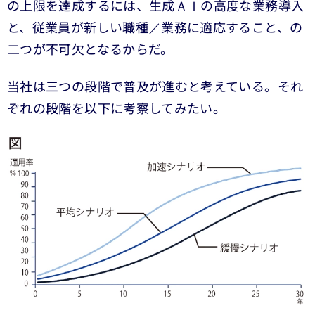
の上限を達成するには、生成ＡＩの高度な業務導入
と、従業員が新しい職種／業務に適応すること、の
二つが不可欠となるからだ。
当社は三つの段階で普及が進むと考えている。それ
ぞれの段階を以下に考察してみたい。