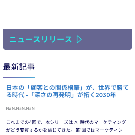
ニュースリリース
最新記事
日本の「顧客との関係構築」が、世界で勝て
る時代 -「深さの再発明」が拓く2030年
NaN.NaN.NaN
これまでの4回で、本シリーズは AI 時代のマーケティング
がどう変質するかを論じてきた。第1回ではマーケティン