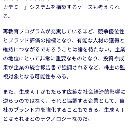
カデミー」システムを構築するケースも考えられ
る。
再教育プログラムが充実しているほど、競争優位性
とブランド評価の指標となり、有能な人材の獲得と
維持につながるであろうことは論を待たない。企業
の地位にとって非常に重要なものとなり、投資や成
果が企業の統合報告書で強調されるなど、株主の監
視対象となる可能性もある。
また、生成ＡＩがもたらす広範な社会経済的影響に
逆らうのではなく、それと協調する企業として、自
社のブランド力を強化することもできる。生成ＡＩ
とはそれほどのテクノロジーなのだ。