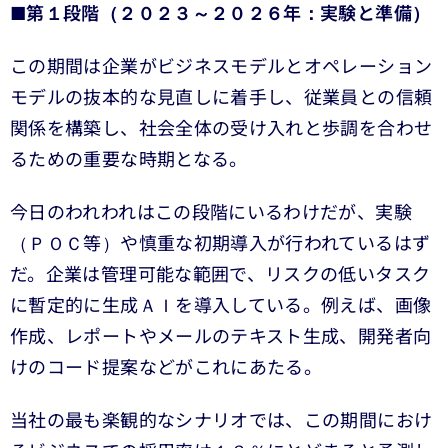
■第１段階（２０２３～２０２６年：実験と準備）
この期間は企業がビジネスモデルとオペレーション
モデルの抜本的な見直しに着手し、従業員との信頼
関係を構築し、社会全体の受け入れと歩調を合わせ
るための重要な時期となる。
今日のわれわれはこの段階にいるわけだが、実験
（ＰＯＣ等）や慎重な初期導入が行われているはず
だ。企業は管理可能な範囲で、リスクの低いタスク
に暫定的に生成ＡＩを導入している。例えば、画像
作成、レポートやメールのテキスト生成、開発者向
けのコード提案などがこれにあたる。
当社の最も楽観的なシナリオでは、この期間におけ