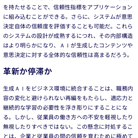
を持たせることで、信頼性指標をアプリケーション
に組み込むことができる。さらに、システムが意思
決定自体の信頼度を評価することも可能だ。これら
のシステムの設計が成熟するにつれ、その内部構造
はより明らかになり、ＡＩが生成したコンテンツや
意思決定に対する全体的な信頼性は高まるだろう。
革新か停滞か
生成ＡＩをビジネス環境に統合することは、職務内
容の変化と避けられない再編をもたらし、適応力と
継続的な学習の必要性を浮き彫りにすることにな
る。しかし、従業員の働き方への不安を軽視したり
無視したりすべきではない。この懸念に対処するこ
とは、企業と従業員の間の信頼を育むために極めて