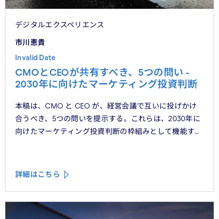
デジタルエクスペリエンス
市川恵貴
Invalid Date
CMOとCEOが共有すべき、5つの問い -
2030年に向けたマーケティング投資判断
本稿は、CMO と CEO が、経営会議で互いに投げかけ
合うべき、5つの問いを提示する。これらは、2030年に
向けたマーケティング投資判断の枠組みとして機能する
べきものである。
詳細はこちら