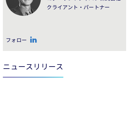
クライアント・パートナー
フォロー
LinkedIn
ニュースリリース