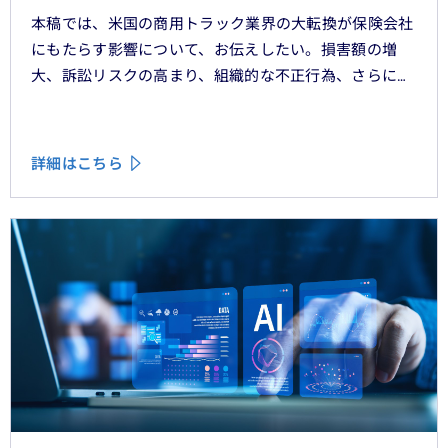
本稿では、米国の商用トラック業界の大転換が保険会社
にもたらす影響について、お伝えしたい。損害額の増
大、訴訟リスクの高まり、組織的な不正行為、さらには
車両管理業務の急速なデジタル化により、この業界は再
編の渦中にある。
詳細はこちら