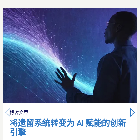
Carousel starts
博客文章
将遗留系统转变为 AI 赋能的创新
引擎