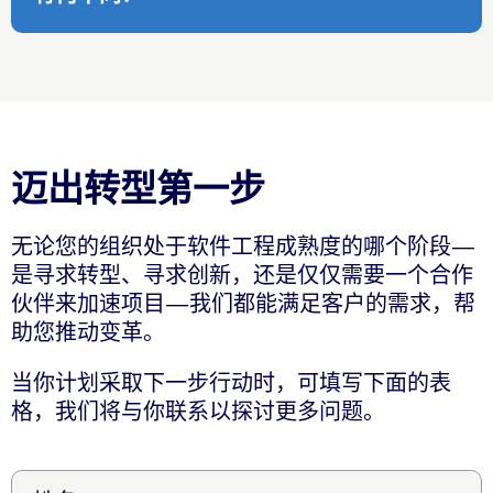
迈出转型第一步
无论您的组织处于软件工程成熟度的哪个阶段—
是寻求转型、寻求创新，还是仅仅需要一个合作
伙伴来加速项目—我们都能满足客户的需求，帮
助您推动变革。
当你计划采取下一步行动时，可填写下面的表
格，我们将与你联系以探讨更多问题。