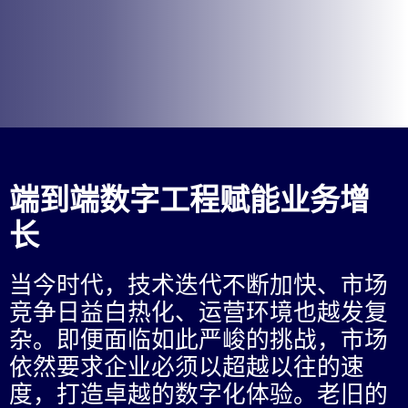
端到端数字工程赋能业务增
长
当今时代，技术迭代不断加快、市场
竞争日益白热化、运营环境也越发复
杂。即便面临如此严峻的挑战，市场
依然要求企业必须以超越以往的速
度，打造卓越的数字化体验。老旧的