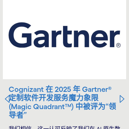
Cognizant 在 2025 年 Gartner®
定制软件开发服务魔力象限
(Magic Quadrant™) 中被评为“领
导者”