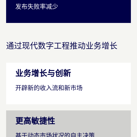
发布失败率减少
通过现代数字工程推动业务增长
业务增长与创新
开辟新的收入流和新市场
更高敏捷性
基于动态市场状况的自主决策