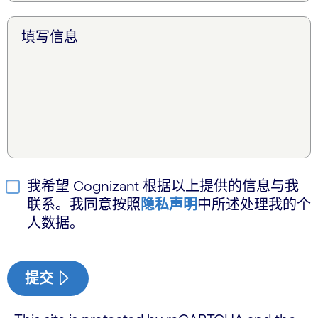
填写信息
我希望 Cognizant 根据以上提供的信息与我
联系。我同意按照
隐私声明
中所述处理我的个
人数据。
提交