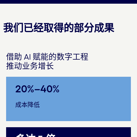
我们已经取得的部分成果
借助 AI 赋能的数字工程
推动业务增长
20%–40%
成本降低