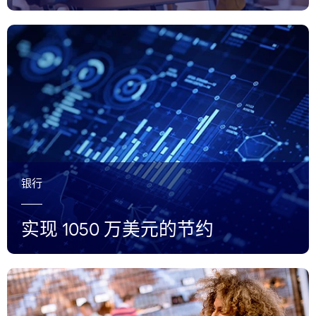
银行
实现 1050 万美元的节约