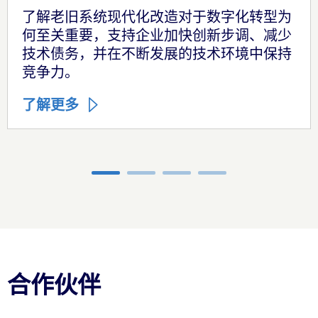
了解老旧系统现代化改造对于数字化转型为
何至关重要，支持企业加快创新步调、减少
技术债务，并在不断发展的技术环境中保持
竞争力。
了解更多
Carousel ends
合作伙伴