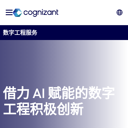
数字工程服务
借力 AI 赋能的数字
工程积极创新