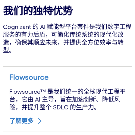
我们的独特优势
Cognizant 的 AI 赋能型平台套件是我们数字工程
服务的有力后盾，可简化传统系统的现代化改
造，确保其顺应未来，并提供全方位效率与转
型。
Flowsource
Flowsource™ 是我们统一的全栈现代工程平
台，它由 AI 主导，旨在加速创新、降低风
险，并提升整个 SDLC 的生产力。
了解更多