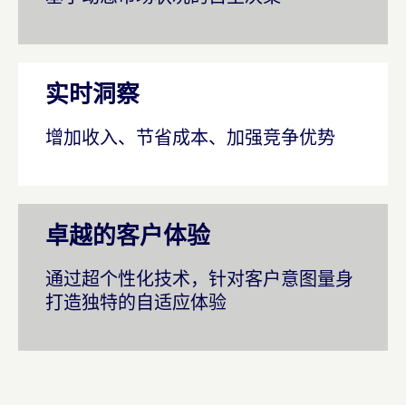
实时洞察
增加收入、节省成本、加强竞争优势
卓越的客户体验
通过超个性化技术，针对客户意图量身
打造独特的自适应体验