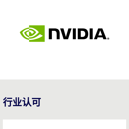
行业认可
Carousel starts