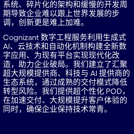
系统、碎片化的架构和缓慢的开发周
期导致企业难以跟上世界发展的步
调，创新更是难上加难。
Cognizant 数字工程服务利用生成式
AI、云技术和自动化机制构建全新数
字应用、为现有平台实现现代化改
造，助力企业破局。我们建立了汇聚
超大规模提供商、科技与 AI 提供商的
生态系统，通过成熟的交付模式降低
转型风险。我们提供超个性化 POD，
在加速交付、大规模提升客户体验的
同时，确保企业保持技术常青。