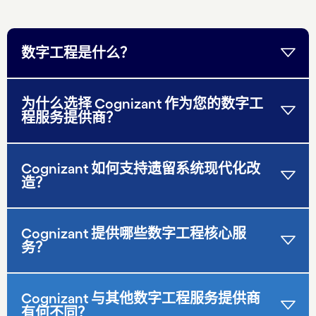
数字工程是什么？
为什么选择 Cognizant 作为您的数字工
程服务提供商？
Cognizant 如何支持遗留系统现代化改
造？
Cognizant 提供哪些数字工程核心服
务？
Cognizant 与其他数字工程服务提供商
有何不同？