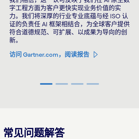
我们相信，这一认可反映了我们在 AI 原生数
字工程方面为客户更快实现业务价值的实
力。我们将深厚的行业专业底蕴与经 ISO 认
证的负责任 AI 框架相结合，为全球客户提供
符合道德规范、可扩展、以成果为导向的创
新。
访问 Gartner.com，阅读报告
Carousel ends
常见问题解答