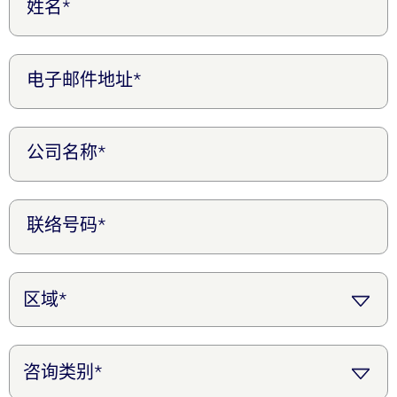
姓名*
电子邮件地址*
公司名称*
联络号码*