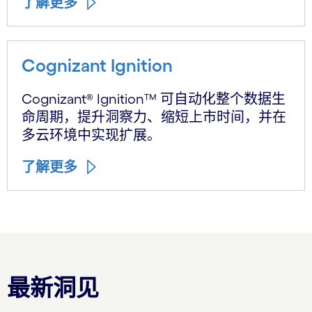
了解更多
Cognizant Ignition
Cognizant® Ignition™ 可自动化整个数据生
命周期，提升洞察力、缩短上市时间，并在
多云环境中实现扩展。
了解更多
最新洞见