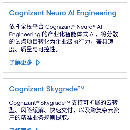
Cognizant Neuro AI Engineering
依托全栈平台 Cognizant® Neuro® AI
Engineering 的产业化智能体式 AI，将分散
的试点项目转化为企业级执行力，兼具速
度、质量与可控性。
了解更多
Cognizant Skygrade™
Cognizant® Skygrade™ 支持可扩展的云转
型、风险缓解、快速交付，以及跨复杂云资
产的精准业务规则提取。