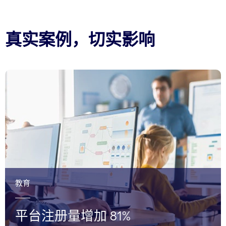
真实案例，切实影响
教育
平台注册量增加 81%