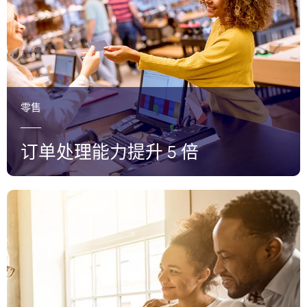
零售
订单处理能力提升 5 倍