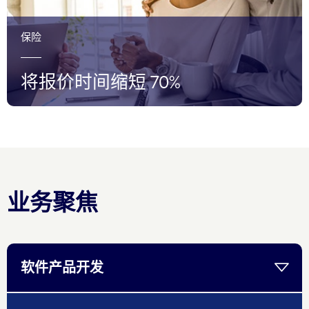
保险
将报价时间缩短 70%
业务聚焦
软件产品开发