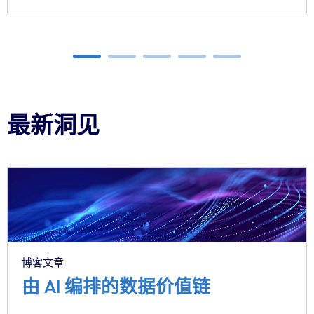
Carousel ends
最新洞见
Carousel starts
博客文章
由 AI 编排的数据价值链