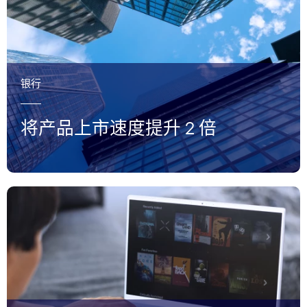
银行
将产品上市速度提升 2 倍