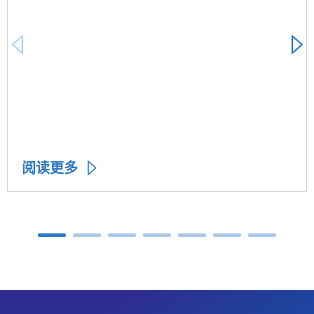
阅读更多
Carousel ends