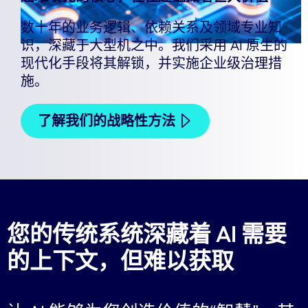
数十年的业务逻辑、依赖关系及领域专业知
识，深藏于大型机之中。我们采用 AI 原生的
现代化手段将其解锁，并实施企业级治理措
施。
了解我们的战略性方法
您的传统系统深藏着 AI 需要
的上下文，但难以获取