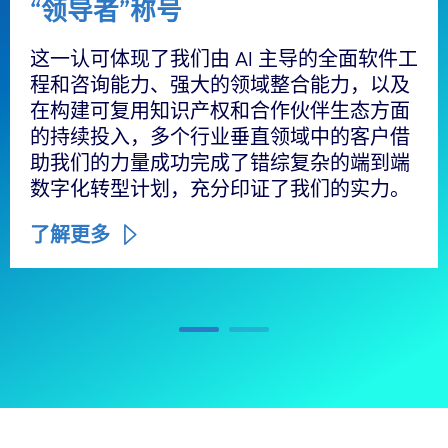
“领导者”称号
这一认可体现了我们由 AI 主导的全面软件工
程和咨询能力、强大的领域整合能力，以及
在构建可复用知识产权和合作伙伴生态方面
的持续投入，多个行业垂直领域中的客户借
助我们的力量成功完成了错综复杂的端到端
数字化转型计划，充分印证了我们的实力。
了解更多
Carousel ends