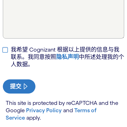
我希望 Cognizant 根据以上提供的信息与我
联系。我同意按照
隐私声明
中所述处理我的个
人数据。
提交
This site is protected by reCAPTCHA and the
Google
Privacy Policy
and
Terms of
Service
apply.