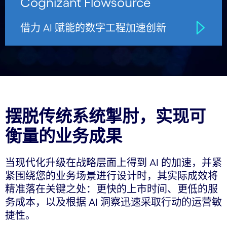
Cognizant Flowsource
借力 AI 赋能的数字工程加速创新
摆脱传统系统掣肘，实现可
衡量的业务成果
当现代化升级在战略层面上得到 AI 的加速，并紧
紧围绕您的业务场景进行设计时，其实际成效将
精准落在关键之处：更快的上市时间、更低的服
务成本，以及根据 AI 洞察迅速采取行动的运营敏
捷性。