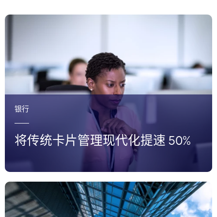
银行
将传统卡片管理现代化提速 50%