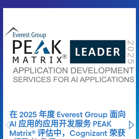
Carousel starts
在 2025 年度 Everest Group 面向
AI 应用的应用开发服务 PEAK
Matrix® 评估中，Cognizant 荣获