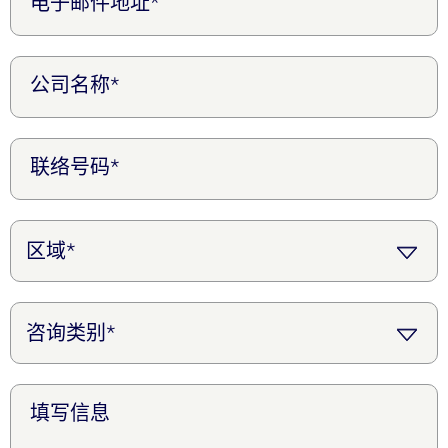
电子邮件地址*
公司名称*
联络号码*
填写信息