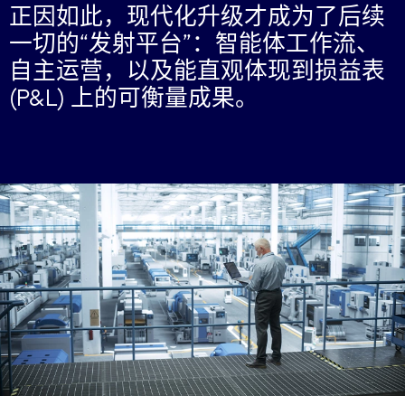
正因如此，现代化升级才成为了后续
一切的“发射平台”：智能体工作流、
自主运营，以及能直观体现到损益表
(P&L) 上的可衡量成果。