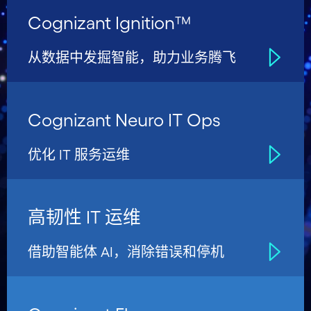
Cognizant Ignition™
从数据中发掘智能，助力业务腾飞
Cognizant Neuro IT Ops
优化 IT 服务运维
高韧性 IT 运维
借助智能体 AI，消除错误和停机