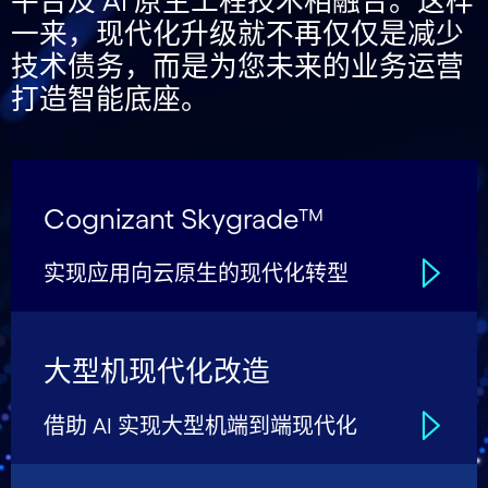
平台及 AI 原生工程技术相融合。这样
一来，现代化升级就不再仅仅是减少
技术债务，而是为您未来的业务运营
打造智能底座。
Cognizant Skygrade™
实现应用向云原生的现代化转型
大型机现代化改造
借助 AI 实现大型机端到端现代化