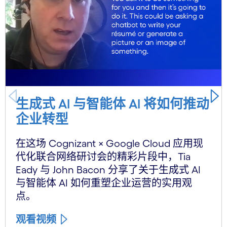
生成式 AI 与智能体 AI 将如何推动
企业转型
在这场 Cognizant × Google Cloud 应用现
代化联合网络研讨会的精彩片段中，Tia
Eady 与 John Bacon 分享了关于生成式 AI
与智能体 AI 如何重塑企业运营的实用观
点。
观看视频