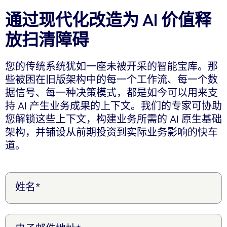
通过现代化改造为 AI 价值释
放扫清障碍
您的传统系统犹如一座未被开采的智能宝库。那
些被困在旧版架构中的每一个工作流、每一个数
据信号、每一种决策模式，都是如今可以用来支
持 AI 产生业务成果的上下文。我们的专家可协助
您解锁这些上下文，构建业务所需的 AI 原生基础
架构，并铺设从前期投资到实际业务影响的快车
道。
姓名*