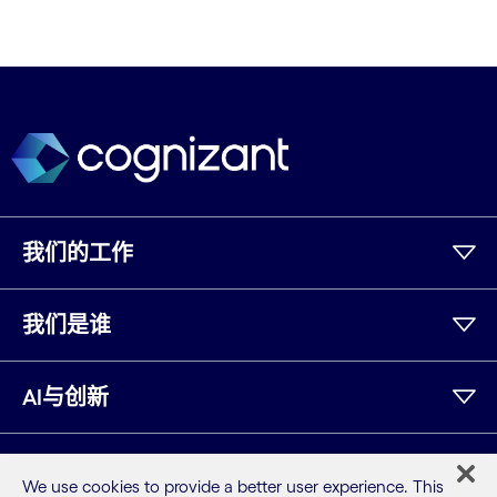
我们的工作
我们是谁
AI与创新
资源
We use cookies to provide a better user experience. This