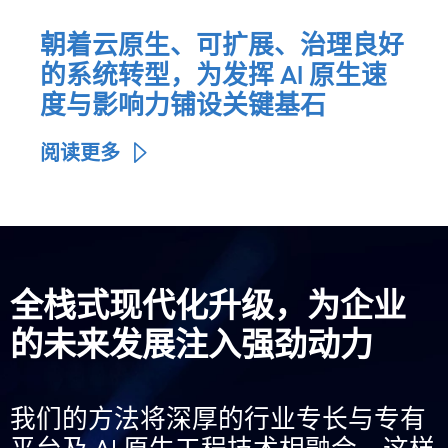
朝着云原生、可扩展、治理良好
的系统转型，为发挥 AI 原生速
度与影响力铺设关键基石
阅读更多
全栈式现代化升级，为企业
的未来发展注入强劲动力
我们的方法将深厚的行业专长与专有