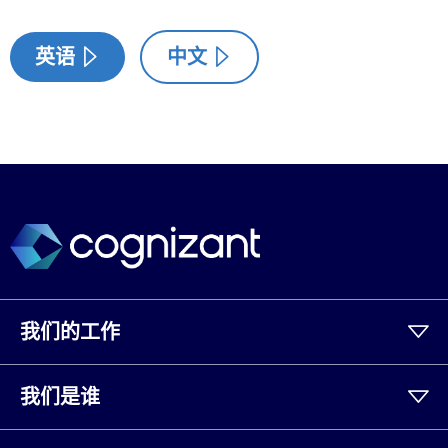
英语
中文
我们的工作
我们是谁