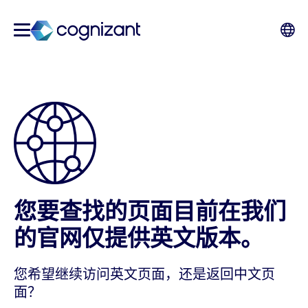
您要查找的页面目前在我们
的官网仅提供英文版本。
您希望继续访问英文页面，还是返回中文页
面？