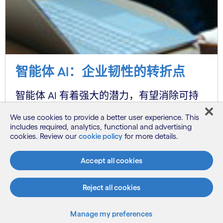
智能体 AI：企业韧性的转折点
智能体 AI 有着强大的潜力，有望消除可持
续发展目标与传统商业思维之间的壁垒。
We use cookies to provide a better user experience. This
includes required, analytics, functional and advertising
了解更多
cookies. Review our
cookie policy
for more details.
Accept all cookies
Reject all cookies
订阅
Manage my preferences