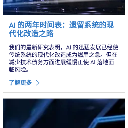
AI 的两年时间表：遗留系统的现
代化改造之路
我们的最新研究表明，AI 的迅猛发展已经使
传统系统的现代化改造成为燃眉之急。但在
减少技术债务方面进展缓慢正使 AI 落地面
临风险。
了解更多