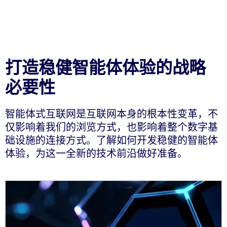
打造稳健智能体体验的战略
必要性
智能体式互联网是互联网本身的根本性变革，不
仅影响着我们的浏览方式，也影响着整个数字基
础设施的连接方式。了解如何开发稳健的智能体
体验，为这一全新的技术前沿做好准备。