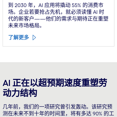
到 2030 年，AI 应用将撬动 55% 的消费市
场。企业若要抢占先机，就必须读懂 AI 时
代的新客户——他们的需求与期待正在重塑
未来市场格局。
了解更多
AI 正在以超预期速度重塑劳
动力结构
几年前，我们的一项研究曾引发轰动。该研究预
测在未来不到十年的时间里，将有多达 90% 的工