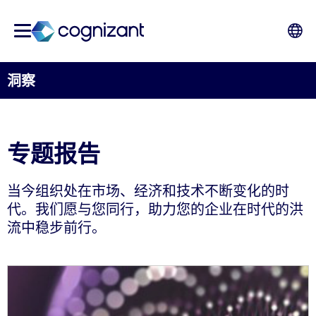
洞察
专题报告
当今组织处在市场、经济和技术不断变化的时
代。我们愿与您同行，助力您的企业在时代的洪
流中稳步前行。