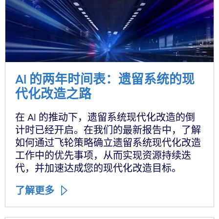
AI 的两年时间表：遗留系统的现
代化改造之路
在 AI 的推动下，遗留系统现代化改造的倒
计时已经开启。在我们的最新报告中，了解
如何通过飞轮策略确立遗留系统现代化改造
工作中的优先事项，从而实现资源持续迭
代，并加速达成您的现代化改造目标。
了解更多