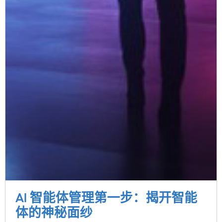
AI 智能体管理第一步：揭开智能
体的神秘面纱