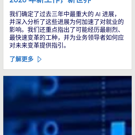
我们确定了过去三年中最重大的 AI 进展，
并深入分析了这些进展为何加速了对就业的
影响。我们还重点指出了可能经历最剧烈、
最快速变革的工种，并为业务领导者如何应
对未来变革提供指引。
了解更多