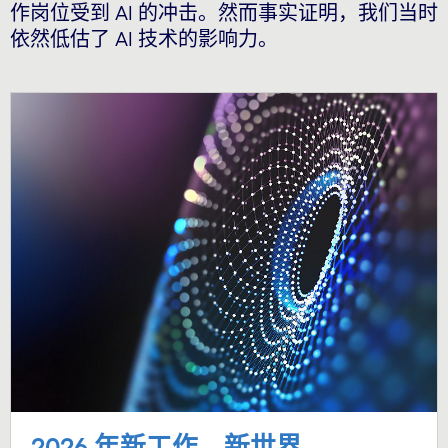
作岗位受到 AI 的冲击。然而事实证明，我们当时
依然低估了 AI 技术的影响力。
2026 年新工作，新世界