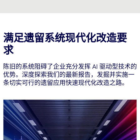
满足遗留系统现代化改造要
求
陈旧的系统阻碍了企业充分发挥 AI 驱动型技术的
优势。深度探索我们的最新报告，发掘并实施一
条切实可行的遗留应用快速现代化改造之路。