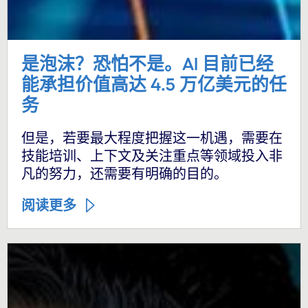
是泡沫？恐怕不是。AI 目前已经
能承担价值高达 4.5 万亿美元的任
务
但是，若要最大程度把握这一机遇，需要在
技能培训、上下文及关注重点等领域投入非
凡的努力，还需要有明确的目的。
阅读更多