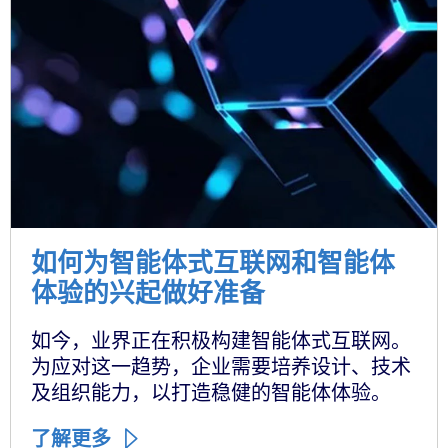
如何为智能体式互联网和智能体
体验的兴起做好准备
如今，业界正在积极构建智能体式互联网。
为应对这一趋势，企业需要培养设计、技术
及组织能力，以打造稳健的智能体体验。
了解更多