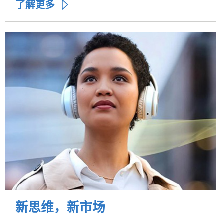
了解更多
新思维，新市场