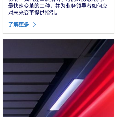
最快速变革的工种，并为业务领导者如何应
对未来变革提供指引。
了解更多