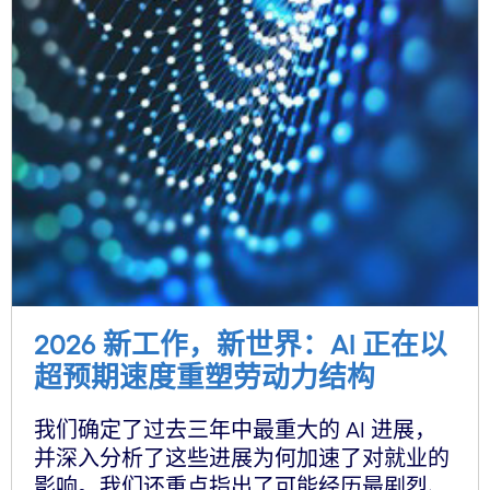
2026 新工作，新世界：AI 正在以
超预期速度重塑劳动力结构
我们确定了过去三年中最重大的 AI 进展，
并深入分析了这些进展为何加速了对就业的
影响。我们还重点指出了可能经历最剧烈、