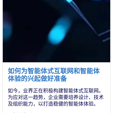
如何为智能体式互联网和智能体
体验的兴起做好准备
如今，业界正在积极构建智能体式互联网。
为应对这一趋势，企业需要培养设计、技术
及组织能力，以打造稳健的智能体体验。