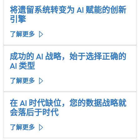
将遗留系统转变为 AI 赋能的创新
引擎
了解更多
成功的 AI 战略，始于选择正确的
AI 类型
了解更多
在 AI 时代缺位，您的数据战略就
会落后于时代
了解更多