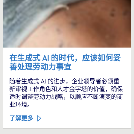
在生成式 AI 的时代，应该如何妥
善处理劳动力事宜
随着生成式 AI 的进步，企业领导者必须重
新审视工作角色和人才金字塔的价值，确保
适时调整劳动力战略，以顺应不断演变的商
业环境。
了解更多