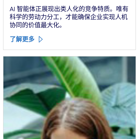
AI 智能体正展现出类人化的竞争特质。唯有
科学的劳动力分工，才能确保企业实现人机
协同的价值最大化。
了解更多