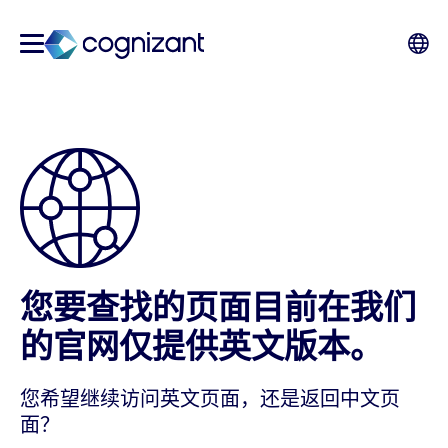
您要查找的页面目前在我们
的官网仅提供英文版本。
您希望继续访问英文页面，还是返回中文页
面？