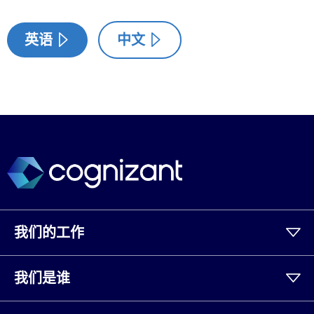
英语
中文
我们的工作
我们是谁