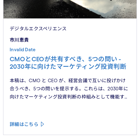
デジタルエクスペリエンス
市川恵貴
Invalid Date
CMOとCEOが共有すべき、5つの問い -
2030年に向けたマーケティング投資判断
本稿は、CMO と CEO が、経営会議で互いに投げかけ
合うべき、5つの問いを提示する。これらは、2030年に
向けたマーケティング投資判断の枠組みとして機能する
べきものである。
詳細はこちら