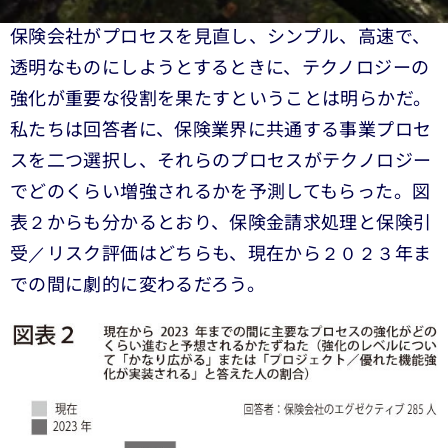
保険会社がプロセスを見直し、シンプル、高速で、
透明なものにしようとするときに、テクノロジーの
強化が重要な役割を果たすということは明らかだ。
私たちは回答者に、保険業界に共通する事業プロセ
スを二つ選択し、それらのプロセスがテクノロジー
でどのくらい増強されるかを予測してもらった。図
表２からも分かるとおり、保険金請求処理と保険引
受／リスク評価はどちらも、現在から２０２３年ま
での間に劇的に変わるだろう。