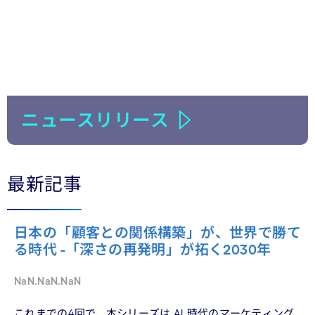
ニュースリリース
最新記事
日本の「顧客との関係構築」が、世界で勝て
る時代 -「深さの再発明」が拓く2030年
NaN.NaN.NaN
これまでの4回で、本シリーズは AI 時代のマーケティング