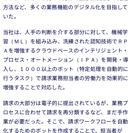
方法など、多くの業務機能のデジタル化を目指して
いた。
当社は、人手の判断を介する部分に対して、機械学
習（ＭＬ）を組み込み、洗練された認知技術でＲＰ
Ａを増強するクラウドベースのインテリジェント・
プロセス・オートメーション（ＩＰＡ）を開発・導
入し、１０００以上のボット（特定処理を自動的に
行うタスク）で請求業務担当者の労働力を効果的に
増強することで対応した。
請求の大部分は電子的に提出されているが、業務プ
ロセスに合わせて請求を再分類するなど、まだ手作
業が必要だった。そこで、請求ワークフローを自動
化するためのボットを作成することで、担当者が