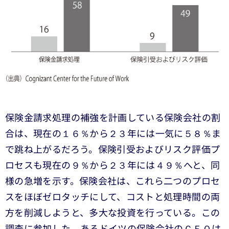
保険金請求処理の補強を計画している保険会社の割
合は、現在の１６％から２３年には一気に５８％ま
で跳ね上がるだろう。保険引受およびリスク評価プ
ロセスも現在の９％から２３年には４９％へと、同
様の急増を示す。保険会社は、これら二つのプロセ
スをほぼゼロタッチにして、コストと処理時間の両
方を削減しようと、多大な投資を行っている。この