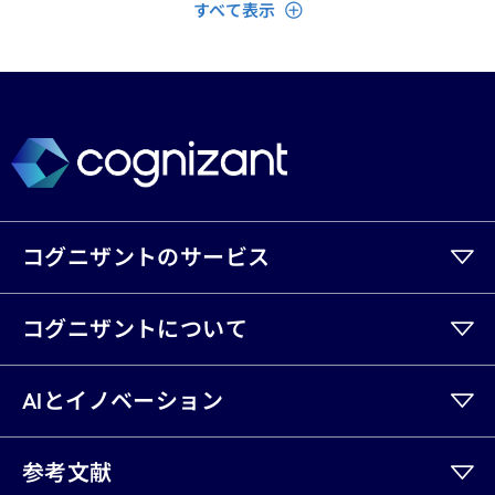
閉じる
すべて表示
コグニザントのサービス
コグニザントについて
AIとイノベーション
参考文献