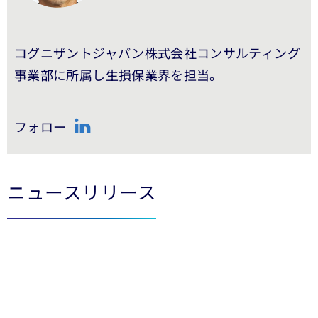
コグニザントジャパン株式会社コンサルティング
事業部に所属し生損保業界を担当。
フォロー
LinkedIn
ニュースリリース