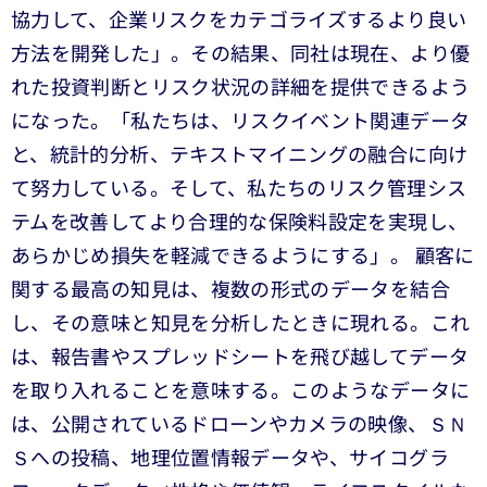
協力して、企業リスクをカテゴライズするより良い
方法を開発した」。その結果、同社は現在、より優
れた投資判断とリスク状況の詳細を提供できるよう
になった。「私たちは、リスクイベント関連データ
と、統計的分析、テキストマイニングの融合に向け
て努力している。そして、私たちのリスク管理シス
テムを改善してより合理的な保険料設定を実現し、
あらかじめ損失を軽減できるようにする」。 顧客に
関する最高の知見は、複数の形式のデータを結合
し、その意味と知見を分析したときに現れる。これ
は、報告書やスプレッドシートを飛び越してデータ
を取り入れることを意味する。このようなデータに
は、公開されているドローンやカメラの映像、ＳＮ
Ｓへの投稿、地理位置情報データや、サイコグラ