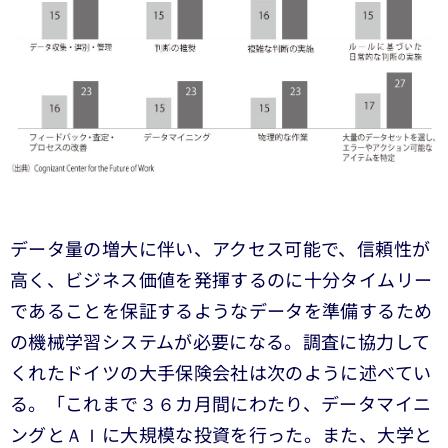
データ量の増大に伴い、アクセス可能で、信頼性が
高く、ビジネス価値を発揮するのに十分タイムリー
であることを保証するようなデータを準備するため
の機械学習システムが必要になる。調査に協力して
くれたドイツの大手保険会社は次のように述べてい
る。「これまで３６カ月間にわたり、データマイニ
ングとＡＩに大規模な投資を行った。また、大学と