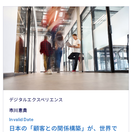
デジタルエクスペリエンス
市川恵貴
Invalid Date
日本の「顧客との関係構築」が、世界で