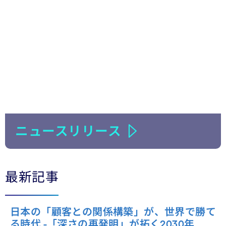
ニュースリリース
最新記事
日本の「顧客との関係構築」が、世界で勝て
る時代 -「深さの再発明」が拓く2030年