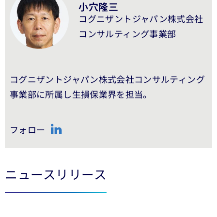
小穴隆三
コグニザントジャパン株式会社
コンサルティング事業部
コグニザントジャパン株式会社コンサルティング
事業部に所属し生損保業界を担当。
フォロー
LinkedIn
ニュースリリース