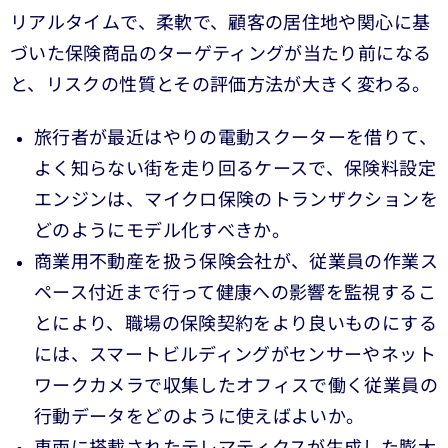
リアルタイムで、柔軟で、顧客の居住地や関心に基
づいた保険商品のターゲティングが当たり前になる
と、リスクの性質とその評価方法が大きく変わる。
旅行者が最近はやりの電動スクーターを借りて、
よく知らない街を走り回るケースで、保険料設定
エンジンは、マイクロ保険のトランザクションを
どのようにモデル化すべきか。
商業用不動産を扱う保険会社が、従業員の作業ス
ペース付近まで行って健康への影響を監視するこ
とにより、職場の保険契約をより良いものにする
には、スマートビルディングがセンサーやネット
ワークカメラで収集したオフィスで働く従業員の
行動データをどのように使えばよいか。