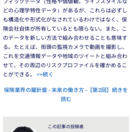
フィックデータ（性格や価値観、ライフスタイルな
どの心理学特性データ）があるが、これらは必ずし
も構造化や形式化がなされているわけではなく、保
険会社自体が所有しているとも限らない。また、こ
のデータを新しい方法で組み合わせることも意味す
る。たとえば、街頭の監視カメラで動画を撮影し、
これを交通情報データや地域のツイートと組み合わ
せて、その周辺のリスクプロファイルを確かめるこ
とができる。
>>続く
保険業界の羅針盤 - 未来の働き方 -【第2回】続きを
読む
この記事の投稿者