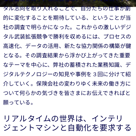
タル志向を取り入れることで、自分たちの仕事が劇
的に変化することを期待している、ということが当
社の調査で明らかになった。これからの激しいデジ
タル武装拡張競争で勝利を収めるには、プロセスの
高速化、データの活用、新たな協力関係の構築が鍵
となる。その調査結果から浮かび上がってきた重要
なテーマを中心に、弊社の蓄積された業務知識、デ
ジタルテクノロジーの知見や事例を３回に分けて紹
介していく。保険会社の変わりゆく未来の働き方に
ついて何らかの気づきを皆さまにお伝えできればと
願っている。
リアルタイムの世界は、インテリ
ジェントマシンと自動化を要求する