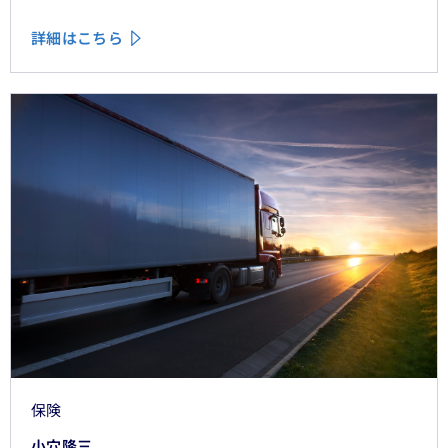
詳細はこちら
保険
小穴隆三