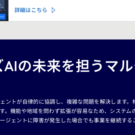
詳細はこちら
AIの未来を担うマ
ジェントが自律的に協調し、複雑な問題を解決します。
す。機能や地域を問わず拡張が容易なため、システム
ージェントに障害が発生した場合でも事業を継続する