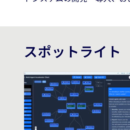
スポットライト