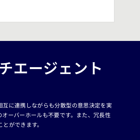
ルチエージェント
相互に連携しながらも分散型の意思決定を実
のオーバーホールも不要です。また、冗長性
ことができます。