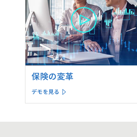
保険の変革
デモを見る