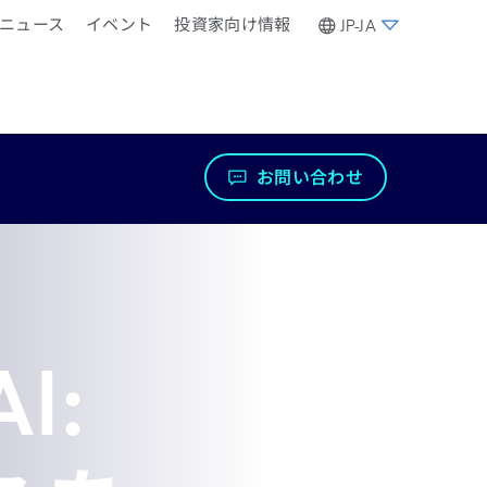
ニュース
イベント
投資家向け情報
JP-JA
お問い合わせ
I: