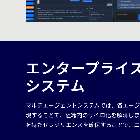
エンタープライズ
システム
マルチエージェントシステムでは、各エー
現することで、組織内のサイロ化を解消しま
を持たせレジリエンスを確保することで、エ