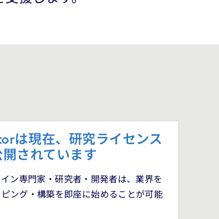
celeratorは現在、研究ライセンス
公開されています
or により、ドメイン専門家・研究者・開発者は、業界を
イピング・構築を即座に始めることが可能