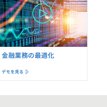
金融業務の最適化
デモを見る