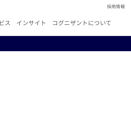
採用情報
ビス
インサイト
コグニザントについて
Iによる人