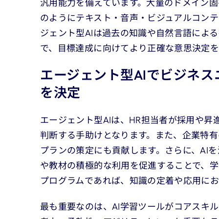
汎用能力を備えています。大量のドメイン固
のようにテキスト・音声・ビジュアルコンテ
ジェント型AIは過去の知識や自然言語によ
で、目標達成に向けてより正確な意思決定を
エージェント型AIでビジネ
を決定
エージェント型AIは、HR担当者が採用や
判断する手助けとなります。また、企業特有
プランの策定にも貢献します。さらに、AI
や教材の積極的な利用を促進することで、学
プログラムであれば、知識の定着や応用にお
最も重要なのは、AI学習ツールがコアスキ