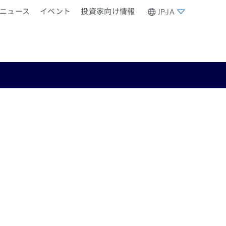
ニュース
イベント
投資家向け情報
JP-JA