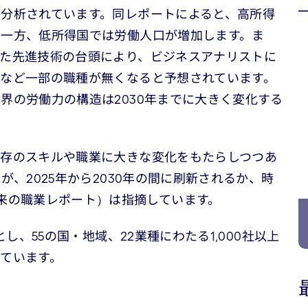
分析されています。同レポートによると、高所得
む一方、低所得国では労働人口が増加します。ま
た先進技術の台頭により、ビジネスアナリストに
など一部の職種が無くなると予想されています。
界の労働力の構造は2030年までに大きく変化する
既存のスキルや職業に大きな変化をもたらしつつあ
、2025年から2030年の間に刷新されるか、時
ort（未来の職業レポート）は指摘しています。
し、55の国・地域、22業種にわたる1,000社以上
ています。