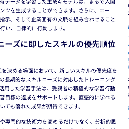
有データを学習した生成AIモデルは、まるで人間
ンツを生成することができます。さらに、エー
る指示、そして企業固有の文脈を組み合わせること
行い、自律的に行動します。
スニーズに即したスキルの優先順位
昇進を決める場面において、新しいスキルの優先度を
の長期的なスキルニーズに対応したトレーニング
を活用した学習手法は、受講者の積極的な学習行動
習目標の達成をサポートします。直感的に学べる
いても優れた成果が期待できます。
ルや専門的な技術力を高めるだけでなく、分析的思