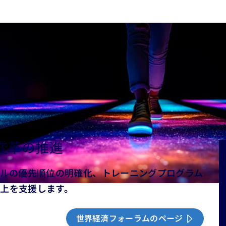
変革の推進
キルの優先順位の明確化、トレーニングプログラム
上を支援します。
世界経済フォーラムのページ