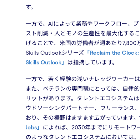
す。
一方で、AIによって業務やワークフロー、
スト削減・人とモノの生産性を最大化するこ
げることで、米国の労働者が週あたり7,800
Skills Outlookシリーズ
「Reclaim the Clock:
Skills Outlook」
は指摘しています。
一方で、若く経験の浅いナレッジワーカーは
また、ベテランの専門職にとっては、自律
リットがあります。タレントエコシステムは
ウドソーシングパートナー、フリーランス、
おり、その裾野はますます広がっています。
Jobs」
によれば、2030年までにリモートワ
のようなタレントエコシステムにおいては