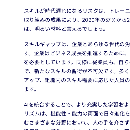
スキルが時代遅れになるリスクは、トレー
取り組みの成果により、2020年の57％から
は、明るい材料と言えるでしょう。
スキルギャップは、企業とあらゆる世代の労
す。企業はビジネス成長を推進するために、
を必要としています。同様に従業員も、自ら
で、新たなスキルの習得が不可欠です。多く
アップ、組織内のスキル需要に応じた人員の
ます。
AIを統合することで、より充実した学習およ
リズムは、機能性・能力の両面で日々進化を
むさまざまな分野において、人の手を介さ