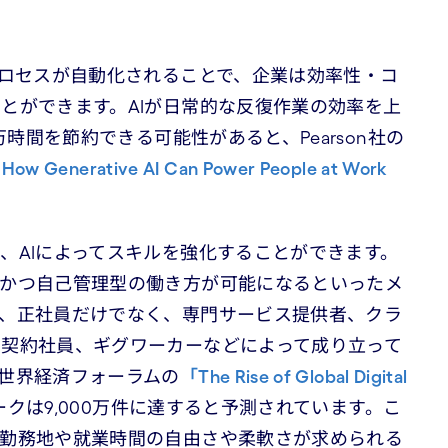
プロセスが自動化されることで、企業は効率性・コ
とができます。AIが日常的な反復作業の効率を上
万時間を節約できる可能性があると、Pearson社の
 How Generative AI Can Power People at Work
、AIによってスキルを強化することができます。
的かつ自己管理型の働き方が可能になるといったメ
、正社員だけでなく、専門サービス提供者、クラ
契約社員、ギグワーカーなどによって成り立って
世界経済フォーラムの
「The Rise of Global Digital
ークは9,000万件に達すると予測されています。こ
、勤務地や就業時間の自由さや柔軟さが求められる