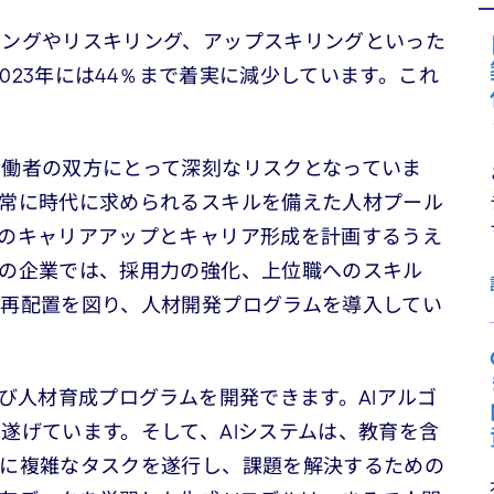
ニングやリスキリング、アップスキリングといった
2023年には44％まで着実に減少しています。これ
働者の双方にとって深刻なリスクとなっていま
常に時代に求められるスキルを備えた人材プール
のキャリアアップとキャリア形成を計画するうえ
の企業では、採用力の強化、上位職へのスキル
再配置を図り、人材開発プログラムを導入してい
び人材育成プログラムを開発できます。AIアルゴ
遂げています。そして、AIシステムは、教育を含
ずに複雑なタスクを遂行し、課題を解決するための