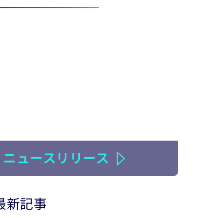
ニュースリリース
最新記事