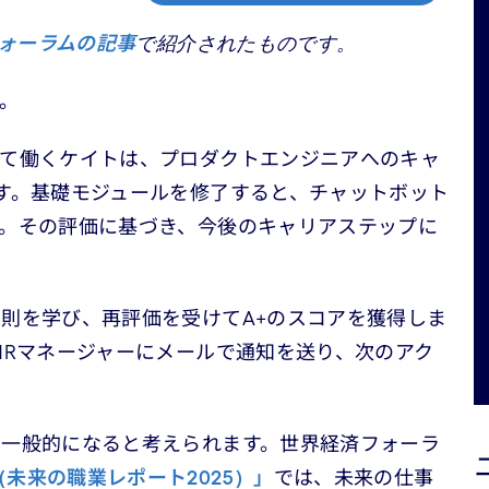
ォーラムの記事
で紹介されたものです。
。
して働くケイトは、プロダクトエンジニアへのキャ
す。基礎モジュールを修了すると、チャットボット
。その評価に基づき、今後のキャリアステップに
則を学び、再評価を受けてA+のスコアを獲得しま
HRマネージャーにメールで通知を送り、次のアク
で一般的になると考えられます。世界経済フォーラ
t 2025（未来の職業レポート2025）」
では、未来の仕事