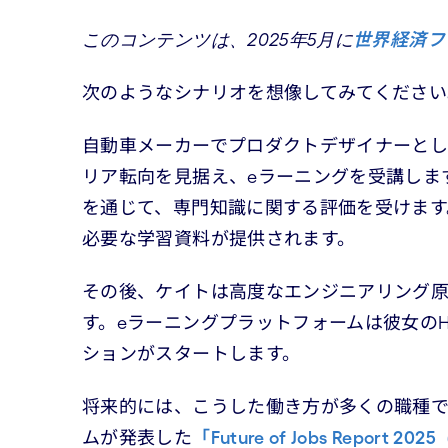
このコンテンツは、2025年5月に
世界経済フ
次のようなシナリオを想像してみてください
自動車メーカーでプロダクトデザイナーと
リア転向を見据え、eラーニングを受講しま
を通じて、専門知識に関する評価を受けます
必要な学習資料が提供されます。
その後、ケイトは高度なエンジニアリング原
す。eラーニングプラットフォームは彼女の
ションがスタートします。
将来的には、こうした働き方が多くの職種
ムが発表した
「Future of Jobs Repor