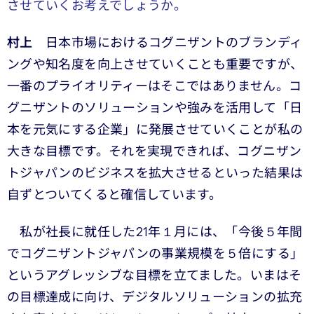
させていくお考えでしょうか。
村上
日本市場におけるコグニザントのブランディ
ングや知名度を向上させていくことも重要ですが、
一番のプライオリティーはそこではありません。コ
グニザントのソリューションや強みを活用して「日
本を元気にする企業」に発展させていくことが私の
大きな目標です。それを実現できれば、コグニザン
トジャパンのビジネスを拡大させるといった結果は
自ずとついてくると確信しています。
私が社長に就任した21年１月には、「今後５年間
でコグニザントジャパンの事業規模を５倍にする」
というアグレッシブな目標を立てました。いまはそ
の目標達成に向け、デジタルソリューションの拡充