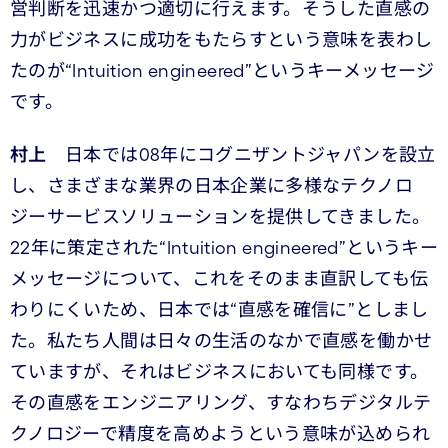
営判断を迅速かつ適切に行えます。そうした直感の
力がビジネスに成功をもたらすという意味を表わし
たのが“Intuition engineered”というキーメッセージ
です。
村上
日本では08年にコグニザントジャパンを設立
し、さまざまな業界の日本企業に多様なテクノロ
ジーサービスソリューションを提供してきました。
22年に策定された“Intuition engineered”というキー
メッセージについて、これをそのまま直訳しても伝
わりにくいため、日本では“直感を確信に”としまし
た。私たち人間は日々の生活のなかで直感を働かせ
ていますが、それはビジネスにおいても同様です。
その直感をエンジニアリング、すなわちデジタルテ
クノロジーで精度を高めようという意味が込められ