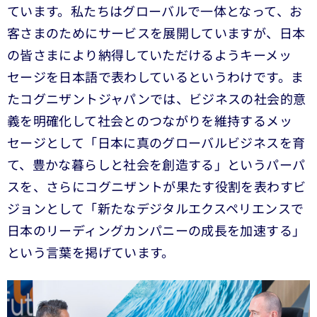
ています。私たちはグローバルで一体となって、お
客さまのためにサービスを展開していますが、日本
の皆さまにより納得していただけるようキーメッ
セージを日本語で表わしているというわけです。ま
たコグニザントジャパンでは、ビジネスの社会的意
義を明確化して社会とのつながりを維持するメッ
セージとして「日本に真のグローバルビジネスを育
て、豊かな暮らしと社会を創造する」というパーパ
スを、さらにコグニザントが果たす役割を表わすビ
ジョンとして「新たなデジタルエクスペリエンスで
日本のリーディングカンパニーの成長を加速する」
という言葉を掲げています。