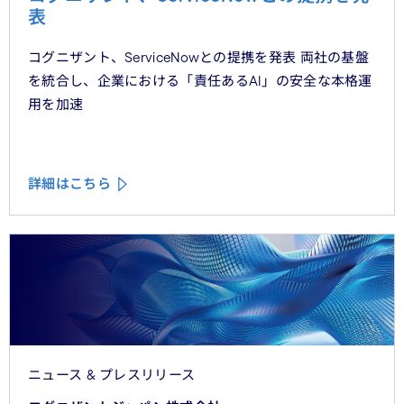
表
コグニザント、ServiceNowとの提携を発表 両社の基盤
を統合し、企業における「責任あるAI」の安全な本格運
用を加速
詳細はこちら
ニュース & プレスリリース