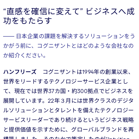
“直感を確信に変えて” ビジネスへ成
功をもたらす
―― 日本企業の課題を解決するソリューションをう
かがう前に、コグニザントとはどのような会社なの
か紹介ください。
ハンフリーズ
コグニザントは1994年の創業以来、
世界をリードするテクノロジーサービス企業とし
て、現在では世界37カ国・約300拠点でビジネスを
展開しています。22年３月には世界クラスのデジタ
ルソリューションとタレントを備えたテクノロジー
サービスリーダーであり続けるというビジネス戦略
と提供価値を示すために、グローバルブランドを再