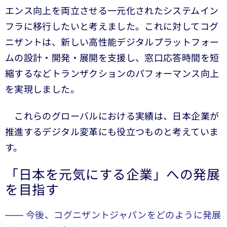
エンス向上を両立させる一元化されたシステムイン
フラに移行したいと考えました。これに対してコグ
ニザントは、新しい高性能デジタルプラットフォー
ムの設計・開発・展開を支援し、窓口応答時間を短
縮するなどトランザクションのパフォーマンス向上
を実現しました。
これらのグローバルにおける実績は、日本企業が
推進するデジタル変革にも役立つものと考えていま
す。
「日本を元気にする企業」への発展
を目指す
―― 今後、コグニザントジャパンをどのように発展