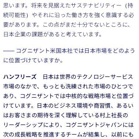
思います。将来を見据えたサステナビリティー（持
続可能性）やそれに沿った働き方を強く意識する必
要があります。この点がまだ十分でないところに、
日本企業の課題があると考えています。
―― コグニザント米国本社では日本市場をどのよう
に位置づけていますか。
ハンフリーズ
日本は世界のテクノロジーサービス
市場のなかで、もっとも洗練された市場のひとつで
あり、コグニザントでは中核的な戦略市場と位置づ
けています。日本のビジネス環境や商習慣、あるい
はお客さまの期待を深く理解している村上社長の
リーダーシップにより、コグニザントジャパンには
次の成長戦略を推進するチームが結集し、以前にも