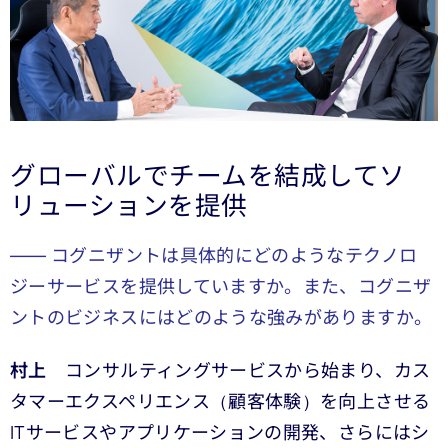
グローバルでチームを結成してソ
リューションを提供
―― コグニザントは具体的にどのようなテクノロ
ジーサービスを提供していますか。また、コグニザ
ントのビジネスにはどのような強みがありますか。
村上
コンサルティングサービスから始まり、カス
タマーエクスペリエンス（顧客体験）を向上させる
ITサービスやアプリケーションの開発、さらにはシ