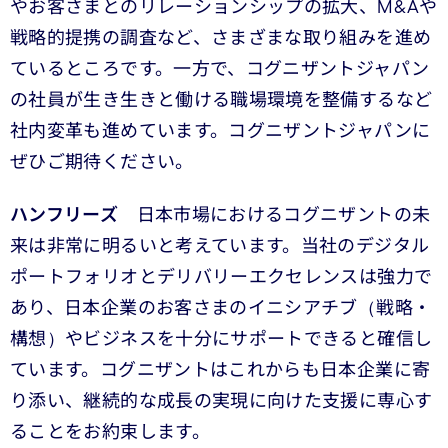
やお客さまとのリレーションシップの拡大、M&Aや
戦略的提携の調査など、さまざまな取り組みを進め
ているところです。一方で、コグニザントジャパン
の社員が生き生きと働ける職場環境を整備するなど
社内変革も進めています。コグニザントジャパンに
ぜひご期待ください。
ハンフリーズ
日本市場におけるコグニザントの未
来は非常に明るいと考えています。当社のデジタル
ポートフォリオとデリバリーエクセレンスは強力で
あり、日本企業のお客さまのイニシアチブ（戦略・
構想）やビジネスを十分にサポートできると確信し
ています。コグニザントはこれからも日本企業に寄
り添い、継続的な成長の実現に向けた支援に専心す
ることをお約束します。