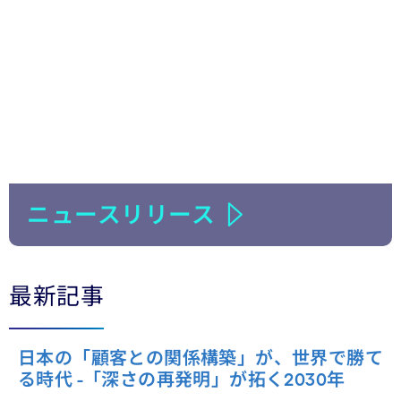
ニュースリリース
最新記事
日本の「顧客との関係構築」が、世界で勝て
る時代 -「深さの再発明」が拓く2030年