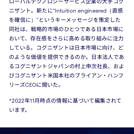
ローバルテクノロジーサービス企業の大手コグ
ニザント。新たに“Intuition engineered（直感
を確信に）”というキーメッセージを策定した
同社は、戦略的市場のひとつである日本市場に
おいて、存在感をさらに高める取り組みに注力
している。コグニザントは日本市場に向け、ど
のような価値を提供できるのか。日本法人であ
るコグニザントジャパンの村上申次社長、およ
びコグニザント米国本社のブライアン・ハンフ
リーズCEOに聞いた。
*2022年11月時点の情報に基づいて編集されて
います。