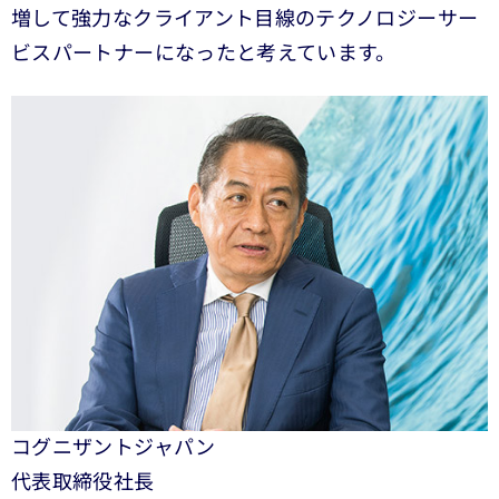
増して強力なクライアント目線のテクノロジーサー
ビスパートナーになったと考えています。
コグニザントジャパン
代表取締役社長