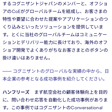
するコグニザントジャパンのメンバーと、オフショ
アのCoEがグローバルチームを結成し、お客さまの
特性や要望に合わせた提案やアプリケーションのつ
くり込みといったソリューションを提供していま
す。とくに当社のグローバルチームはコミュニケー
ションとデリバリー能力に長けており、海外のオフ
ショア開発でよくありがちなお客さまとのボタンの
掛け違いはありません。
―― コグニザントのグローバルな実績の中から、日
本企業の参考となる成功事例を紹介してください。
ハンフリーズ
まず航空会社の顧客体験向上を目的
に、問い合わせ応答を自動化した成功事例がありま
す。この事例ではコグニザントのConversational