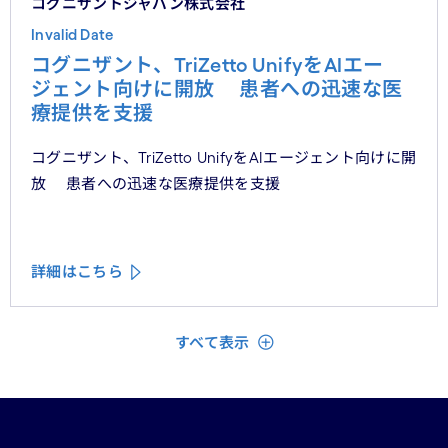
コグニザントジャパン株式会社
Invalid Date
コグニザント、TriZetto UnifyをAIエー
ジェント向けに開放 患者への迅速な医
療提供を支援
コグニザント、TriZetto UnifyをAIエージェント向けに開
放 患者への迅速な医療提供を支援
詳細はこちら
閉じる
すべて表示