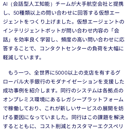
AI（会話型人工知能）チームが大手航空会社と提携
し、50種類以上の問い合わせに回答する仮想エー
ジェントをつくり上げました。仮想エージェントの
インテリジェントボットが問い合わせ内容の「会
話」を効率良く学習し、頻度の高い問い合わせに応
答することで、コンタクトセンターの負荷を大幅に
軽減しています。
もう一つ、全世界に5000以上の支店を有するグ
ローバル大手銀行のモダナイゼーションを支援した
成功事例を紹介します。同行のシステムは各拠点の
オンプレミス環境にあるレガシープラットフォーム
で稼働しており、これが新しいサービスの展開を妨
げる要因になっていました。同行はこの課題を解決
するとともに、コスト削減とカスタマーエクスペリ