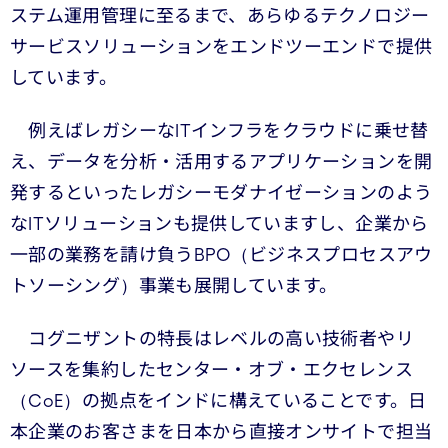
ステム運用管理に至るまで、あらゆるテクノロジー
サービスソリューションをエンドツーエンドで提供
しています。
例えばレガシーなITインフラをクラウドに乗せ替
え、データを分析・活用するアプリケーションを開
発するといったレガシーモダナイゼーションのよう
なITソリューションも提供していますし、企業から
一部の業務を請け負うBPO（ビジネスプロセスアウ
トソーシング）事業も展開しています。
コグニザントの特長はレベルの高い技術者やリ
ソースを集約したセンター・オブ・エクセレンス
（CoE）の拠点をインドに構えていることです。日
本企業のお客さまを日本から直接オンサイトで担当