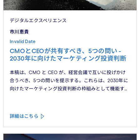
デジタルエクスペリエンス
市川恵貴
Invalid Date
CMOとCEOが共有すべき、5つの問い -
2030年に向けたマーケティング投資判断
本稿は、CMO と CEO が、経営会議で互いに投げかけ
合うべき、5つの問いを提示する。これらは、2030年に
向けたマーケティング投資判断の枠組みとして機能する
べきものである。
詳細はこちら