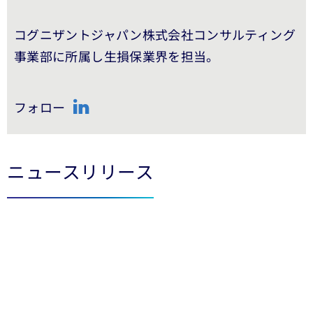
コグニザントジャパン株式会社コンサルティング
事業部に所属し生損保業界を担当。
フォロー
LinkedIn
ニュースリリース