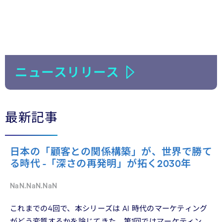
ニュースリリース
最新記事
日本の「顧客との関係構築」が、世界で勝て
る時代 -「深さの再発明」が拓く2030年
NaN.NaN.NaN
これまでの4回で、本シリーズは AI 時代のマーケティング
がどう変質するかを論じてきた。第1回ではマーケティン