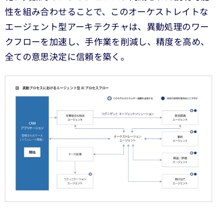
性を組み合わせることで、このオーケストレイトな
エージェント型アーキテクチャは、異動処理のワー
クフローを加速し、手作業を削減し、精度を高め、
全ての意思決定に信頼を築く。