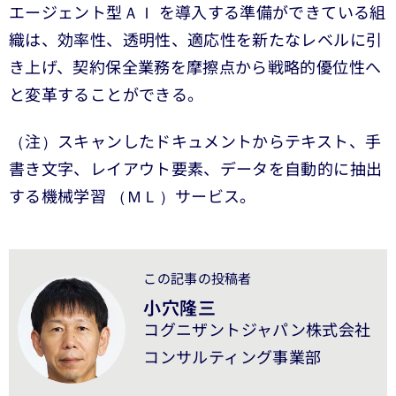
エージェント型ＡＩ を導入する準備ができている組
織は、効率性、透明性、適応性を新たなレベルに引
き上げ、契約保全業務を摩擦点から戦略的優位性へ
と変革することができる。
（注）スキャンしたドキュメントからテキスト、手
書き文字、レイアウト要素、データを自動的に抽出
する機械学習 （ＭＬ）サービス。
この記事の投稿者
小穴隆三
コグニザントジャパン株式会社
コンサルティング事業部