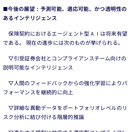
■
今後の展望：予測可能、適応可能、かつ透明性の
あるインテリジェンス
保険契約におけるエージェント型ＡＩは将来有望
である。 現在の進歩には次のものが挙げられる。
▽引受証券会社とコンプライアンスチーム向けの
説明可能なインテリジェンス
▽人間のフィードバックからの強化学習によりパ
フォーマンスを継続的に向上
▽詳細な異動データをポートフォリオレベルのリ
スク分析に結び付ける階層的推論