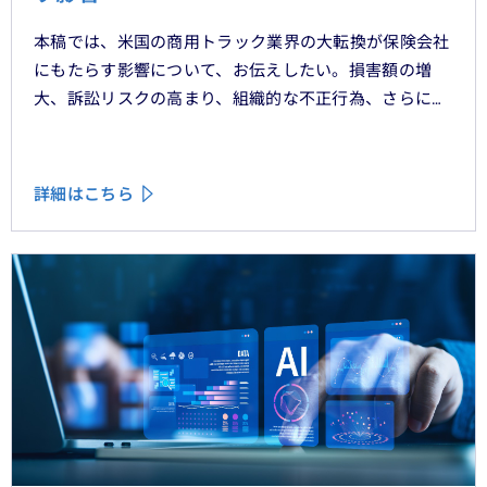
本稿では、米国の商用トラック業界の大転換が保険会社
にもたらす影響について、お伝えしたい。損害額の増
大、訴訟リスクの高まり、組織的な不正行為、さらには
車両管理業務の急速なデジタル化により、この業界は再
編の渦中にある。
詳細はこちら