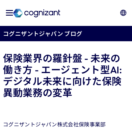
コグニザントジャパン ブログ
保険業界の羅針盤 - 未来の
働き方 - エージェント型AI:
デジタル未来に向けた保険
異動業務の変革
コグニザントジャパン株式会社保険事業部