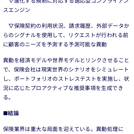
▽進化する規制に対応する適応型コンプライアン
スエンジン
▽保険契約の利用状況、請求履歴、外部データか
らのシグナルを使用して、リクエストが行われる前
に顧客のニーズを予測する予測可能な異動
異動を経済モデルや世界モデルとリンクさせること
で、保険会社は現実世界のシナリオをシミュレート
し、ポートフォリオのストレステストを実施し、状
況に応じたプロアクティブな推奨事項を生成でき
る。
■
結論
保険業界は重大な局面を迎えている。異動処理に