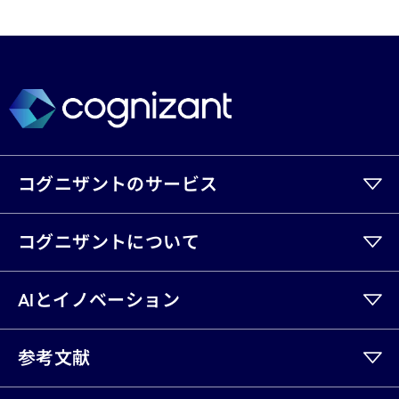
コグニザントのサービス
コグニザントについて
AIとイノベーション
参考文献