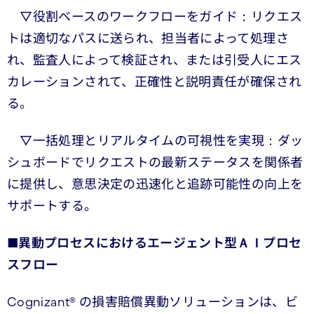
▽役割ベースのワークフローをガイド：リクエス
トは適切なパスに送られ、担当者によって処理さ
れ、監査人によって検証され、または引受人にエス
カレーションされて、正確性と説明責任が確保され
る。
▽一括処理とリアルタイムの可視性を実現：ダッ
シュボードでリクエストの最新ステータスを関係者
に提供し、意思決定の迅速化と追跡可能性の向上を
サポートする。
■
異動プロセスにおけるエージェント型ＡＩプロセ
スフロー
Cognizant® の損害賠償異動ソリューションは、ビ