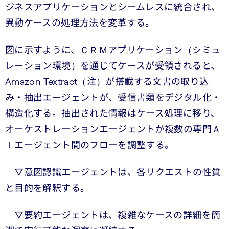
ジネスアプリケーションとシームレスに統合され、
異動ケースの処理方法を変革する。
図に示すように、ＣＲＭアプリケーション（シミュ
レーション環境）を通じてケースが受領されると、
Amazon Textract（注）が搭載する文書の取り込
み・抽出エージェントが、受信書類をデジタル化・
構造化する。抽出された情報はケース処理に移り、
オーケストレーションエージェントが複数の専門Ａ
Ｉエージェント間のフローを調整する。
▽意図認識エージェントは、各リクエストの性質
と目的を解釈する。
▽要約エージェントは、複雑なケースの詳細を簡