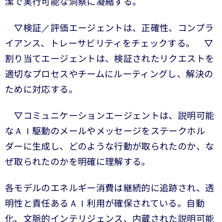
潔で実行可能な洞察に凝縮する。
▽検証／評価エージェントは、正確性、コンプラ
イアンス、トレーサビリティをチェックする。 ▽
割り当てエージェントは、検証されたリクエストを
適切なプロセスやチームにルーティングし、解決の
ために対応する。
▽コミュニケーションエージェントは、説明可能
なＡＩ駆動のメールやメッセージをステークホル
ダーに生成し、どのような行動が取られたのか、な
ぜ取られたのかを明確に理解する。
各モデルのエネルギー消費は継続的に追跡され、透
明性と責任あるＡＩ利用が確保されている。自動
化、文脈的インテリジェンス、内蔵された説明可能