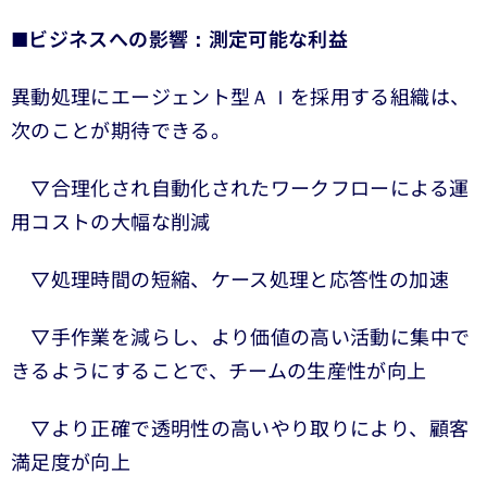
■
ビジネスへの影響：測定可能な利益
異動処理にエージェント型ＡＩを採用する組織は、
次のことが期待できる。
▽合理化され自動化されたワークフローによる運
用コストの大幅な削減
▽処理時間の短縮、ケース処理と応答性の加速
▽手作業を減らし、より価値の高い活動に集中で
きるようにすることで、チームの生産性が向上
▽より正確で透明性の高いやり取りにより、顧客
満足度が向上