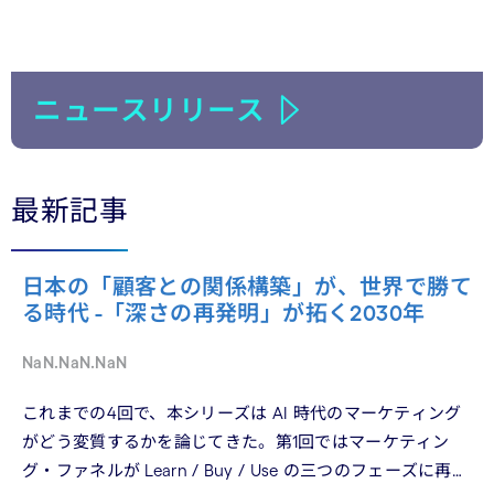
ニュースリリース
最新記事
日本の「顧客との関係構築」が、世界で勝て
る時代 -「深さの再発明」が拓く2030年
NaN.NaN.NaN
これまでの4回で、本シリーズは AI 時代のマーケティング
がどう変質するかを論じてきた。第1回ではマーケティン
グ・ファネルが Learn / Buy / Use の三つのフェーズに再構