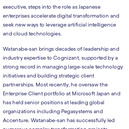
executive, steps into the role as Japanese
enterprises accelerate digital transformation and
seek new ways to leverage artificial intelligence
and cloud technologies.
Watanabe-san brings decades of leadership and
industry expertise to Cognizant, supported by a
strong record in managing large-scale technology
initiatives and building strategic client
partnerships. Most recently, he oversaw the
Enterprise Client portfolio at Microsoft Japan and
has held senior positions at leading global
organizations including Pegasystems and
Accenture. Watanabe-san has successfully led