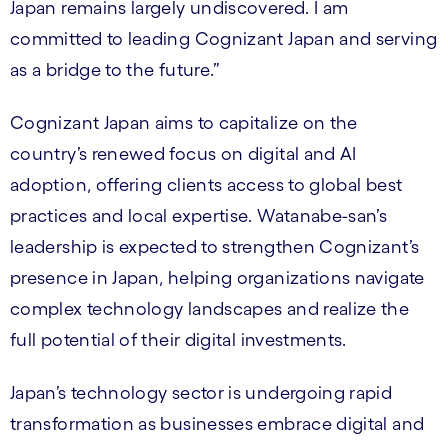
Japan remains largely undiscovered. I am
committed to leading Cognizant Japan and serving
as a bridge to the future.”
Cognizant Japan aims to capitalize on the
country’s renewed focus on digital and AI
adoption, offering clients access to global best
practices and local expertise. Watanabe-san’s
leadership is expected to strengthen Cognizant’s
presence in Japan, helping organizations navigate
complex technology landscapes and realize the
full potential of their digital investments.
Japan’s technology sector is undergoing rapid
transformation as businesses embrace digital and