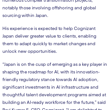
numerous complex transformation projects,
notably those involving offshoring and global
sourcing within Japan.
His experience is expected to help Cognizant
Japan deliver greater value to clients, enabling
them to adapt quickly to market changes and
unlock new opportunities.
“Japan is on the cusp of emerging as a key player in
shaping the roadmap for AI, with its innovation-
friendly regulatory stance towards AI adoption,
significant investments in AI infrastructure and
thoughtful talent development programs aimed at
building an AI-ready workforce for the future,” said