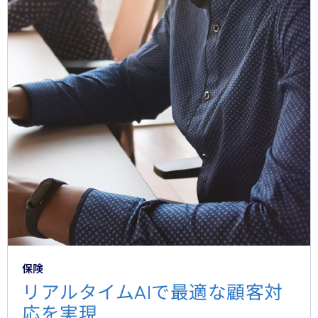
保険
リアルタイムAIで最適な顧客対
応を実現