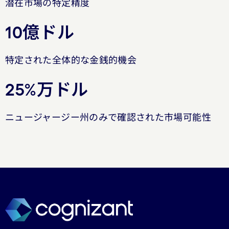
潜在市場の特定精度
10億ドル
特定された全体的な金銭的機会
25%万ドル
ニュージャージー州のみで確認された市場可能性