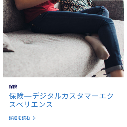
保険
保険—デジタルカスタマーエク
スペリエンス
詳細を読む