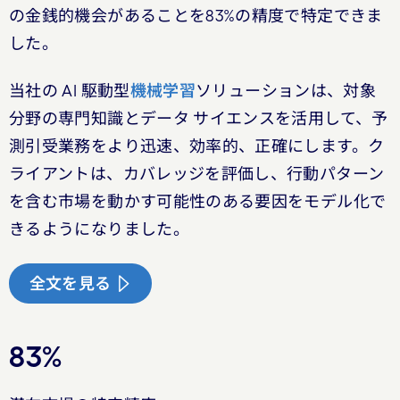
の金銭的機会があることを83%の精度で特定できま
した。
当社の AI 駆動型
機械学習
ソリューションは、対象
分野の専門知識とデータ サイエンスを活用して、予
測引受業務をより迅速、効率的、正確にします。ク
ライアントは、カバレッジを評価し、行動パターン
を含む市場を動かす可能性のある要因をモデル化で
きるようになりました。
全文を見る
83%