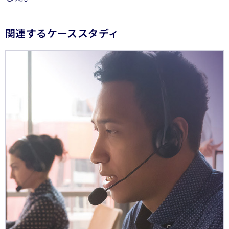
関連するケーススタディ