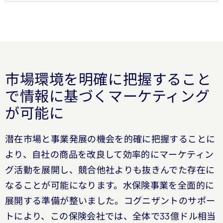
市場環境を明確に把握すること
で情報に基づくマーケティング
が可能に
潜在市場と事業発展の機会を的確に把握することに
より、自社の商品を改良して効率的にマーケティン
グ活動を展開し、競合他社よりも抜きんでた存在に
なることが可能になります。水保険事業を全面的に
展開する準備が整いました。コグニザントのサポー
トにより、この保険会社では、全体で33億ドル相当