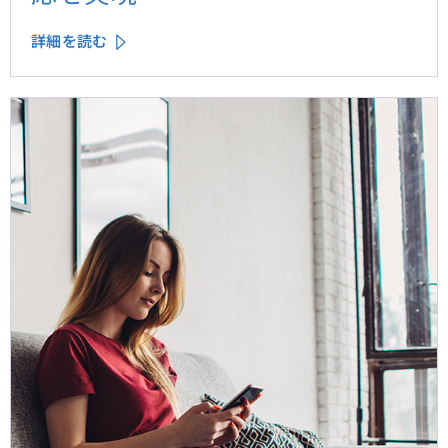
詳細を読む