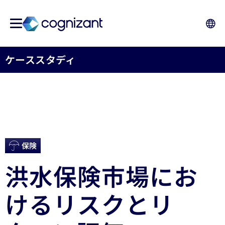
ケーススタディ
保険
洪水保険市場にお
けるリスクとリ