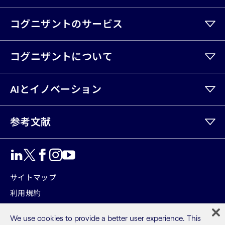
コグニザントのサービス
コグニザントについて
AIとイノベーション
参考文献
LinkedIn
Twitter
Facebook
Instagram
Youtube
サイトマップ
利用規約
プライバシーポリシー
We use cookies to provide a better user experience. This
Cookieポリシー