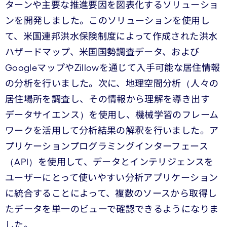
ターンや主要な推進要因を図表化するソリューショ
ンを開発しました。このソリューションを使用し
て、米国連邦洪水保険制度によって作成された洪水
ハザードマップ、米国国勢調査データ、および
GoogleマップやZillowを通じて入手可能な居住情報
の分析を行いました。次に、地理空間分析（人々の
居住場所を調査し、その情報から理解を導き出す
データサイエンス）を使用し、機械学習のフレーム
ワークを活用して分析結果の解釈を行いました。ア
プリケーションプログラミングインターフェース
（API）を使用して、データとインテリジェンスを
ユーザーにとって使いやすい分析アプリケーション
に統合することによって、複数のソースから取得し
たデータを単一のビューで確認できるようになりま
した。