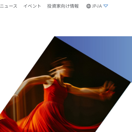
ニュース
イベント
投資家向け情報
JP-JA