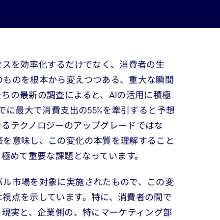
セスを効率化するだけでなく、消費者の生
のものを根本から変えつつある、重大な瞬間
ちの最新の調査によると、AIの活用に積極
までに最大で消費支出の55%を牽引すると予想
なるテクノロジーのアップグレードではな
築を意味し、この変化の本質を理解すること
て極めて重要な課題となっています。
バル市場を対象に実施されたもので、この変
な視点を示しています。特に、消費者の間で
る現実と、企業側の、特にマーケティング部