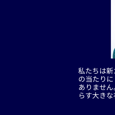
私たちは新
の当たりに
ありません
らす大きな