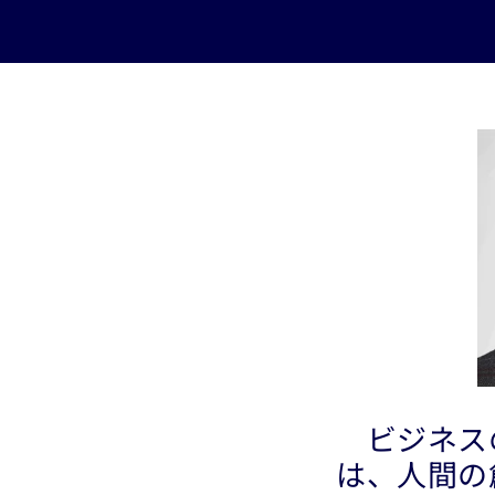
ビジネス
は、人間の