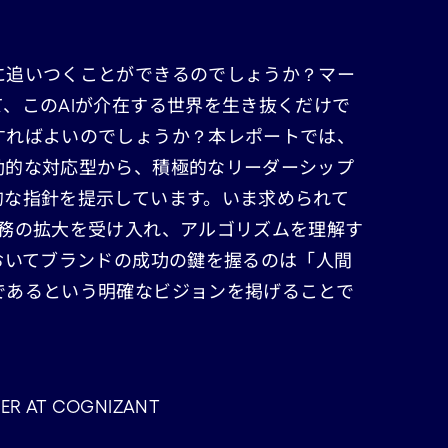
に追いつくことができるのでしょうか？マー
、このAIが介在する世界を生き抜くだけで
すればよいのでしょうか？本レポートでは、
動的な対応型から、積極的なリーダーシップ
的な指針を提示しています。いま求められて
職務の拡大を受け入れ、アルゴリズムを理解す
おいてブランドの成功の鍵を握るのは「人間
であるという明確なビジョンを掲げることで
CER AT COGNIZANT