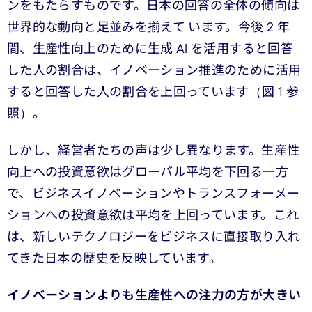
ンをもたらすものです。日本の回答の全体の傾向は
世界的な動向と足並みを揃えて います。今後 2 年
間、生産性向上のために生成 AI を活用すると回答
した人の割合は、イノベーション推進のために活用
すると回答した人の割合を上回っています（図 1 参
照）。
しかし、経営者たちの声は少し異なります。生産性
向上への投資意欲はグローバル平均を下回る一方
で、ビジネスイノベーションやトランスフォーメー
ションへの投資意欲は平均を上回っています。これ
は、新しいテクノロジーをビジネスに直接取り入れ
てきた日本の歴史を反映しています。
イノベーションよりも生産性への注力の方が大きい