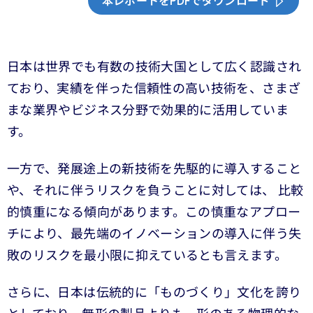
本レポートをPDFでダウンロード
日本は世界でも有数の技術大国として広く認識され
ており、実績を伴った信頼性の高い技術を、さまざ
まな業界やビジネス分野で効果的に活用していま
す。
一方で、発展途上の新技術を先駆的に導入すること
や、それに伴うリスクを負うことに対しては、 比較
的慎重になる傾向があります。この慎重なアプロー
チにより、最先端のイノベーションの導入に伴う失
敗のリスクを最小限に抑えているとも言えます。
さらに、日本は伝統的に「ものづくり」文化を誇り