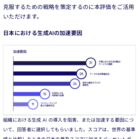
克服するための戦略を策定するのに本評価をご活用
いただけます。
日本における生成AIの加速要因
組織における生成 AI の導入を阻害、または加速する要因につ
いて、回答者に選択してもらいました。スコアは、世界の基準