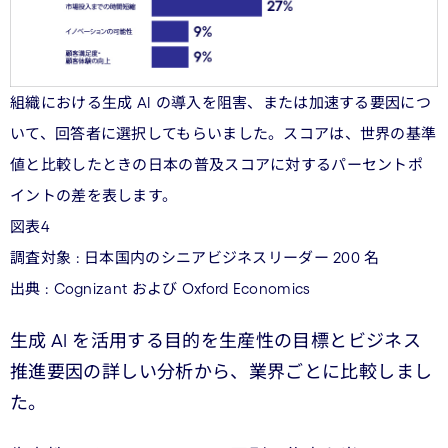
組織における生成 AI の導入を阻害、または加速する要因につ
いて、回答者に選択してもらいました。スコアは、世界の基準
値と比較したときの日本の普及スコアに対するパーセントポ
イントの差を表します。
図表4
調査対象 : 日本国内のシニアビジネスリーダー 200 名
出典 : Cognizant および Oxford Economics
生成 AI を活用する目的を生産性の目標とビジネス
推進要因の詳しい分析から、業界ごとに比較しまし
た。