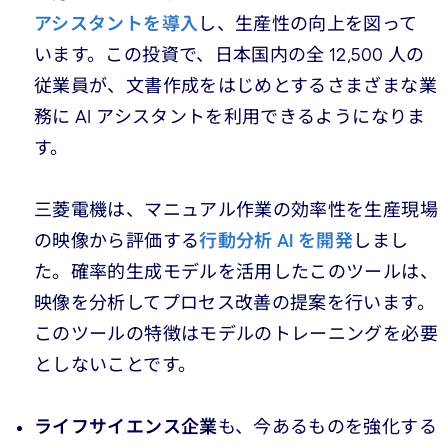
アシスタントを導入
し、生産性の向上を図って
います。この投資で、日本国内の全 12,500 人の
従業員が、文書作成をはじめとするさまざまな業
務に AI アシスタントを利用できるようになりま
す。
三菱電機は、マニュアル作業の効率性を生産現場
の映像から評価する
行動分析 AI を開発
しまし
た。確率的生成モデルを活用したこのツールは、
映像を分析してプロセス改善の提案を行います。
このツールの特徴はモデルのトレーニングを必要
としないことです。
ライフサイエンス企業
も、今あるものを強化する