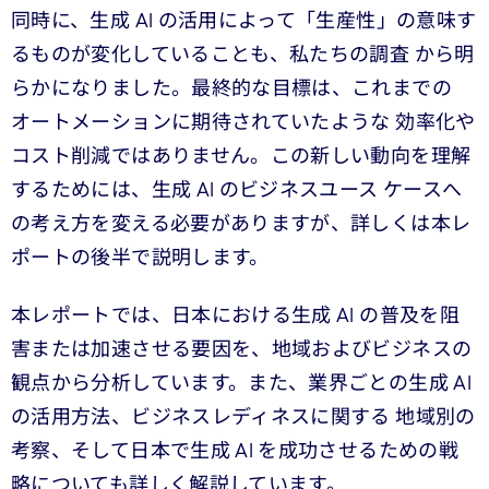
同時に、生成 AI の活用によって「生産性」の意味す
るものが変化していることも、私たちの調査 から明
らかになりました。最終的な目標は、これまでの
オートメーションに期待されていたような 効率化や
コスト削減ではありません。この新しい動向を理解
するためには、生成 AI のビジネスユース ケースへ
の考え方を変える必要がありますが、詳しくは本レ
ポートの後半で説明します。
本レポートでは、日本における生成 AI の普及を阻
害または加速させる要因を、地域およびビジネスの
観点から分析しています。また、業界ごとの生成 AI
の活用方法、ビジネスレディネスに関する 地域別の
考察、そして日本で生成 AI を成功させるための戦
略についても詳しく解説しています。