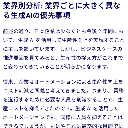
業界別分析: 業界ごとに大きく異な
る生成AIの優先事項
前述の通り、日本企業は少なくとも今後 2 年間にお
いて、生成 AI を活用して生産性向上を実現すること
に主眼を置いています。しかし、ビジネスケースの
推進要因を見てみると、生産性の捉え方がこれまで
と変わってきていることが明らかになります。
従来、企業はオートメーションによる生産性向上を
コスト削減と同義と考えてきました。つまり、 業務
を遂行するために必要な人員を削減することで、生
産コストを抑えてきたのです。生成 AI を活用した
オートメーションでも、同様に人員を抑えることは
できるでしょうが、もはやそれは最終的な目的では