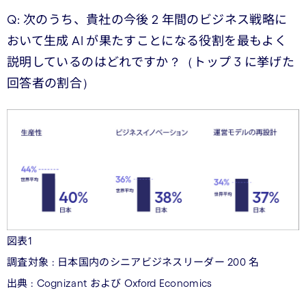
Q: 次のうち、貴社の今後 2 年間のビジネス戦略に
おいて生成 AI が果たすことになる役割を最もよく
説明しているのはどれですか？（トップ 3 に挙げた
回答者の割合）
図表1
調査対象 : 日本国内のシニアビジネスリーダー 200 名
出典 : Cognizant および Oxford Economics