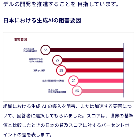
デルの開発を推進することを 目指しています。
日本における生成AIの阻害要因
組織における生成 AI の導入を阻害、または加速する要因につ
いて、回答者に選択してもらいました。スコアは、世界の基準
値と比較したときの日本の普及スコアに対するパーセントポ
イントの差を表します。