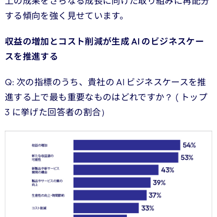
上の成果をさらなる成長に向けた取り組みに再配分
する傾向を強く見せています。
収益の増加とコスト削減が生成 AI のビジネスケー
スを推進する
Q: 次の指標のうち、貴社の AI ビジネスケースを推
進する上で最も重要なものはどれですか？ ( トップ
3 に挙げた回答者の割合）