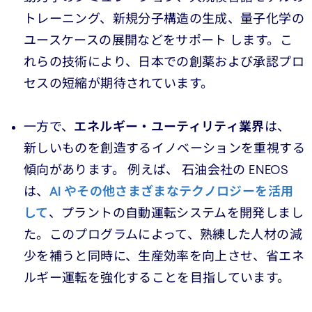
トレーニング、新規分子構造の生成、量子化学の
ユースケースの展開などをサポート します。こ
れらの技術により、日本での創薬および承認プロ
セスの短縮が期待されています。
一方で、
エネルギー・ユーティリティ業界
は、
新しいものを創造するイノベーションを重視する
傾向があります。 例えば、 石油会社の ENEOS
は、
AI やその他さまざまなテクノロジーを活用
して
、プラントの自動運転システムを開発しまし
た。このプログラムによって、熟練した人材の減
少を補うと同時に、生産効率を向上させ、省エネ
ルギー運転を強化することを目指しています。