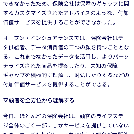
できなかったため、保険会社は保障のギャップに関
するカスタマイズされたアドバイスのような、付加
価値サービスを提供することができなかった。
オープン・インシュアランスでは、保険会社はデー
タ供給者、データ消費者の二つの顔を持つこととな
る。これまでなかったデータを活用し、よりパーソ
ナライズされた商品を提案したり、未知の保障
ギャップを積極的に理解し、対処したりするなどの
付加価値サービスを提供することができる。
▽顧客を全方位から理解する
今日、ほとんどの保険会社は、顧客のライフステー
ジ全体のごく一部にしかサービスを提供していない