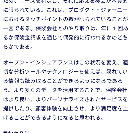
ため、ニーズを特定し、それに応える機会が本質的
に限られている。これは、プロダクト・ジャーニー
におけるタッチポイントの数が限られていることが
一因である。保険会社とのやり取りは、年に１回あ
るか保険金請求を通じて偶発的に行われるかのどち
らかである。
オープン・インシュアランスはこの状況を変え、適
切な分析ツールやテクノロジーを使えば、隠れてい
る情報も読み取ることができるようになるであろ
う。より多くのデータを活用することで、保険会社
はより良い、よりパーソナライズされたサービスを
提供したり、顧客体験を向上させ、より満足度を上
げることができるようになると思われる。