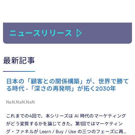
ニュースリリース
最新記事
日本の「顧客との関係構築」が、世界で勝て
る時代 -「深さの再発明」が拓く2030年
NaN.NaN.NaN
これまでの4回で、本シリーズは AI 時代のマーケティング
がどう変質するかを論じてきた。第1回ではマーケティン
グ・ファネルが Learn / Buy / Use の三つのフェーズに再構