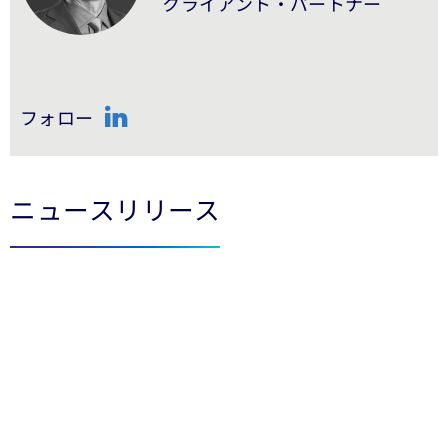
クライアント・パートナー
フォロー
LinkedIn
ニュースリリース