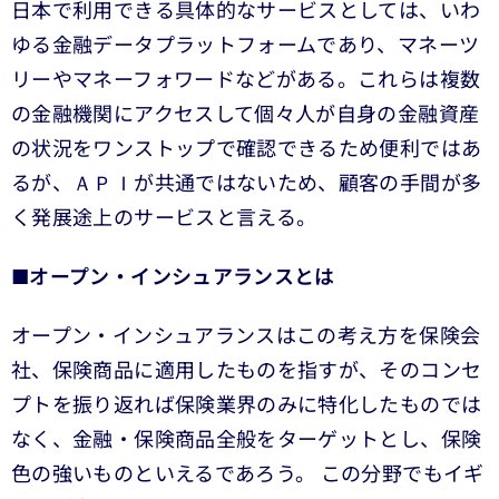
日本で利用できる具体的なサービスとしては、いわ
ゆる金融データプラットフォームであり、マネーツ
リーやマネーフォワードなどがある。これらは複数
の金融機関にアクセスして個々人が自身の金融資産
の状況をワンストップで確認できるため便利ではあ
るが、ＡＰＩが共通ではないため、顧客の手間が多
く発展途上のサービスと言える。
■
オープン・インシュアランスとは
オープン・インシュアランスはこの考え方を保険会
社、保険商品に適用したものを指すが、そのコンセ
プトを振り返れば保険業界のみに特化したものでは
なく、金融・保険商品全般をターゲットとし、保険
色の強いものといえるであろう。 この分野でもイギ