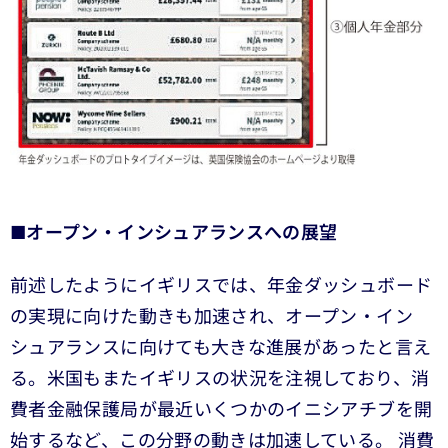
■
オープン・インシュアランスへの展望
前述したようにイギリスでは、年金ダッシュボード
の実現に向けた動きも加速され、オープン・イン
シュアランスに向けても大きな進展があったと言え
る。米国もまたイギリスの状況を注視しており、消
費者金融保護局が最近いくつかのイニシアチブを開
始するなど、この分野の動きは加速している。 消費