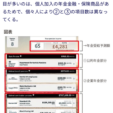
目が多いのは、個人加入の年金金融・保険商品があ
るためで、個々人により②と③の項目数は異なっ
てくる。