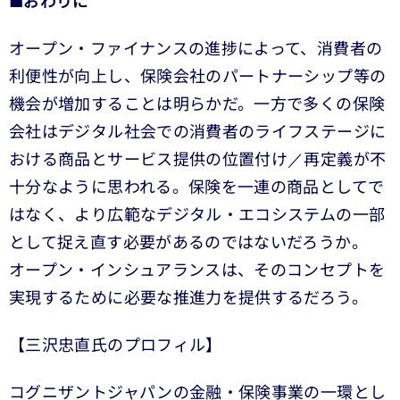
■
おわりに
オープン・ファイナンスの進捗によって、消費者の
利便性が向上し、保険会社のパートナーシップ等の
機会が増加することは明らかだ。一方で多くの保険
会社はデジタル社会での消費者のライフステージに
おける商品とサービス提供の位置付け／再定義が不
十分なように思われる。保険を一連の商品としてで
はなく、より広範なデジタル・エコシステムの一部
として捉え直す必要があるのではないだろうか。
オープン・インシュアランスは、そのコンセプトを
実現するために必要な推進力を提供するだろう。
【三沢忠直氏のプロフィル】
コグニザントジャパンの金融・保険事業の一環とし