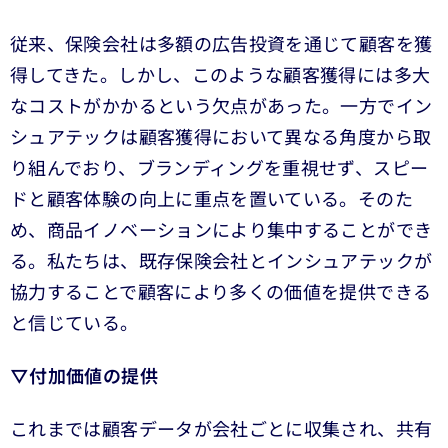
従来、保険会社は多額の広告投資を通じて顧客を獲
得してきた。しかし、このような顧客獲得には多大
なコストがかかるという欠点があった。一方でイン
シュアテックは顧客獲得において異なる角度から取
り組んでおり、ブランディングを重視せず、スピー
ドと顧客体験の向上に重点を置いている。そのた
め、商品イノベーションにより集中することができ
る。私たちは、既存保険会社とインシュアテックが
協力することで顧客により多くの価値を提供できる
と信じている。
▽付加価値の提供
これまでは顧客データが会社ごとに収集され、共有