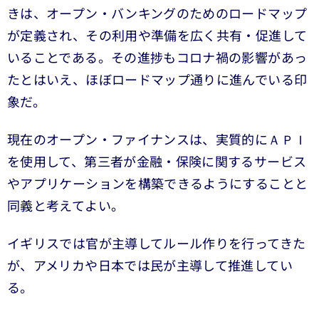
きは、オープン・バンキングのためのロードマップ
が定義され、その利用や準備を広く共有・促進して
いることである。その進捗もコロナ禍の影響があっ
たとはいえ、ほぼロードマップ通りに進んでいる印
象だ。
現在のオープン・ファイナンスは、実質的にＡＰＩ
を使用して、第三者が金融・保険に関するサービス
やアプリケーションを構築できるようにすることと
同義と考えてよい。
イギリスでは官が主導してルール作りを行ってきた
が、アメリカや日本では民が主導して推進してい
る。