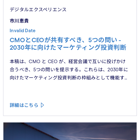
デジタルエクスペリエンス
市川恵貴
Invalid Date
CMOとCEOが共有すべき、5つの問い -
2030年に向けたマーケティング投資判断
本稿は、CMO と CEO が、経営会議で互いに投げかけ
合うべき、5つの問いを提示する。これらは、2030年に
向けたマーケティング投資判断の枠組みとして機能する
べきものである。
詳細はこちら