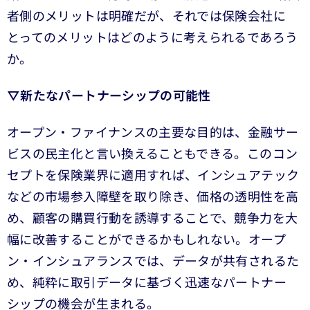
者側のメリットは明確だが、それでは保険会社に
とってのメリットはどのように考えられるであろう
か。
▽新たなパートナーシップの可能性
オープン・ファイナンスの主要な目的は、金融サー
ビスの民主化と言い換えることもできる。このコン
セプトを保険業界に適用すれば、インシュアテック
などの市場参入障壁を取り除き、価格の透明性を高
め、顧客の購買行動を誘導することで、競争力を大
幅に改善することができるかもしれない。オープ
ン・インシュアランスでは、データが共有されるた
め、純粋に取引データに基づく迅速なパートナー
シップの機会が生まれる。