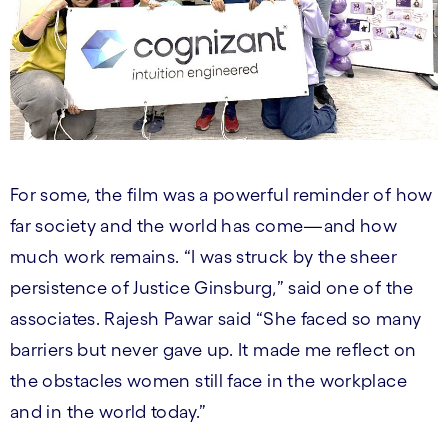
For some, the film was a powerful reminder of how
far society and the world has come—and how
much work remains. “I was struck by the sheer
persistence of Justice Ginsburg,” said one of the
associates. Rajesh Pawar said “She faced so many
barriers but never gave up. It made me reflect on
the obstacles women still face in the workplace
and in the world today.”