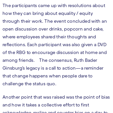
The participants came up with resolutions about
how they can bring about equality / equity
through their work. The event concluded with an
open discussion over drinks, popcorn and cake,
where employees shared their thoughts and
reflections. Each participant was also given a DVD
of the RBG to encourage discussion at home and
among friends. The consensus, Ruth Bader
Ginsburg’s legacy is a call to action—a reminder
that change happens when people dare to
challenge the status quo.
Another point that was raised was the point of bias
and how it takes a collective effort to first
acknowledge, realize and counter bias on a day-to-