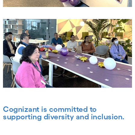
Cognizant is committed to
supporting diversity and inclusion.