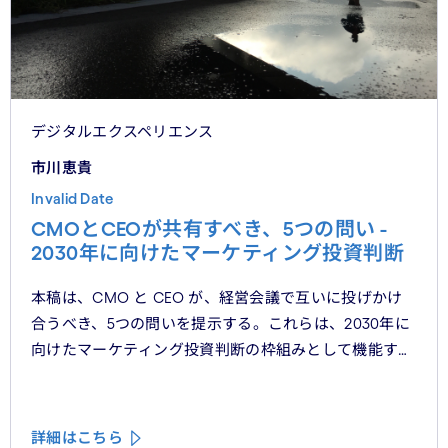
デジタルエクスペリエンス
市川恵貴
Invalid Date
CMOとCEOが共有すべき、5つの問い -
2030年に向けたマーケティング投資判断
本稿は、CMO と CEO が、経営会議で互いに投げかけ
合うべき、5つの問いを提示する。これらは、2030年に
向けたマーケティング投資判断の枠組みとして機能する
べきものである。
詳細はこちら