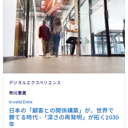
デジタルエクスペリエンス
市川恵貴
Invalid Date
日本の「顧客との関係構築」が、世界で
勝てる時代 -「深さの再発明」が拓く2030
年