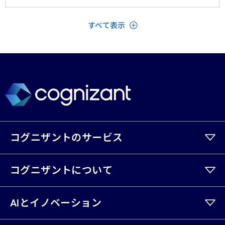
ンドに数百万単位の投資が行われてきた。
閉じる
すべて表示
コグニザントのサービス
コグニザントについて
AIとイノベーション