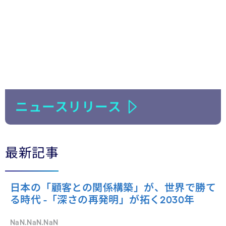
ニュースリリース
最新記事
日本の「顧客との関係構築」が、世界で勝て
る時代 -「深さの再発明」が拓く2030年
NaN.NaN.NaN