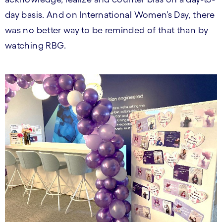
day basis. And on International Women’s Day, there
was no better way to be reminded of that than by
watching RBG.