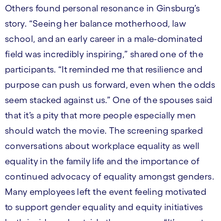
Others found personal resonance in Ginsburg’s
story. “Seeing her balance motherhood, law
school, and an early career in a male-dominated
field was incredibly inspiring,” shared one of the
participants. “It reminded me that resilience and
purpose can push us forward, even when the odds
seem stacked against us.” One of the spouses said
that it’s a pity that more people especially men
should watch the movie. The screening sparked
conversations about workplace equality as well
equality in the family life and the importance of
continued advocacy of equality amongst genders.
Many employees left the event feeling motivated
to support gender equality and equity initiatives