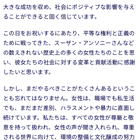
大きな成功を収め、社会にポジティブな影響を与え
ることができると固く信じています。
この日をお祝いするにあたり、平等な権利と正義の
ために戦ってきた、スーザン・アンソニーさんなど
の数えきれない歴史上の多くの女性たちのことを思
い、彼女たちの社会に対する変革と貢献活動に感謝
したいと思います。
しかし、まだやるべきことがたくさんあるというこ
とも忘れてはなりません。女性は、職場でも私生活
でも、まだまだ差別、ハラスメントや暴力に直面し
続けています。私たちは、すべての女性が尊厳と敬
意を持って扱われ、女性の声が聞き入れられ、尊重
される世界に向けて、環境の整備と文化醸成の努力