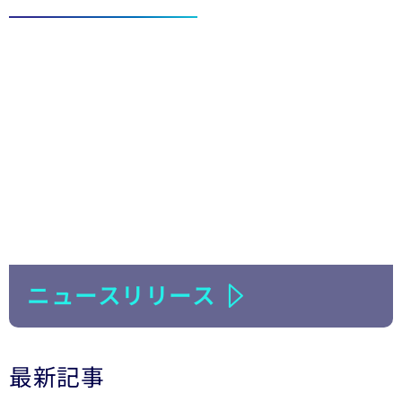
ニュースリリース
最新記事