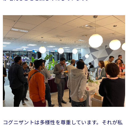
コグニザントは多様性を尊重しています。それが私