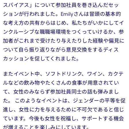
スバイアス」について参加社員を巻き込んだセッ
ションが行われました。Emilyさんは冒頭の基本的
な考え方の共有からはじめ、私たちがいかにしてイ
ンクルーシブな職職場環境をつくっていけるか、参
加者がこれまで受けたり与えたりした経験や偏見に
ついて自ら振り返りながら意見交換をするディス
カッションを促してくれました。
またイベント中、ソフトドリンク、ワイン、カクテ
ルなどの飲み物やたくさんの食事が用意されてい
て、女性のみならず参加社員同士の話も弾みまし
た。 このようなイベントは、ジェンダーの平等を促
進し、女性に力を与えるために不可欠であると信じ
ています。今後も女性を祝福し、サポートする機会
が増えることを楽しみにしています。