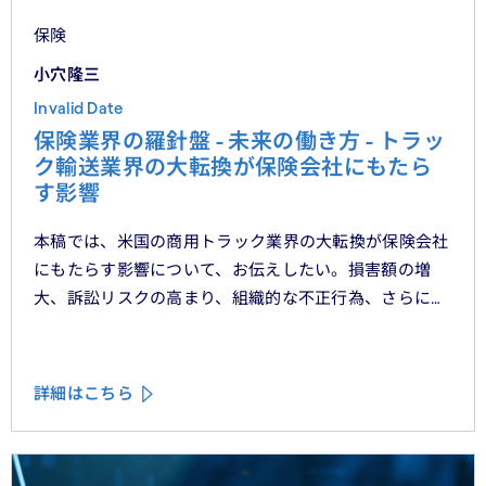
保険
小穴隆三
Invalid Date
保険業界の羅針盤 - 未来の働き方 - トラッ
ク輸送業界の大転換が保険会社にもたら
す影響
本稿では、米国の商用トラック業界の大転換が保険会社
にもたらす影響について、お伝えしたい。損害額の増
大、訴訟リスクの高まり、組織的な不正行為、さらには
車両管理業務の急速なデジタル化により、この業界は再
編の渦中にある。
詳細はこちら