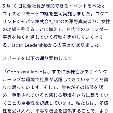
3 月 10 日に全社員が参加できるイベントを本社オ
フィスとリモート中継を整え実施しました。コグニ
ザントジャパン株式会社COOの澤野真実より、女性
の功績を称えることに加えて、社内でのジェンダー
平等を強く推進していく行動を実施していくとす
る、Japan Leadershipからの宣言がありました。
スピーチを以下の通り要約します。
「Cognizant Japanは、すでに多様性がありインク
ルーシブな環境で社員が活躍してきていることを誇
りに思っています。そして、誰もがその価値を認
め、尊重されていると感じる環境をさらに整えてい
くことの重要性を認識しています。私たちは、多様
性を受け入れ、平等な機会を提供することで、より