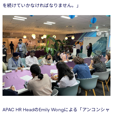
を続けていかなければなりません。」
APAC HR HeadのEmily Wongによる「アンコンシャ