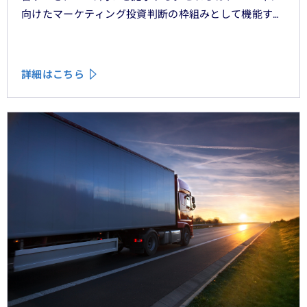
向けたマーケティング投資判断の枠組みとして機能する
べきものである。
詳細はこちら