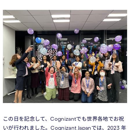
この日を記念して、Cognizantでも世界各地でお祝
いが行われました。Cognizant Japanでは、2023 年