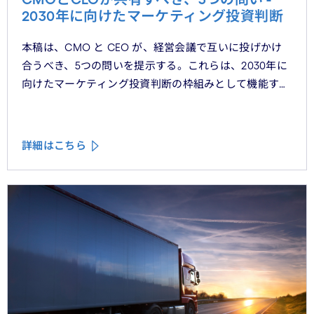
2030年に向けたマーケティング投資判断
本稿は、CMO と CEO が、経営会議で互いに投げかけ
合うべき、5つの問いを提示する。これらは、2030年に
向けたマーケティング投資判断の枠組みとして機能する
べきものである。
詳細はこちら