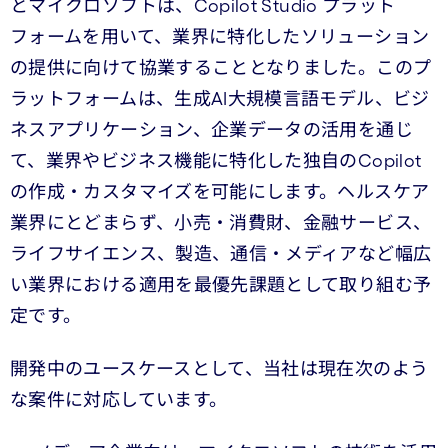
とマイクロソフトは、Copilot Studio プラット
フォームを用いて、業界に特化したソリューション
の提供に向けて協業することとなりました。このプ
ラットフォームは、生成AI大規模言語モデル、ビジ
ネスアプリケーション、企業データの活用を通じ
て、業界やビジネス機能に特化した独自のCopilot
の作成・カスタマイズを可能にします。ヘルスケア
業界にとどまらず、小売・消費財、金融サービス、
ライフサイエンス、製造、通信・メディアなど幅広
い業界における適用を最優先課題として取り組む予
定です。
開発中のユースケースとして、当社は現在次のよう
な案件に対応しています。