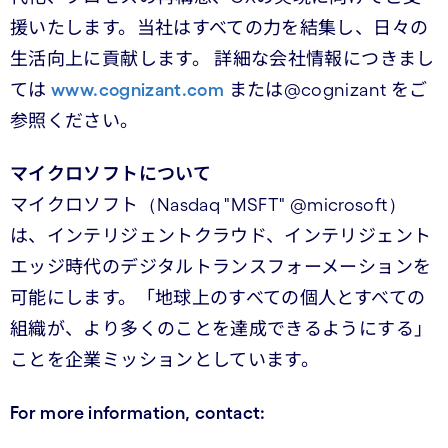
援いたします。当社はすべての力を結集し、日々の
生活向上に貢献します。 詳細な会社情報につきまし
ては
www.cognizant.com
または@cognizant をご
参照ください。
マイクロソフトについて
マイクロソフト（Nasdaq "MSFT" @microsoft）
は、インテリジェントクラウド、インテリジェント
エッジ時代のデジタルトランスフォーメーションを
可能にします。「地球上のすべての個人とすべての
組織が、より多くのことを達成できるようにする」
ことを企業ミッションとしています。
For more information, contact: