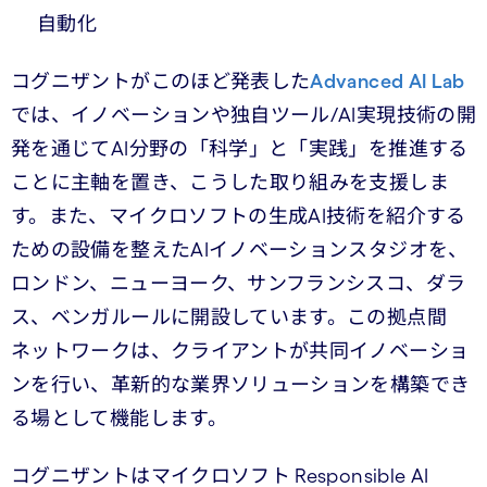
自動化
コグニザントがこのほど発表した
Advanced AI Lab
では、イノベーションや独自ツール/AI実現技術の開
発を通じてAI分野の「科学」と「実践」を推進する
ことに主軸を置き、こうした取り組みを支援しま
す。また、マイクロソフトの生成AI技術を紹介する
ための設備を整えたAIイノベーションスタジオを、
ロンドン、ニューヨーク、サンフランシスコ、ダラ
ス、ベンガルールに開設しています。この拠点間
ネットワークは、クライアントが共同イノベーショ
ンを行い、革新的な業界ソリューションを構築でき
る場として機能します。
コグニザントはマイクロソフト Responsible AI