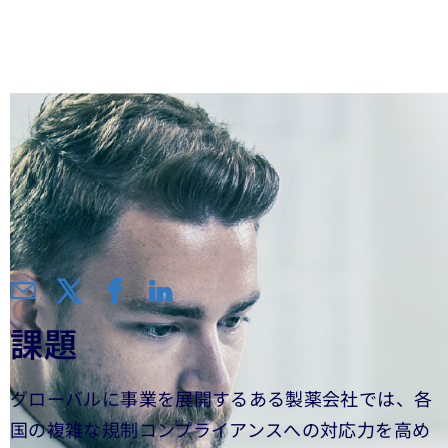
成
課題
グローバルに事業を展開するある製薬会社では、各
国の複雑な規制コンプライアンスへの対応力を高め