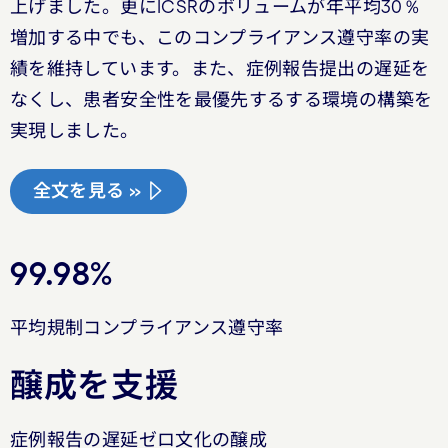
上げました。更にICSRのボリュームが年平均30％
増加する中でも、このコンプライアンス遵守率の実
績を維持しています。また、症例報告提出の遅延を
なくし、患者安全性を最優先するする環境の構築を
実現しました。
全文を見る »
99.98%
平均規制コンプライアンス遵守率
醸成を支援
症例報告の遅延ゼロ文化の醸成