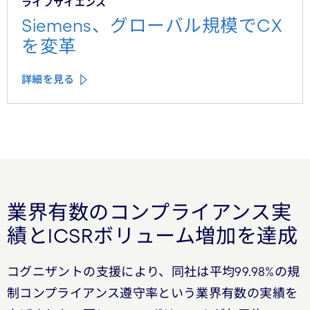
ライフサイエンス
Siemens、グローバル規模でCX
を変革
詳細を見る
業界有数のコンプライアンス実
績とICSRボリューム増加を達成
コグニザントの支援により、同社は平均99.98%の規
制コンプライアンス遵守率という業界有数の実績を