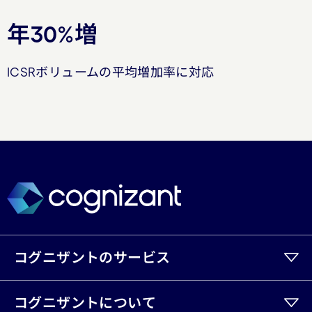
年30%増
ICSRボリュームの平均増加率に対応
コグニザントのサービス
コグニザントについて