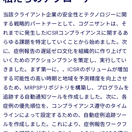
当該クライアント企業の安全性とテクノロジーに関
する戦略的パートナーとして、コグニザントは、そ
れまでに発生したICSRコンプライアンスに関するあ
らゆる課題を特定していくことから始めました。次
に、症例報告の遅延ゼロ文化を組織的に作り上げて
いくためのアクションプランを策定し、実行してい
きました。まず第一に、、ICSRのボリュームが増加
する可能性の高い時期と地域を予測精度を向上させ
るため、MRPSPリポジトリを構築し、プログラムを
追跡する自動通知ツールを作成しました。次に、各
症例の優先順位を、コンプライアンス遵守のタイム
ラインによって設定するための、自動症例追跡ツー
ルを作成しました。これにより、症例報告ワークフ