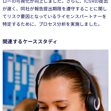
ローの可視化が向上しました。さらに、ICSRの提出
が遅く、同社が報告提出期限を遵守することに関し
てリスク要因となっているライセンスパートナーを
特定するために、プロセス分析を実施しました。
関連するケーススタディ