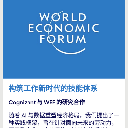
构筑工作新时代的技能体系
Cognizant 与 WEF 的研究合作
随着 AI 与数据重塑经济格局，我们提出了一
种实践框架，旨在针对面向未来的劳动力，