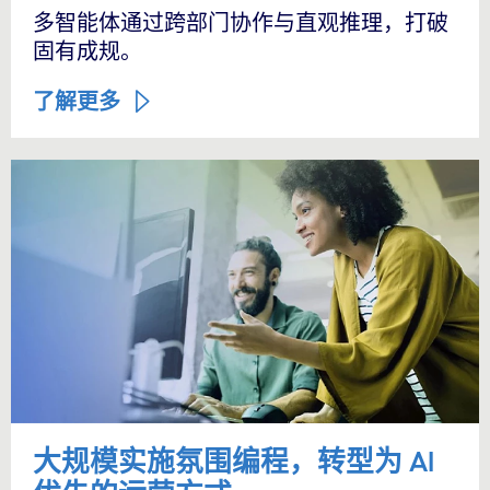
多智能体通过跨部门协作与直观推理，打破
固有成规。
了解更多
大规模实施氛围编程，转型为 AI