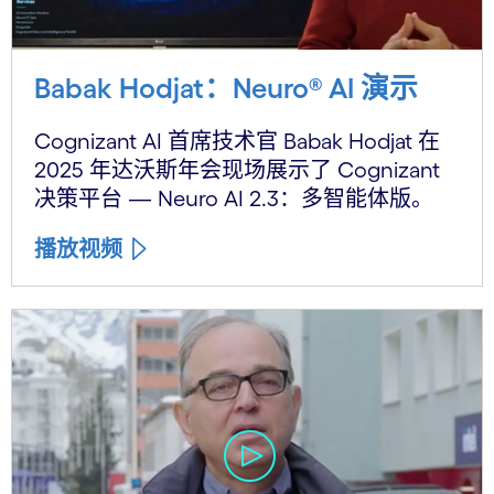
Babak Hodjat：Neuro® AI 演示
Cognizant AI 首席技术官 Babak Hodjat 在
2025 年达沃斯年会现场展示了 Cognizant
决策平台 — Neuro AI 2.3：多智能体版。
播放视频