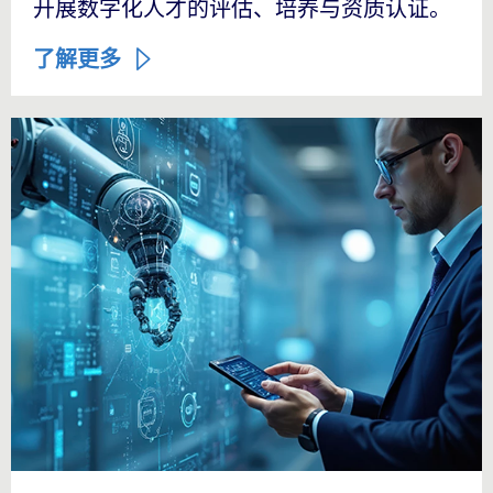
开展数字化人才的评估、培养与资质认证。
了解更多