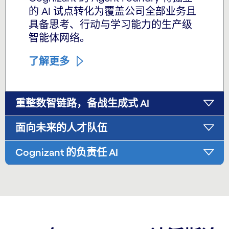
的 AI 试点转化为覆盖公司全部业务且
具备思考、行动与学习能力的生产级
智能体网络。
了解更多
重整数智链路，备战生成式 AI
面向未来的人才队伍
Cognizant 的负责任 AI