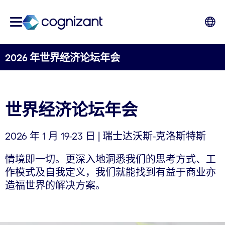
2026 年世界经济论坛年会
世界经济论坛年会
2026 年 1 月 19-23 日 | 瑞士达沃斯-克洛斯特斯
情境即一切。更深入地洞悉我们的思考方式、工
作模式及自我定义，我们就能找到有益于商业亦
造福世界的解决方案。