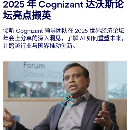
2025 年 Cognizant 达沃斯论
坛亮点撷英
倾听 Cognizant 领导团队在 2025 世界经济论坛
年会上分享的深入洞见，了解 AI 如何重塑未来，
并跨越行业与国界推动创新。