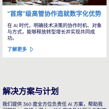
“首席”级高管协作造就数字化优势
在 AI 时代，明确技术决策的协作时机、对象
与方式，能够释放转型增长并实现共同成
功。
了解更多
解决方案与计划
我们提供 360 度全方位负责任 AI 方案，帮助我