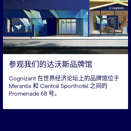
参观我们的达沃斯品牌馆
Cognizant 在世界经济论坛上的品牌馆位于
Merantix 和 Central Sporthotel 之间的
Promenade 68 号。