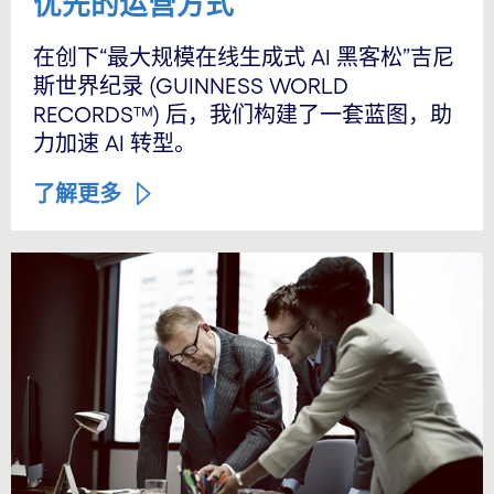
优先的运营方式
在创下“最大规模在线生成式 AI 黑客松”吉尼
斯世界纪录 (GUINNESS WORLD
RECORDS™) 后，我们构建了一套蓝图，助
力加速 AI 转型。
了解更多