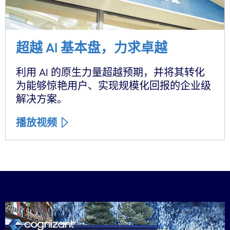
超越 AI 基本盘，力求卓越
利用 AI 的原生力量超越预期，并将其转化
为能够惊艳用户、实现规模化回报的企业级
解决方案。
播放视频