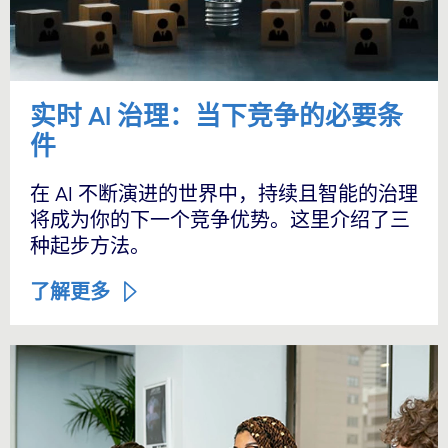
实时 AI 治理：当下竞争的必要条
件
在 AI 不断演进的世界中，持续且智能的治理
将成为你的下一个竞争优势。这里介绍了三
种起步方法。
了解更多