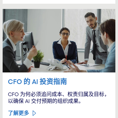
CFO 的 AI 投资指南
CFO 为何必须追问成本、权责归属及目标，
以确保 AI 交付预期的组织成果。
了解更多