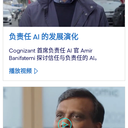
负责任 AI 的发展演化
Cognizant 首席负责任 AI 官 Amir
Banifatemi 探讨信任与负责任的 AI。
播放视频