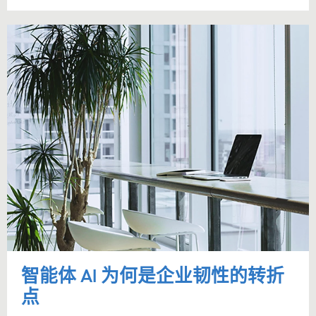
智能体 AI 为何是企业韧性的转折
点