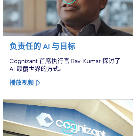
负责任的 AI 与目标
Cognizant 首席执行官 Ravi Kumar 探讨了
AI 颠覆世界的方式。
播放视频