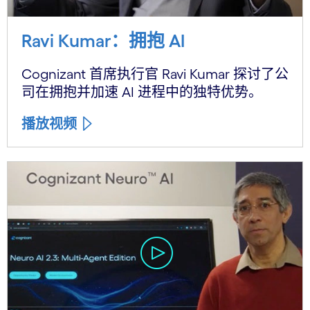
Ravi Kumar：拥抱 AI
Cognizant 首席执行官 Ravi Kumar 探讨了公
司在拥抱并加速 AI 进程中的独特优势。
播放视频