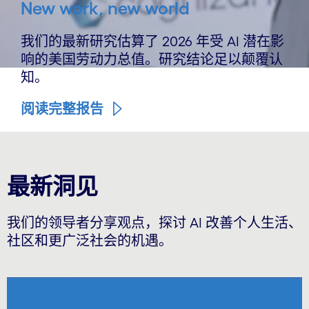
New work, new world
我们的最新研究估算了 2026 年受 AI 潜在影
响的美国劳动力总值。研究结论足以颠覆认
知。
阅读完整报告
最新洞见
我们的领导者分享观点，探讨 AI 改善个人生活、
社区和更广泛社会的机遇。