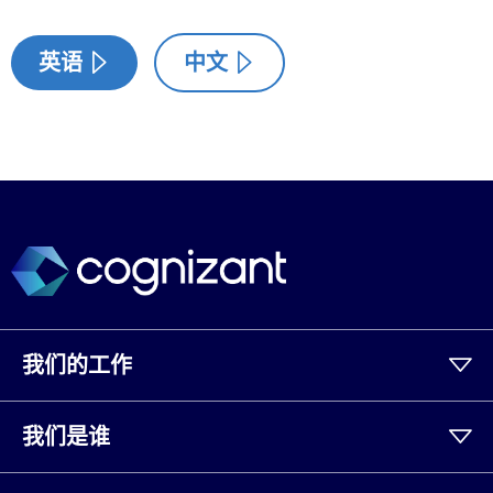
英语
中文
我们的工作
我们是谁