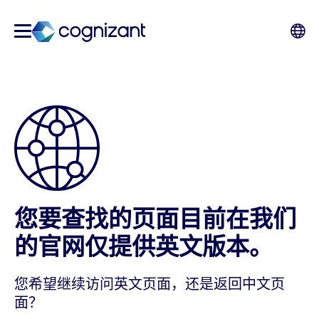
您要查找的页面目前在我们
的官网仅提供英文版本。
您希望继续访问英文页面，还是返回中文页
面？