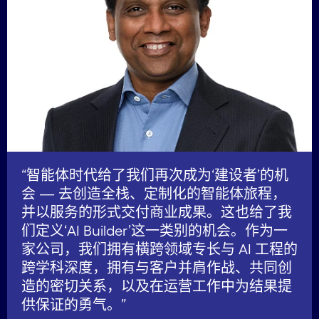
“智能体时代给了我们再次成为‘建设者’的机
会
—
去创造全栈、定制化的智能体旅程，
并以服务的形式交付商业成果。这也给了我
们定义‘AI Builder’这一类别的机会。作为一
家公司，我们拥有横跨领域专长与 AI 工程的
跨学科深度，拥有与客户并肩作战、共同创
造的密切关系，以及在运营工作中为结果提
供保证的勇气。”