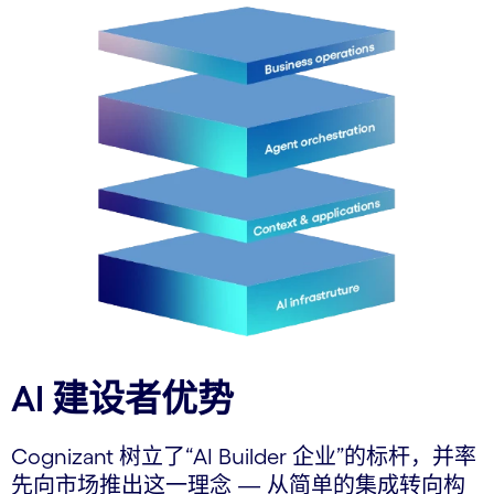
AI 建设者优势
Cognizant 树立了“AI Builder 企业”的标杆，并率
先向市场推出这一理念
—
从简单的集成转向构