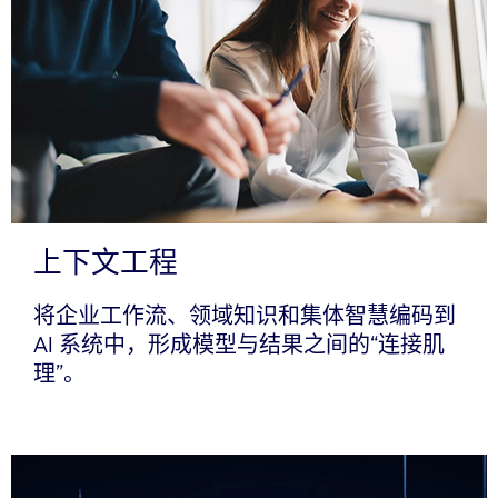
上下文工程
将企业工作流、领域知识和集体智慧编码到
AI 系统中，形成模型与结果之间的“连接肌
理”。