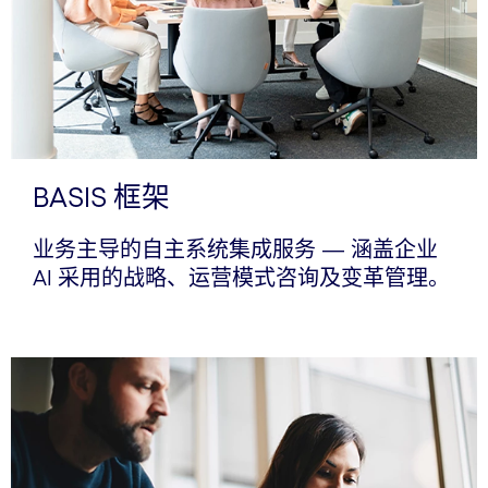
BASIS 框架
业务主导的自主系统集成服务 — 涵盖企业
AI 采用的战略、运营模式咨询及变革管理。