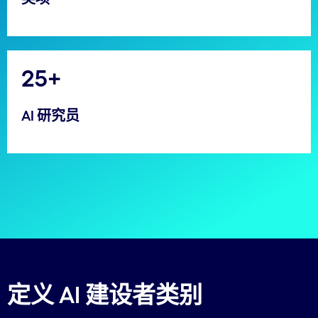
25+
AI 研究员
定义 AI 建设者类别