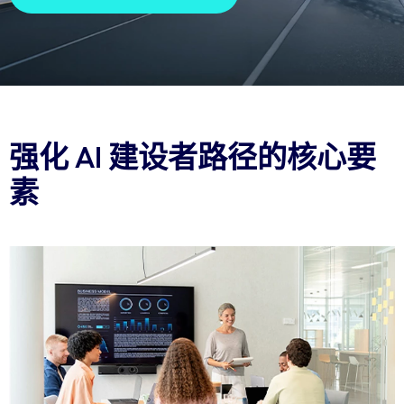
强化 AI 建设者路径的核心要
素