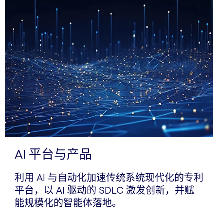
AI 平台与产品
利用 AI 与自动化加速传统系统现代化的专利
平台，以 AI 驱动的 SDLC 激发创新，并赋
能规模化的智能体落地。