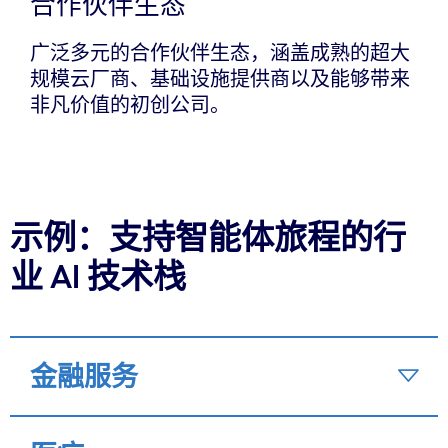
合作伙伴生态
广泛多元的合作伙伴生态，涵盖成熟的超大
规模云厂商、基础设施提供商以及能够带来
非凡价值的初创公司。
示例：支持智能体旅程的行
业 AI 技术栈
金融服务