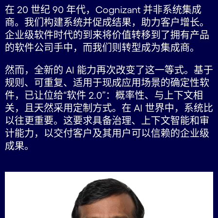
在 20 世纪 90 年代，Cognizant 并非系统集成
商。我们构建系统并促成结果，助力客户增长。
企业级软件时代的到来将价值转移到了拥有产品
的软件公司手中，而我们则转型成为集成商。
然而，全新的 AI 能力再次改变了这一等式。基于
规则、可重复、适用于现成应用场景的确定性软
件，已让位给“软件 2.0”：概率性、与上下文相
关，且天然采用定制方式。在 AI 世界中，系统比
以往更重要。这要求具备治理、上下文智能和审
计能力，以交付客户及其用户可以信赖的企业级
成果。