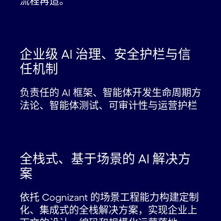
流程再造。
企业级 AI 治理、安全护栏与信
任机制
负责任的 AI 框架、智能体开发生命周期方
法论、智能体测试、可审计性与运营护栏
全栈式、基于场景的 AI 解决方
案
依托 Cognizant 的场景工程能力构建定制
化、集成式的全栈解决方案，实现企业上