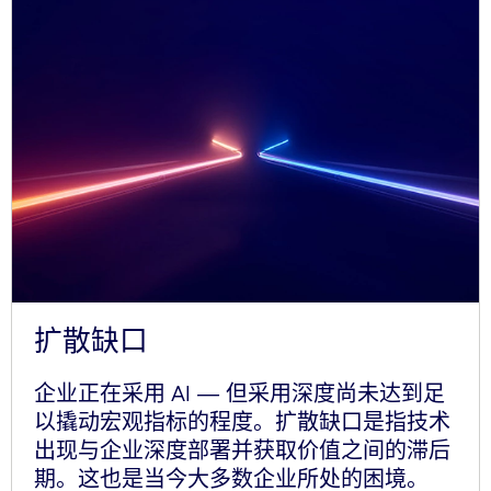
扩散缺口
企业正在采用 AI
—
但采用深度尚未达到足
以撬动宏观指标的程度。扩散缺口是指技术
出现与企业深度部署并获取价值之间的滞后
期。这也是当今大多数企业所处的困境。