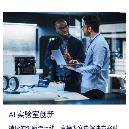
AI 实验室创新
持续的创新流水线，直接为客户解决方案赋