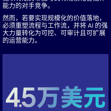
能力的对手竞争。
然而，若要实现规模化的价值落地，
必须重塑流程与工作流，并将 AI 的强
大力量转化为可控、可审计且可扩展
的运营能力。