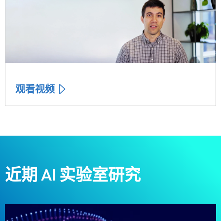
观看视频
近期 AI 实验室研究
Carousel starts