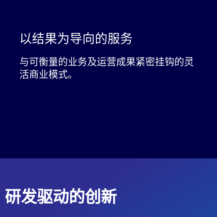
以结果为导向的服务
与可衡量的业务及运营成果紧密挂钩的灵
活商业模式。
研发驱动的创新