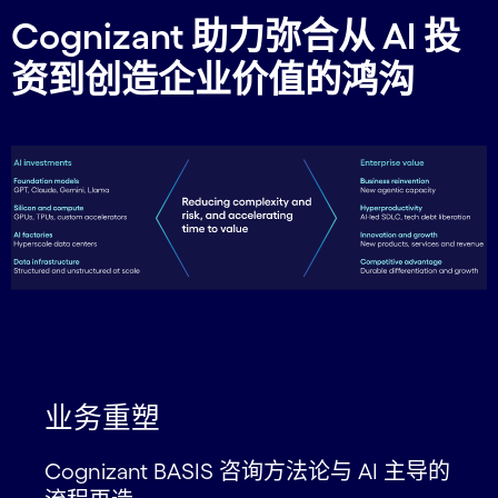
Cognizant 助力弥合从 AI 投
资到创造企业价值的鸿沟
业务重塑
Cognizant BASIS 咨询方法论与 AI 主导的