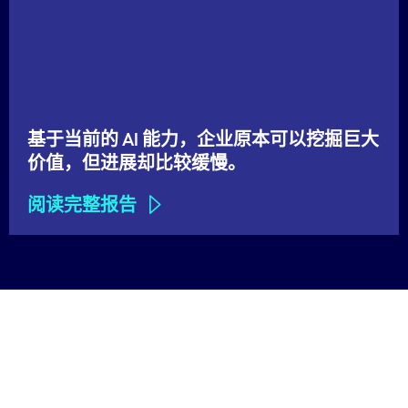
基于当前的 AI 能力，企业原本可以挖掘巨大
价值，但进展却比较缓慢。
阅读完整报告