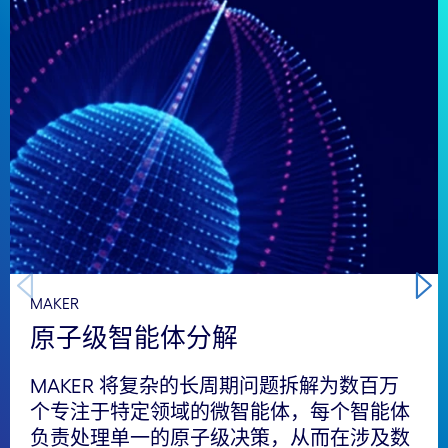
MAKER
原子级智能体分解
MAKER 将复杂的长周期问题拆解为数百万
个专注于特定领域的微智能体，每个智能体
负责处理单一的原子级决策，从而在涉及数