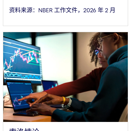
资料来源：NBER 工作文件，2026 年 2 月