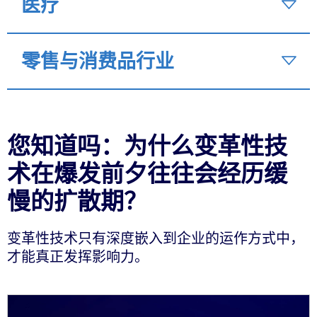
医疗
零售与消费品行业
您知道吗：为什么变革性技
术在爆发前夕往往会经历缓
慢的扩散期？
变革性技术只有深度嵌入到企业的运作方式中，
才能真正发挥影响力。