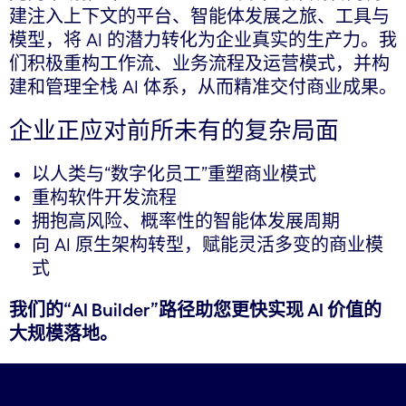
建注入上下文的平台、智能体发展之旅、工具与
模型，将 AI 的潜力转化为企业真实的生产力。我
们积极重构工作流、业务流程及运营模式，并构
建和管理全栈 AI 体系，从而精准交付商业成果。
企业正应对前所未有的复杂局面
以人类与“数字化员工”重塑商业模式
重构软件开发流程
拥抱高风险、概率性的智能体发展周期
向 AI 原生架构转型，赋能灵活多变的商业模
式
我们的“AI Builder”路径助您更快实现 AI 价值的
大规模落地。