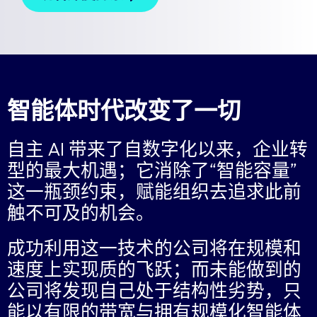
智能体时代改变了一切
自主 AI 带来了自数字化以来，企业转
型的最大机遇；它消除了“智能容量”
这一瓶颈约束，赋能组织去追求此前
触不可及的机会。
成功利用这一技术的公司将在规模和
速度上实现质的飞跃；而未能做到的
公司将发现自己处于结构性劣势，只
能以有限的带宽与拥有规模化智能体