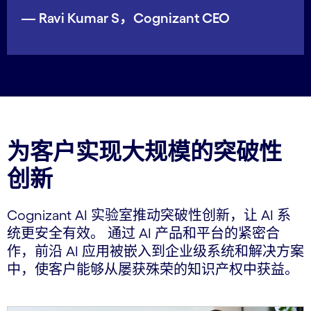
— Ravi Kumar S，Cognizant CEO
为客户实现大规模的突破性
创新
Cognizant AI 实验室推动突破性创新，让 AI 系
统更安全有效。 通过 AI 产品和平台的紧密合
作，前沿 AI 应用被嵌入到企业级系统和解决方案
中，使客户能够从屡获殊荣的知识产权中获益。