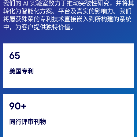
我们的 AI 实验室致力于推动突破性研究，并将其
转化为智能化方案、平台及真实的影响力。我们
将屡获殊荣的专利技术直接嵌入到所构建的系统
中，为客户提供独特价值。
65
美国专利
90+
同行评审刊物