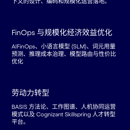
下文的设计、编码和规模化运营落地。
FinOps 与规模化经济效益优化
AIFinOps、小语言模型 (SLM)、词元用量
预测、推理成本治理、模型路由与性价比
优化
劳动力转型
BASIS 方法论、工作图谱、人机协同运营
模式以及 Cognizant Skillspring 人才转型
平台。