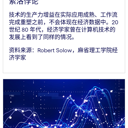
索洛悖论
技术的生产力增益在实际应用成熟、工作流
完成重塑之前，不会体现在经济数据中。20
世纪 80 年代，经济学家曾在计算机技术的
发展上看到了同样的情况。
资料来源：Robert Solow，麻省理工学院经
济学家