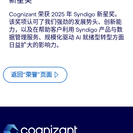
Cognizant 荣获 2025 年 Syndigo 新星奖。
该奖项认可了我们强劲的发展势头、创新能
力，以及在帮助客户利用 Syndigo 产品与数
据管理服务、规模化驱动 AI 就绪型转型方面
日益扩大的影响力。
返回“荣誉”页面