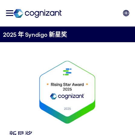
2025 年 Syndigo 新星奖
新星奖