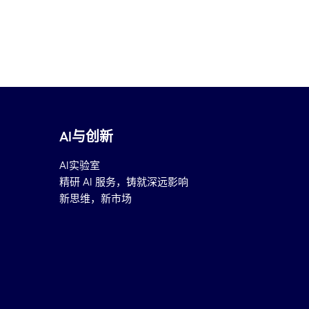
AI与创新
AI实验室
精研 AI 服务，铸就深远影响
新思维，新市场