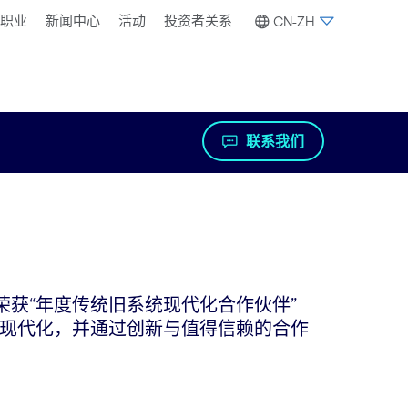
职业
新闻中心
活动
投资者关系
CN-ZH
联系我们
，我们荣获“年度传统旧系统现代化合作伙伴”
现代化，并通过创新与值得信赖的合作