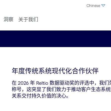
Chinese
洞察
关于我们
年度传统系统现代化合作伙伴
在 2026 年 Reltio 数据驱动奖的评选中
称号，这突显了我们致力于推动客户生态系统
关系交付持久价值的决心。