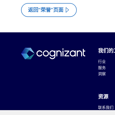
返回“荣誉”页面
我们的
行业
服务
洞察
资源
联系我们
职业