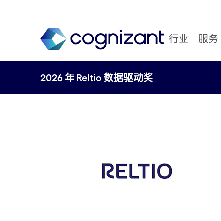
行业
服务
2026 年 Reltio 数据驱动奖