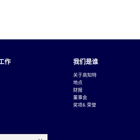
工作
我们是谁
关于高知特
地点
财报
董事会
奖项& 荣誉